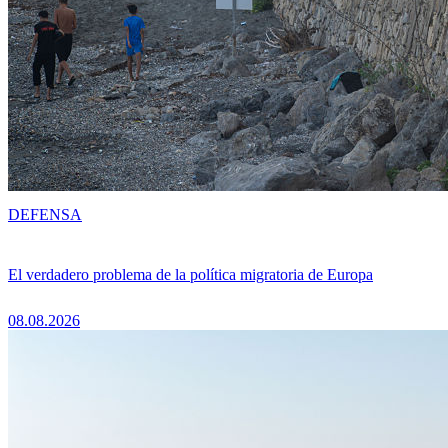
DEFENSA
El verdadero problema de la política migratoria de Europa
08.08.2026