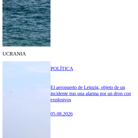
UCRANIA
POLÍTICA
El aeropuerto de Leipzig, objeto de un
incidente tras una alarma por un dron con
explosivos
05.08.2026