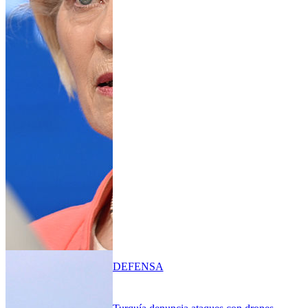
DEFENSA