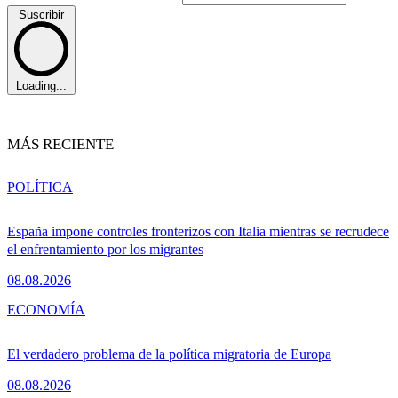
Suscribir
Loading...
MÁS RECIENTE
POLÍTICA
España impone controles fronterizos con Italia mientras se recrudece
el enfrentamiento por los migrantes
08.08.2026
ECONOMÍA
El verdadero problema de la política migratoria de Europa
08.08.2026