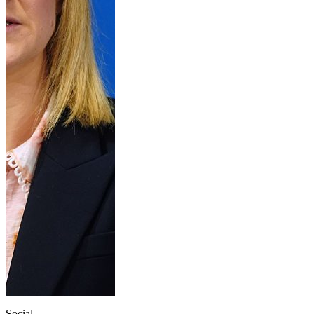
Social