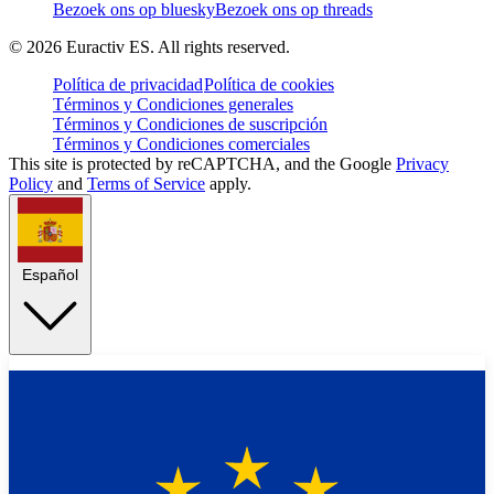
Bezoek ons op bluesky
Bezoek ons op threads
©
2026
Euractiv ES. All rights reserved.
Política de privacidad
Política de cookies
Términos y Condiciones generales
Términos y Condiciones de suscripción
Términos y Condiciones comerciales
This site is protected by reCAPTCHA, and the Google
Privacy
Policy
and
Terms of Service
apply.
Español