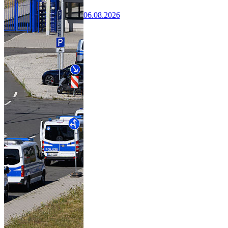
06.08.2026