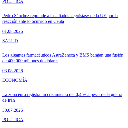
POLÍTICA
Pedro Sánchez reprende a los aliados «egoístas» de la UE por la
reacción ante lo ocurrido en Ceuta
01.08.2026
SALUD
Los gigantes farmacéuticos AstraZeneca y BMS barajan una fusión
de 400.000 millones de dólares
03.08.2026
ECONOMÍA
La zona euro registra un crecimiento del 0,4 % a pesar de la guerra
de Irán
30.07.2026
POLÍTICA