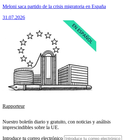
Meloni saca partido de la crisis migratoria en España
31.07.2026
Rapporteur
Nuestro boletín diario y gratuito, con noticias y análisis
imprescindibles sobre la UE.
Introduce tu correo electrónico