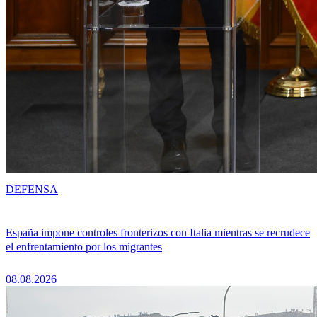
DEFENSA
España impone controles fronterizos con Italia mientras se recrudece
el enfrentamiento por los migrantes
08.08.2026