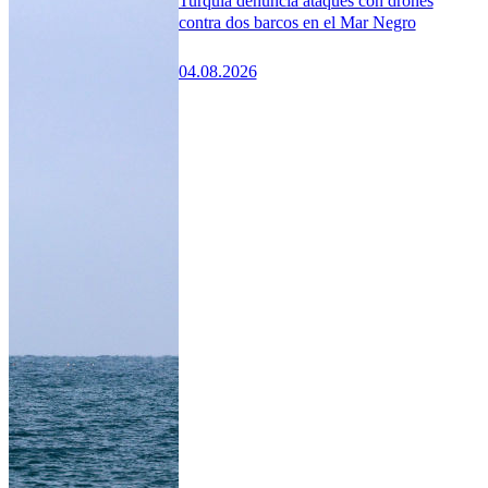
Turquía denuncia ataques con drones
contra dos barcos en el Mar Negro
04.08.2026