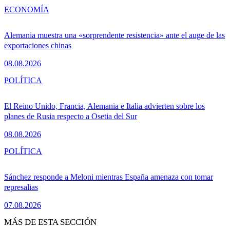
ECONOMÍA
Alemania muestra una «sorprendente resistencia» ante el auge de las
exportaciones chinas
08.08.2026
POLÍTICA
El Reino Unido, Francia, Alemania e Italia advierten sobre los
planes de Rusia respecto a Osetia del Sur
08.08.2026
POLÍTICA
Sánchez responde a Meloni mientras España amenaza con tomar
represalias
07.08.2026
MÁS DE ESTA SECCIÓN