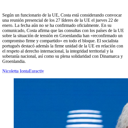
Según un funcionario de la UE, Costa está considerando convocar
una reunión presencial de los 27 líderes de la UE el jueves 22 de
enero. La fecha aún no se ha confirmado oficialmente. En su
comunicado, Costa afirma que las consultas con los países de la UE
sobre la situación de tensión en Groenlandia han «reconfirmado un
compromiso firme y compartido» en todo el bloque. El socialista
portugués destacó además la firme unidad de la UE en relación con
el respeto al derecho internacional, la integridad territorial y la
soberanía nacional, así como su plena solidaridad con Dinamarca y
Groenlandia.
Nicoletta Ionta
Euractiv