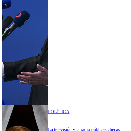
POLÍTICA
La televisión y la radio públicas checas