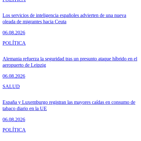
Los servicios de inteligencia españoles advierten de una nueva
oleada de migrantes hacia Ceuta
06.08.2026
POLÍTICA
Alemania refuerza la seguridad tras un presunto ataque híbrido en el
aeropuerto de Leipzig
06.08.2026
SALUD
España y Luxemburgo registran las mayores caídas en consumo de
tabaco diario en la UE
06.08.2026
POLÍTICA