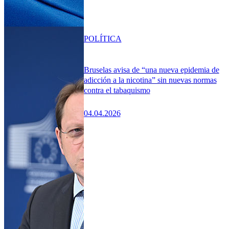
POLÍTICA
Bruselas avisa de “una nueva epidemia de
adicción a la nicotina” sin nuevas normas
contra el tabaquismo
04.04.2026