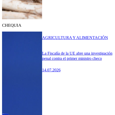
CHEQUIA
AGRICULTURA Y ALIMENTACIÓN
La Fiscalía de la UE abre una investigación
penal contra el primer ministro checo
14.07.2026