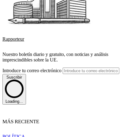
Rapporteur
Nuestro boletín diario y gratuito, con noticias y análisis
imprescindibles sobre la UE.
Introduce tu correo electrónico
Suscribir
Loading...
MÁS RECIENTE
POLÍTICA