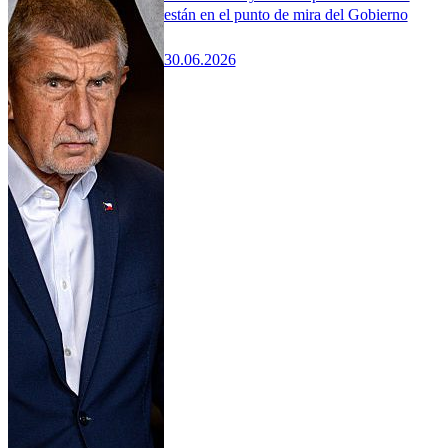
están en el punto de mira del Gobierno
30.06.2026