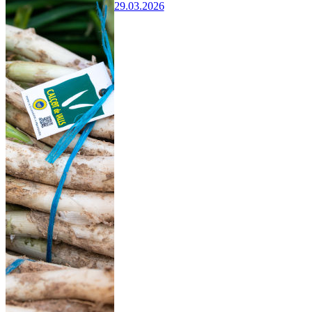
29.03.2026