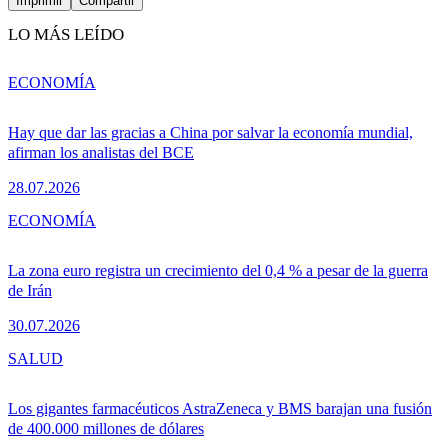
Imprimir
Compartir
LO MÁS LEÍDO
ECONOMÍA
Hay que dar las gracias a China por salvar la economía mundial,
afirman los analistas del BCE
28.07.2026
ECONOMÍA
La zona euro registra un crecimiento del 0,4 % a pesar de la guerra
de Irán
30.07.2026
SALUD
Los gigantes farmacéuticos AstraZeneca y BMS barajan una fusión
de 400.000 millones de dólares