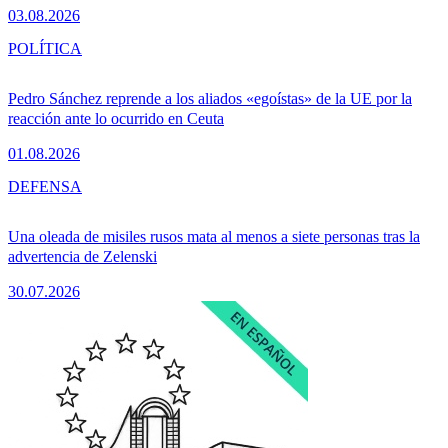
03.08.2026
POLÍTICA
Pedro Sánchez reprende a los aliados «egoístas» de la UE por la
reacción ante lo ocurrido en Ceuta
01.08.2026
DEFENSA
Una oleada de misiles rusos mata al menos a siete personas tras la
advertencia de Zelenski
30.07.2026