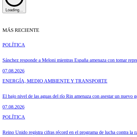
Loading...
MÁS RECIENTE
POLÍTICA
Sánchez responde a Meloni mientras España amenaza con tomar repre
07.08.2026
ENERGÍA, MEDIO AMBIENTE Y TRANSPORTE
El bajo nivel de las aguas del río Rin amenaza con asestar un nuevo 
07.08.2026
POLÍTICA
Reino Unido registra cifras récord en el programa de lucha contra la r