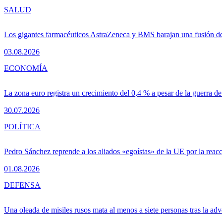
SALUD
Los gigantes farmacéuticos AstraZeneca y BMS barajan una fusión de
03.08.2026
ECONOMÍA
La zona euro registra un crecimiento del 0,4 % a pesar de la guerra de
30.07.2026
POLÍTICA
Pedro Sánchez reprende a los aliados «egoístas» de la UE por la reacc
01.08.2026
DEFENSA
Una oleada de misiles rusos mata al menos a siete personas tras la adv