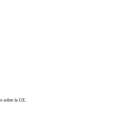
es sobre la UE.