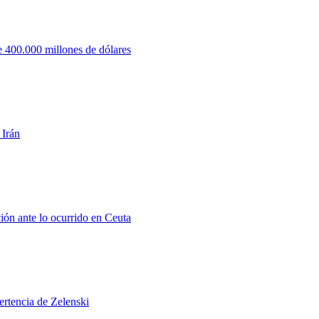
 400.000 millones de dólares
 Irán
ión ante lo ocurrido en Ceuta
ertencia de Zelenski