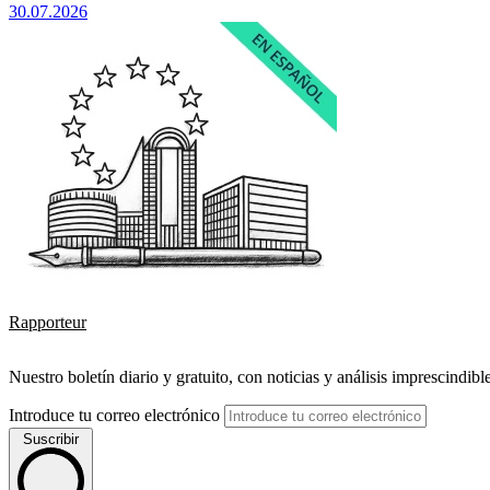
30.07.2026
Rapporteur
Nuestro boletín diario y gratuito, con noticias y análisis imprescindibl
Introduce tu correo electrónico
Suscribir