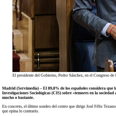
El presidente del Gobierno, Pedro Sánchez, en el Congreso de 
Madrid (Servimedia) – El 89,8% de los españoles considera que la 
Investigaciones Sociológicas (CIS) sobre «temores en la sociedad
mucho o bastante.
En concreto, el último sondeo del centro que dirige José Félix Tezano
que opina lo contrario.