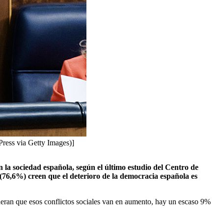
Press via Getty Images)]
 la sociedad española, según el último estudio del Centro de
(76,6%) creen que el deterioro de la democracia española es
ideran que esos conflictos sociales van en aumento, hay un escaso 9%