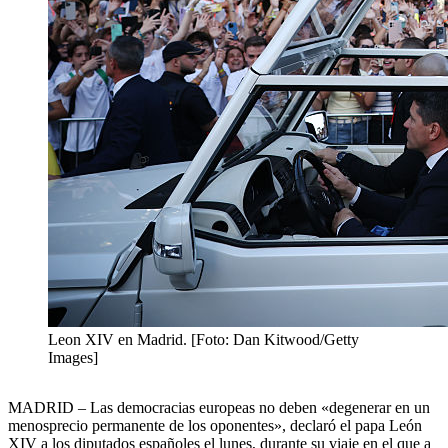
Leon XIV en Madrid. [Foto: Dan Kitwood/Getty
Images]
MADRID – Las democracias europeas no deben «degenerar en un
menosprecio permanente de los oponentes», declaró el papa León
XIV a los diputados españoles el lunes, durante su viaje en el que a