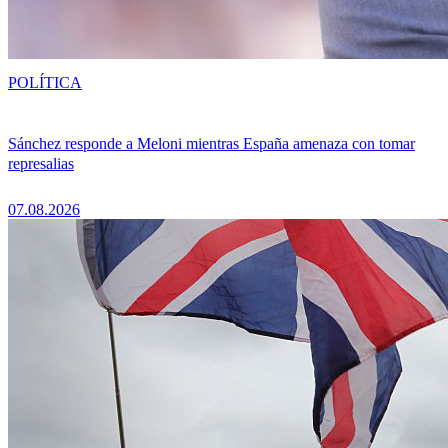
POLÍTICA
Sánchez responde a Meloni mientras España amenaza con tomar
represalias
07.08.2026