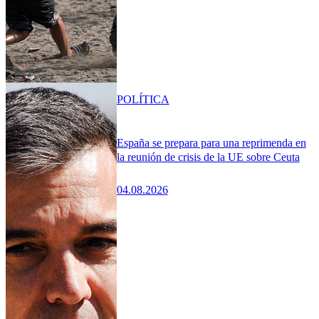
POLÍTICA
España se prepara para una reprimenda en
la reunión de crisis de la UE sobre Ceuta
04.08.2026