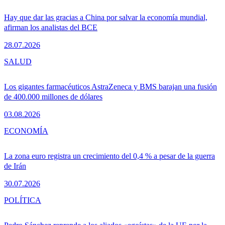
Hay que dar las gracias a China por salvar la economía mundial,
afirman los analistas del BCE
28.07.2026
SALUD
Los gigantes farmacéuticos AstraZeneca y BMS barajan una fusión
de 400.000 millones de dólares
03.08.2026
ECONOMÍA
La zona euro registra un crecimiento del 0,4 % a pesar de la guerra
de Irán
30.07.2026
POLÍTICA