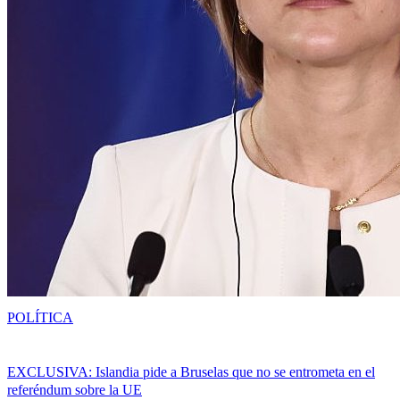
POLÍTICA
EXCLUSIVA: Islandia pide a Bruselas que no se entrometa en el
referéndum sobre la UE