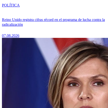
POLÍTICA
Reino Unido registra cifras récord en el programa de lucha contra la
radicalización
07.08.2026