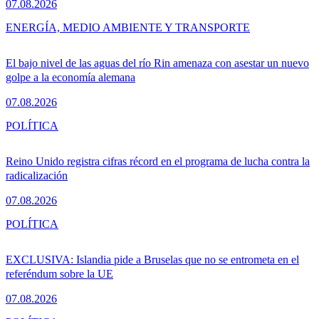
07.08.2026
ENERGÍA, MEDIO AMBIENTE Y TRANSPORTE
El bajo nivel de las aguas del río Rin amenaza con asestar un nuevo
golpe a la economía alemana
07.08.2026
POLÍTICA
Reino Unido registra cifras récord en el programa de lucha contra la
radicalización
07.08.2026
POLÍTICA
EXCLUSIVA: Islandia pide a Bruselas que no se entrometa en el
referéndum sobre la UE
07.08.2026