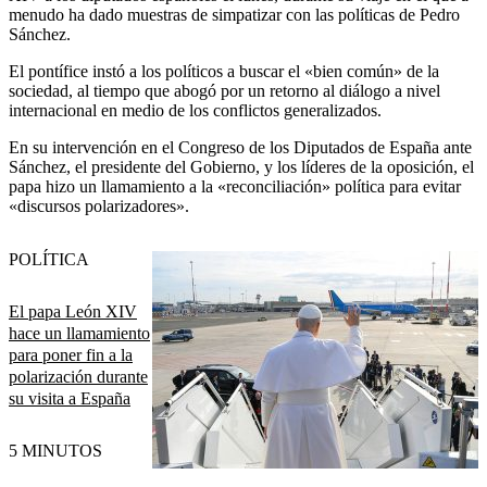
menudo ha dado muestras de simpatizar con las políticas de Pedro
Sánchez.
El pontífice instó a los políticos a buscar el «bien común» de la
sociedad, al tiempo que abogó por un retorno al diálogo a nivel
internacional en medio de los conflictos generalizados.
En su intervención en el Congreso de los Diputados de España ante
Sánchez, el presidente del Gobierno, y los líderes de la oposición, el
papa hizo un llamamiento a la «reconciliación» política para evitar
«discursos polarizadores».
POLÍTICA
El papa León XIV
hace un llamamiento
para poner fin a la
polarización durante
su visita a España
5 MINUTOS