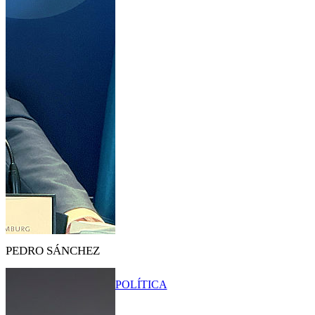
PEDRO SÁNCHEZ
POLÍTICA