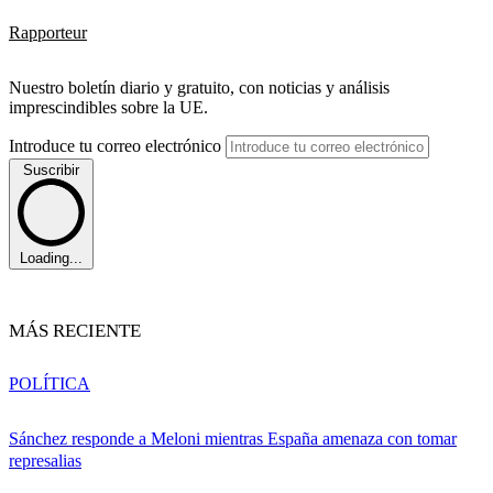
Rapporteur
Nuestro boletín diario y gratuito, con noticias y análisis
imprescindibles sobre la UE.
Introduce tu correo electrónico
Suscribir
Loading...
MÁS RECIENTE
POLÍTICA
Sánchez responde a Meloni mientras España amenaza con tomar
represalias