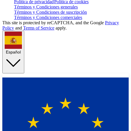
Política de privacidad
Política de cookies
Términos y Condiciones generales
Términos y Condiciones de suscripción
Términos y Condiciones comerciales
This site is protected by reCAPTCHA, and the Google
Privacy
Policy
and
Terms of Service
apply.
Español