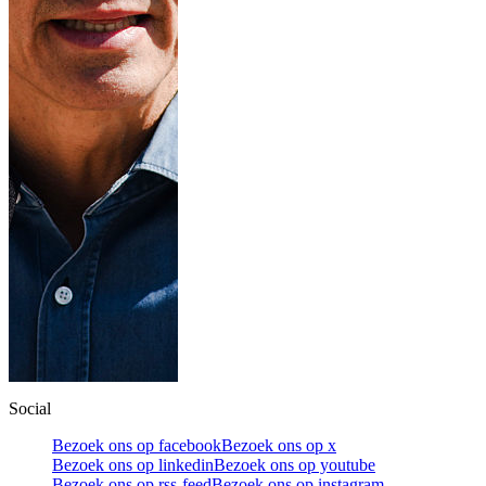
Social
Bezoek ons op facebook
Bezoek ons op x
Bezoek ons op linkedin
Bezoek ons op youtube
Bezoek ons op rss-feed
Bezoek ons op instagram