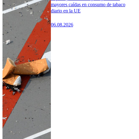
mayores caídas en consumo de tabaco
diario en la UE
06.08.2026