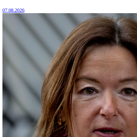
07.08.2026