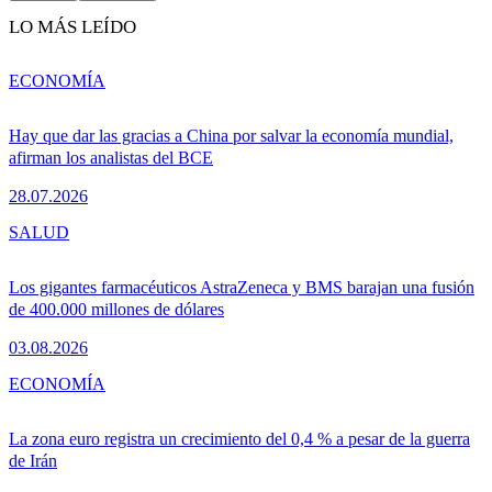
LO MÁS LEÍDO
ECONOMÍA
Hay que dar las gracias a China por salvar la economía mundial,
afirman los analistas del BCE
28.07.2026
SALUD
Los gigantes farmacéuticos AstraZeneca y BMS barajan una fusión
de 400.000 millones de dólares
03.08.2026
ECONOMÍA
La zona euro registra un crecimiento del 0,4 % a pesar de la guerra
de Irán