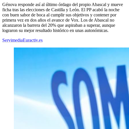
Génova responde así al último órdago del propio Abascal y mueve
ficha tras las elecciones de Castilla y León. El PP acabó la noche
con buen sabor de boca al cumplir sus objetivos y contener por
primera vez en dos años el avance de Vox. Los de Abascal no
alcanzaron la barrera del 20% que aspiraban a superar, aunque
lograron su mejor resultado histórico en unas autonómicas.
Servimedia
Euractiv.es