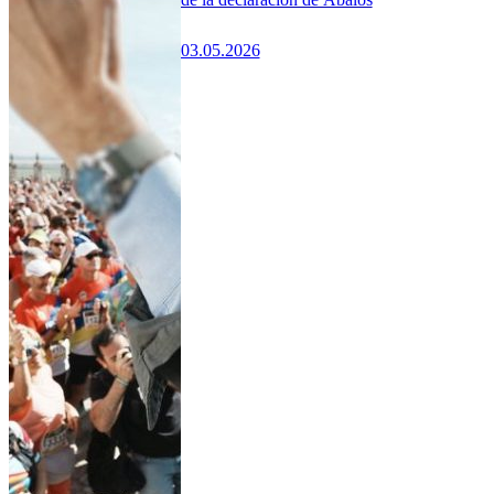
03.05.2026