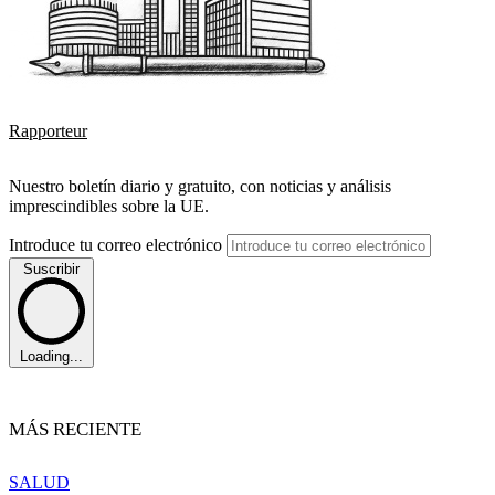
Rapporteur
Nuestro boletín diario y gratuito, con noticias y análisis
imprescindibles sobre la UE.
Introduce tu correo electrónico
Suscribir
Loading...
MÁS RECIENTE
SALUD