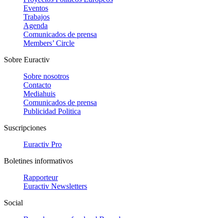
Eventos
Trabajos
Agenda
Comunicados de prensa
Members’ Circle
Sobre Euractiv
Sobre nosotros
Contacto
Mediahuis
Comunicados de prensa
Publicidad Politica
Suscripciones
Euractiv Pro
Boletines informativos
Rapporteur
Euractiv Newsletters
Social