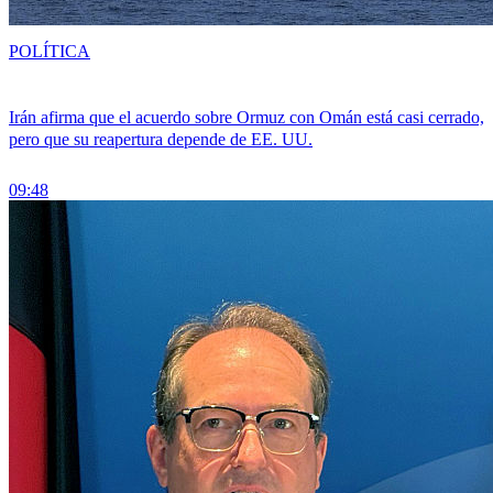
POLÍTICA
Irán afirma que el acuerdo sobre Ormuz con Omán está casi cerrado,
pero que su reapertura depende de EE. UU.
09:48