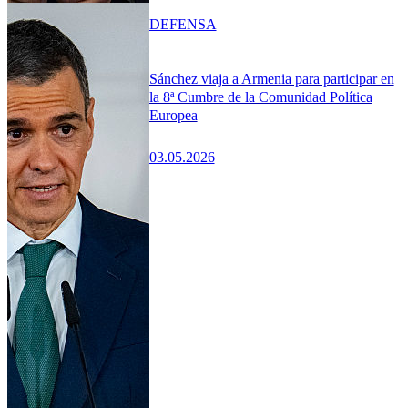
DEFENSA
Sánchez viaja a Armenia para participar en
la 8ª Cumbre de la Comunidad Política
Europea
03.05.2026