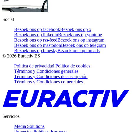
Social
Bezoek ons op facebook
Bezoek ons op x
Bezoek ons op linkedin
Bezoek ons op youtube
Bezoek ons op rss-feed
Bezoek ons op instagram
Bezoek ons op mastodon
Bezoek ons op telegram
Bezoek ons op bluesky
Bezoek ons op threads
©
2026
Euractiv ES
Política de privacidad
Política de cookies
Términos y Condiciones generales
Términos y Condiciones de suscripción
Términos y Condiciones comerciales
Servicios
Media Solutions
Proyectos Políticos Europeos