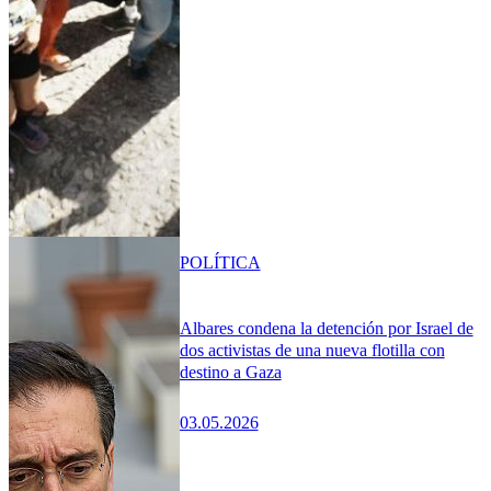
POLÍTICA
Albares condena la detención por Israel de
dos activistas de una nueva flotilla con
destino a Gaza
03.05.2026