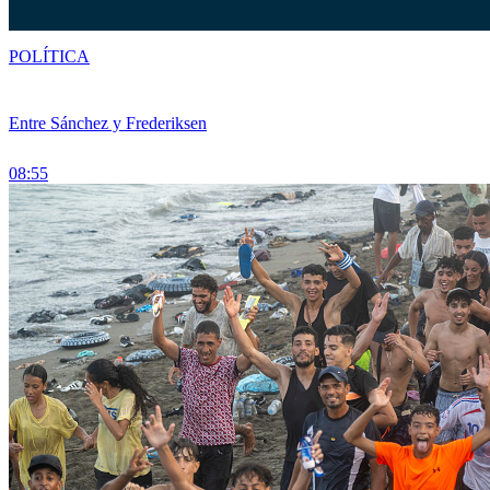
POLÍTICA
Entre Sánchez y Frederiksen
08:55