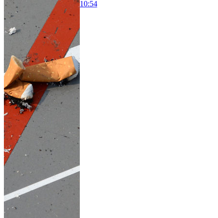
10:54