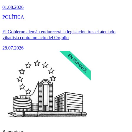
01.08.2026
POLÍTICA
El Gobierno alemán endurecerá la legislación tras el atentado
yihadista contra un acto del Orgullo
28.07.2026
Rapporteur