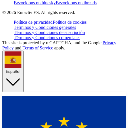
Bezoek ons op bluesky
Bezoek ons op threads
©
2026
Euractiv ES. All rights reserved.
Política de privacidad
Política de cookies
Términos y Condiciones generales
Términos y Condiciones de suscripción
Términos y Condiciones comerciales
This site is protected by reCAPTCHA, and the Google
Privacy
Policy
and
Terms of Service
apply.
Español