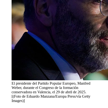
El presidente del Partido Popular Europeo, Manfred
Weber, durante el Congreso de la formación
conservadora en Valencia, el 29 de abril de 2025.
[(Foto de Eduardo Manzana/Europa Press/vía Getty
Images)]