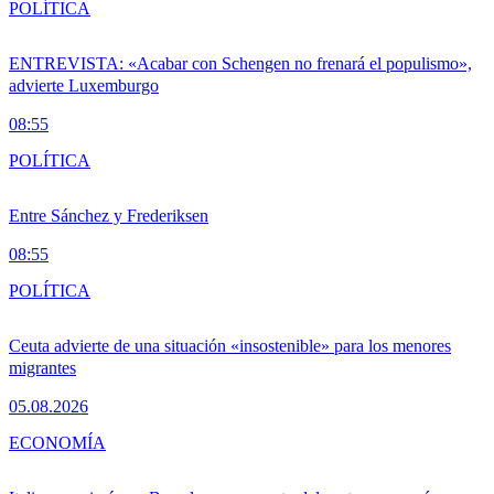
POLÍTICA
ENTREVISTA: «Acabar con Schengen no frenará el populismo»,
advierte Luxemburgo
08:55
POLÍTICA
Entre Sánchez y Frederiksen
08:55
POLÍTICA
Ceuta advierte de una situación «insostenible» para los menores
migrantes
05.08.2026
ECONOMÍA