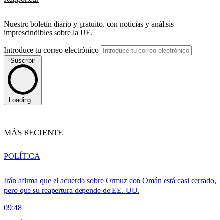
Nuestro boletín diario y gratuito, con noticias y análisis
imprescindibles sobre la UE.
Introduce tu correo electrónico
Suscribir
Loading...
MÁS RECIENTE
POLÍTICA
Irán afirma que el acuerdo sobre Ormuz con Omán está casi cerrado,
pero que su reapertura depende de EE. UU.
09:48