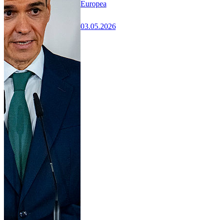
Europea
03.05.2026