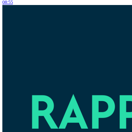
08:55