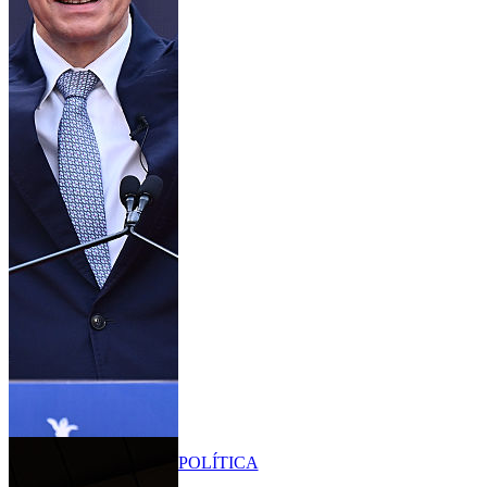
POLÍTICA