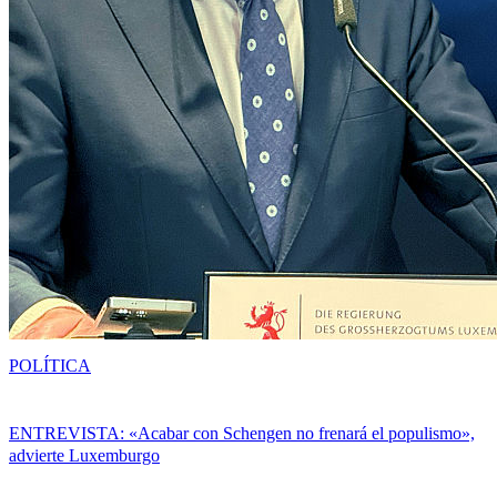
POLÍTICA
ENTREVISTA: «Acabar con Schengen no frenará el populismo»,
advierte Luxemburgo