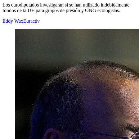
Los eurodiputados investigarán si se han utilizado indebidamente
fondos de la UE para grupos de presión y ONG ecologistas.
Eddy Wax
Euractiv