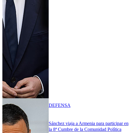
DEFENSA
Sánchez viaja a Armenia para participar en
la 8ª Cumbre de la Comunidad Política