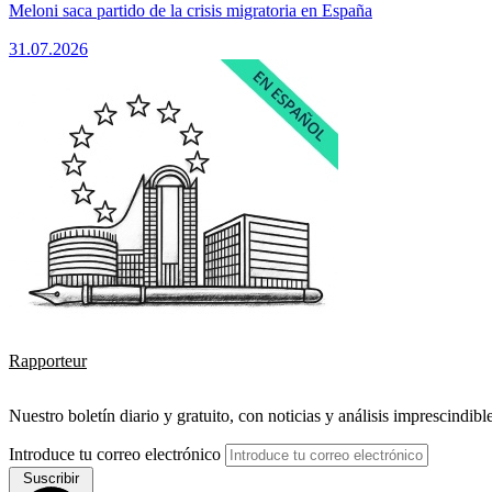
Meloni saca partido de la crisis migratoria en España
31.07.2026
Rapporteur
Nuestro boletín diario y gratuito, con noticias y análisis imprescindibl
Introduce tu correo electrónico
Suscribir