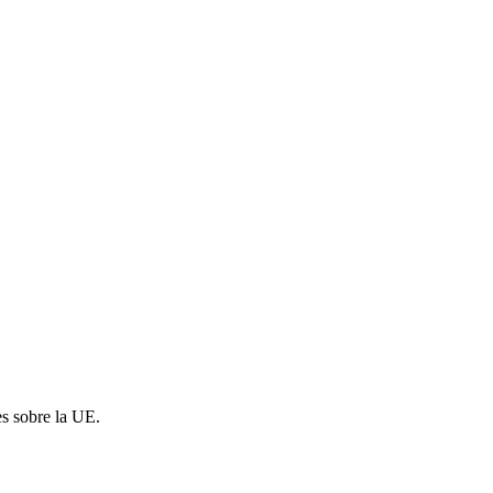
es sobre la UE.