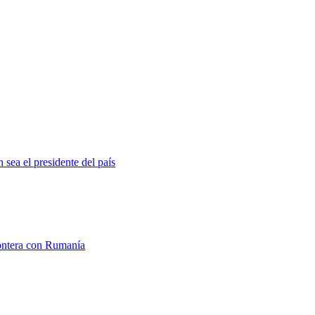
 sea el presidente del país
rontera con Rumanía