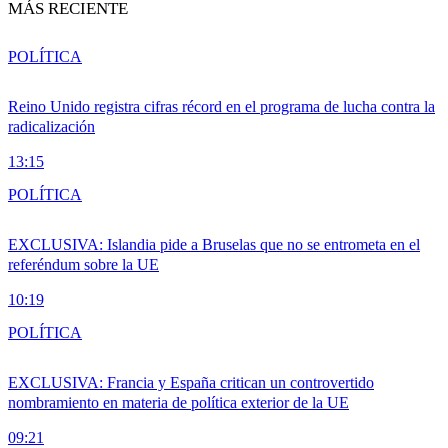
MÁS RECIENTE
POLÍTICA
Reino Unido registra cifras récord en el programa de lucha contra la
radicalización
13:15
POLÍTICA
EXCLUSIVA: Islandia pide a Bruselas que no se entrometa en el
referéndum sobre la UE
10:19
POLÍTICA
EXCLUSIVA: Francia y España critican un controvertido
nombramiento en materia de política exterior de la UE
09:21