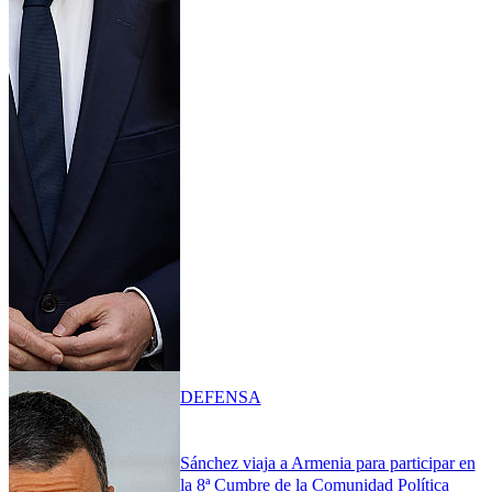
DEFENSA
Sánchez viaja a Armenia para participar en
la 8ª Cumbre de la Comunidad Política