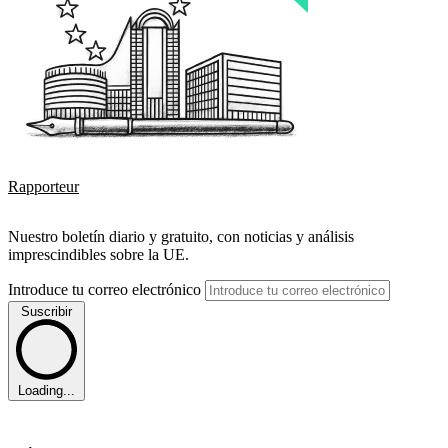
Rapporteur
Nuestro boletín diario y gratuito, con noticias y análisis
imprescindibles sobre la UE.
Introduce tu correo electrónico
Suscribir
Loading...