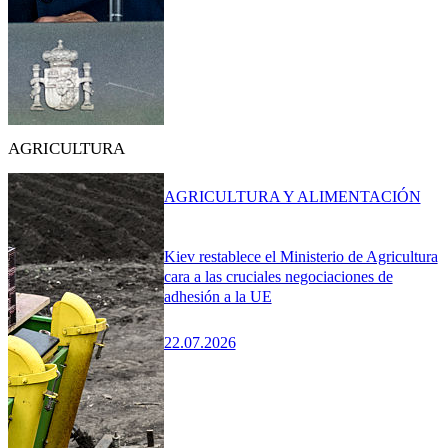
AGRICULTURA
AGRICULTURA Y ALIMENTACIÓN
Kiev restablece el Ministerio de Agricultura
cara a las cruciales negociaciones de
adhesión a la UE
22.07.2026