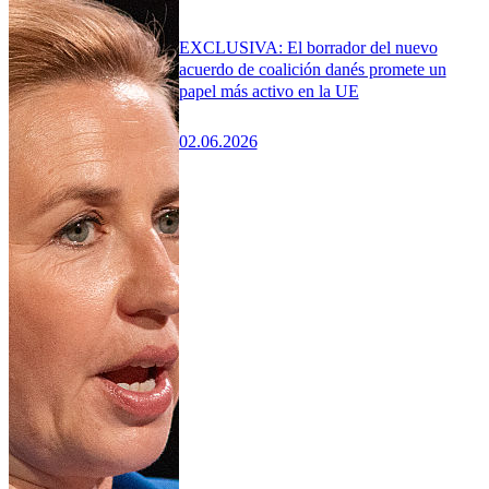
EXCLUSIVA: El borrador del nuevo
acuerdo de coalición danés promete un
papel más activo en la UE
02.06.2026