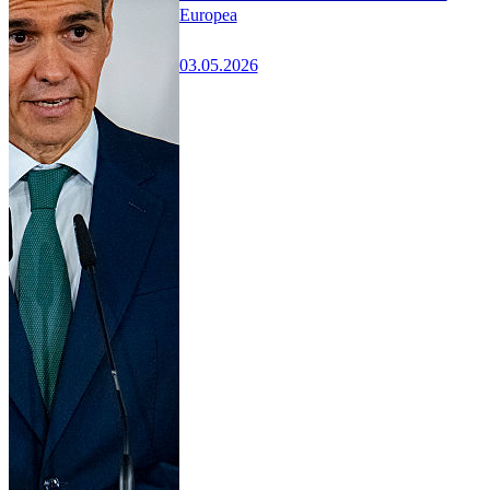
Europea
03.05.2026