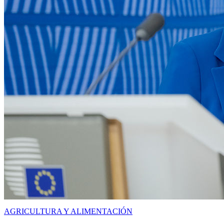
AGRICULTURA Y ALIMENTACIÓN