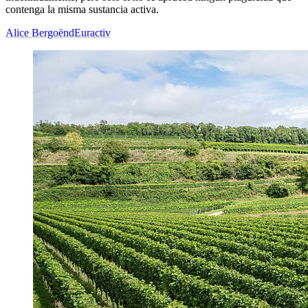
contenga la misma sustancia activa.
Alice Bergoënd
Euractiv