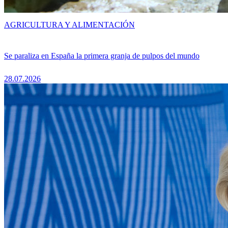
AGRICULTURA Y ALIMENTACIÓN
Se paraliza en España la primera granja de pulpos del mundo
28.07.2026