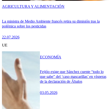
AGRICULTURA Y ALIMENTACIÓN
La ministra de Medio Ambiente francés retira su dimisión tras la
polémica sobre los pesticidas
22.07.2026
UE
ECONOMÍA
Feijóo exige que Sánchez cuente “todo lo
que sabe” del ‘caso mascarillas’ en vísperas
de la declaración de Ábalos
03.05.2026