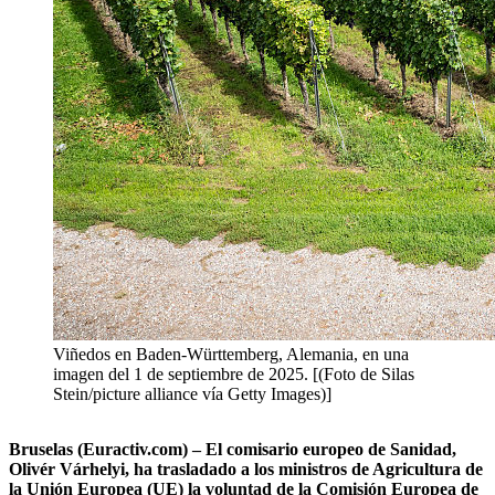
Viñedos en Baden-Württemberg, Alemania, en una
imagen del 1 de septiembre de 2025. [(Foto de Silas
Stein/picture alliance vía Getty Images)]
Bruselas (Euractiv.com) – El comisario europeo de Sanidad,
Olivér Várhelyi, ha trasladado a los ministros de Agricultura de
la Unión Europea (UE) la voluntad de la Comisión Europea de