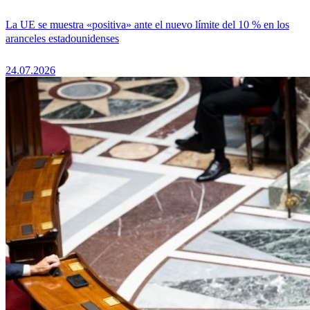
La UE se muestra «positiva» ante el nuevo límite del 10 % en los
aranceles estadounidenses
24.07.2026