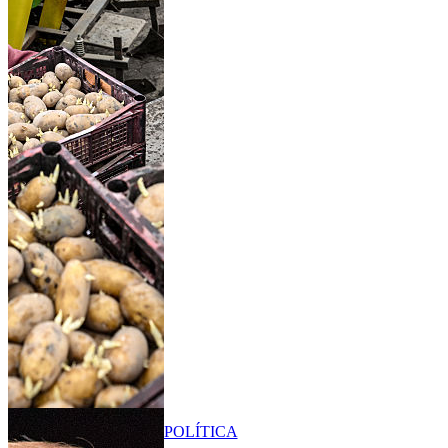
POLÍTICA