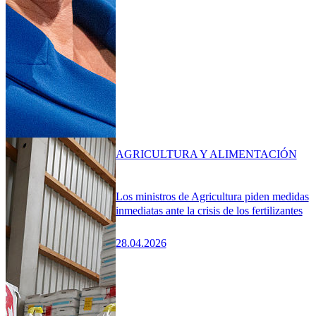
AGRICULTURA Y ALIMENTACIÓN
Los ministros de Agricultura piden medidas
inmediatas ante la crisis de los fertilizantes
28.04.2026