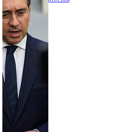
03.05.2026