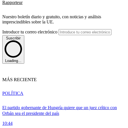
Rapporteur
Nuestro boletín diario y gratuito, con noticias y análisis
imprescindibles sobre la UE.
Introduce tu correo electrónico
Suscribir
Loading...
MÁS RECIENTE
POLÍTICA
El partido gobernante de Hungría quiere que un juez crítico con
Orbán sea el presidente del país
10:44