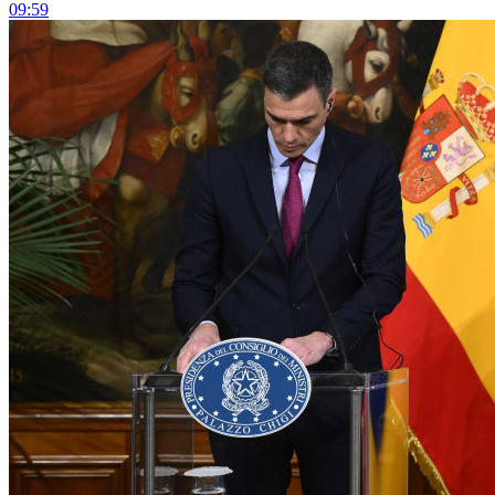
09:59