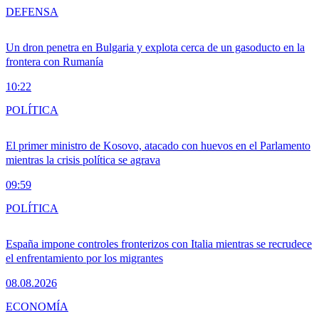
DEFENSA
Un dron penetra en Bulgaria y explota cerca de un gasoducto en la
frontera con Rumanía
10:22
POLÍTICA
El primer ministro de Kosovo, atacado con huevos en el Parlamento
mientras la crisis política se agrava
09:59
POLÍTICA
España impone controles fronterizos con Italia mientras se recrudece
el enfrentamiento por los migrantes
08.08.2026
ECONOMÍA