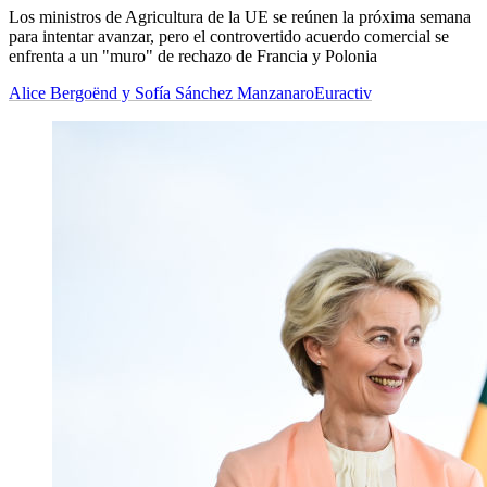
Los ministros de Agricultura de la UE se reúnen la próxima semana
para intentar avanzar, pero el controvertido acuerdo comercial se
enfrenta a un "muro" de rechazo de Francia y Polonia
Alice Bergoënd y Sofía Sánchez Manzanaro
Euractiv