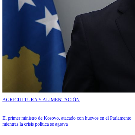
AGRICULTURA Y ALIMENTACIÓN
El primer ministro de Kosovo, atacado con huevos en el Parlamento
mientras la crisis política se agrava