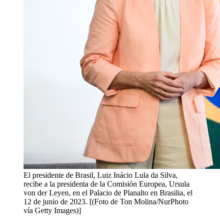
El presidente de Brasil, Luiz Inácio Lula da Silva,
recibe a la presidenta de la Comisión Europea, Ursula
von der Leyen, en el Palacio de Planalto en Brasilia, el
12 de junio de 2023. [(Foto de Ton Molina/NurPhoto
vía Getty Images)]