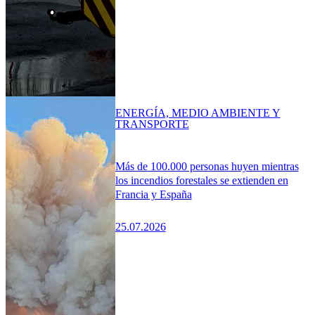
ENERGÍA, MEDIO AMBIENTE Y
TRANSPORTE
Más de 100.000 personas huyen mientras
los incendios forestales se extienden en
Francia y España
25.07.2026