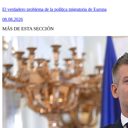
El verdadero problema de la política migratoria de Europa
08.08.2026
MÁS DE ESTA SECCIÓN