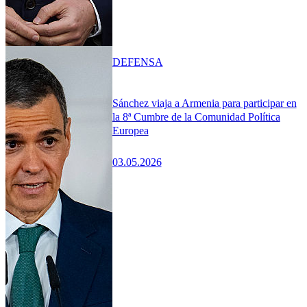
DEFENSA
Sánchez viaja a Armenia para participar en
la 8ª Cumbre de la Comunidad Política
Europea
03.05.2026