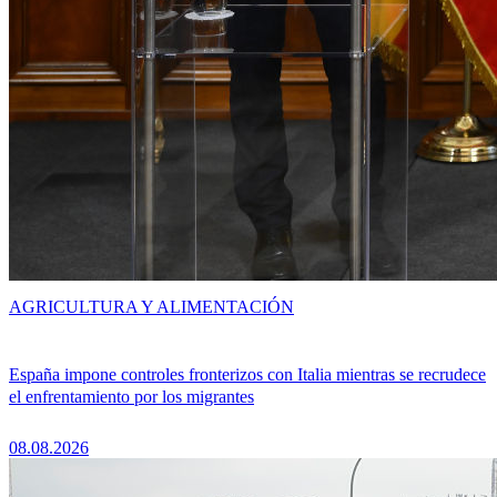
AGRICULTURA Y ALIMENTACIÓN
España impone controles fronterizos con Italia mientras se recrudece
el enfrentamiento por los migrantes
08.08.2026