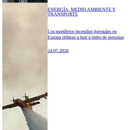
ENERGÍA, MEDIO AMBIENTE Y
TRANSPORTE
Los mortíferos incendios forestales en
Europa obligan a huir a miles de personas
24.07.2026