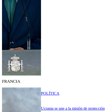
FRANCIA
POLÍTICA
Ucrania se une a la misión de protección