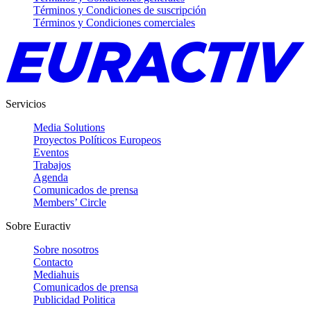
Términos y Condiciones de suscripción
Términos y Condiciones comerciales
Servicios
Media Solutions
Proyectos Políticos Europeos
Eventos
Trabajos
Agenda
Comunicados de prensa
Members’ Circle
Sobre Euractiv
Sobre nosotros
Contacto
Mediahuis
Comunicados de prensa
Publicidad Politica