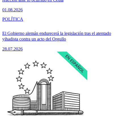
01.08.2026
POLÍTICA
El Gobierno alemán endurecerá la legislación tras el atentado
yihadista contra un acto del Orgullo
28.07.2026