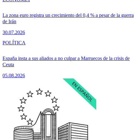
La zona euro registra un crecimiento del 0,4 % a pesar de la guerra
de Irán
30.07.2026
POLÍTICA
España insta a sus aliados a no culpar a Marruecos de la crisis de
Ceuta
05.08.2026