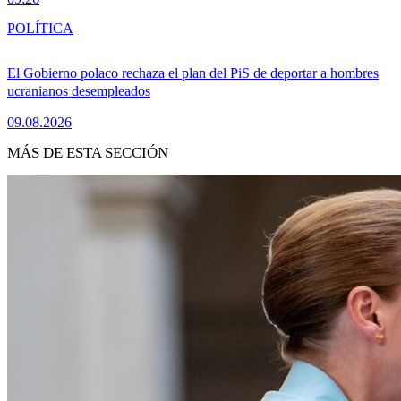
POLÍTICA
El Gobierno polaco rechaza el plan del PiS de deportar a hombres
ucranianos desempleados
09.08.2026
MÁS DE ESTA SECCIÓN