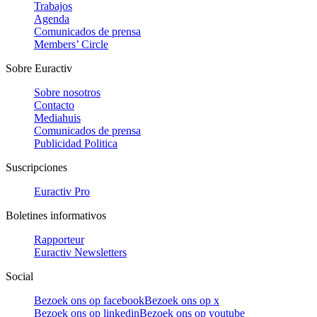
Trabajos
Agenda
Comunicados de prensa
Members’ Circle
Sobre Euractiv
Sobre nosotros
Contacto
Mediahuis
Comunicados de prensa
Publicidad Politica
Suscripciones
Euractiv Pro
Boletines informativos
Rapporteur
Euractiv Newsletters
Social
Bezoek ons op facebook
Bezoek ons op x
Bezoek ons op linkedin
Bezoek ons op youtube