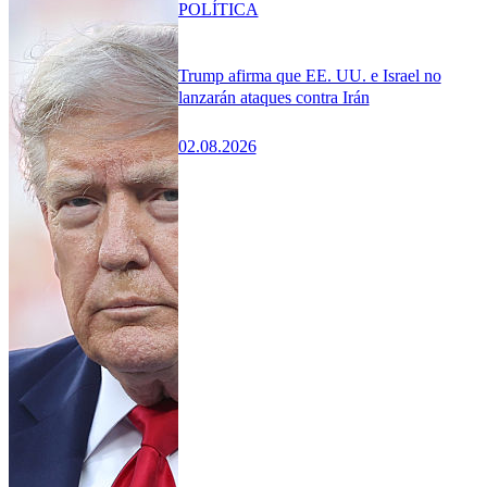
POLÍTICA
Trump afirma que EE. UU. e Israel no
lanzarán ataques contra Irán
02.08.2026