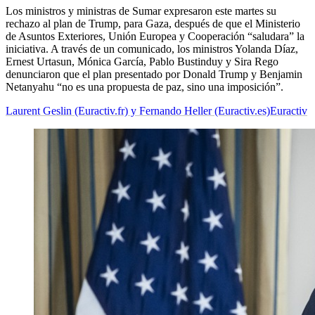
Los ministros y ministras de Sumar expresaron este martes su
rechazo al plan de Trump, para Gaza, después de que el Ministerio
de Asuntos Exteriores, Unión Europea y Cooperación “saludara” la
iniciativa. A través de un comunicado, los ministros Yolanda Díaz,
Ernest Urtasun, Mónica García, Pablo Bustinduy y Sira Rego
denunciaron que el plan presentado por Donald Trump y Benjamin
Netanyahu “no es una propuesta de paz, sino una imposición”.
Laurent Geslin (Euractiv.fr) y Fernando Heller (Euractiv.es)
Euractiv