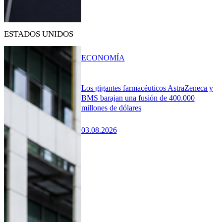
ESTADOS UNIDOS
ECONOMÍA
Los gigantes farmacéuticos AstraZeneca y
BMS barajan una fusión de 400.000
millones de dólares
03.08.2026