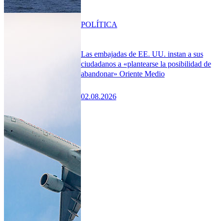
POLÍTICA
Las embajadas de EE. UU. instan a sus
ciudadanos a «plantearse la posibilidad de
abandonar» Oriente Medio
02.08.2026