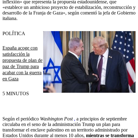
inflexión» que representa la propuesta estadounidense, que
«establece un ambicioso proyecto de estabilización, reconstrucción y
desarrollo de la Franja de Gaza», según comentó la jefa de Gobierno
italiana.
POLÍTICA
España acoge con
satisfacción la
propuesta de plan de
paz de Trump para
acabar con la guerra
en Gaza
5 MINUTOS
Según el periódico
Washington Post
,
a principios de septiembre
circulaba en el seno de la administración Trump un plan para
transformar el enclave palestino en un territorio administrado por
Estados Unidos durante al menos 10 años,
mientras se transforma