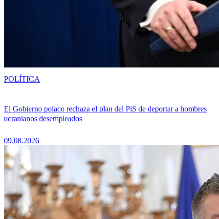
POLÍTICA
El Gobierno polaco rechaza el plan del PiS de deportar a hombres
ucranianos desempleados
09.08.2026