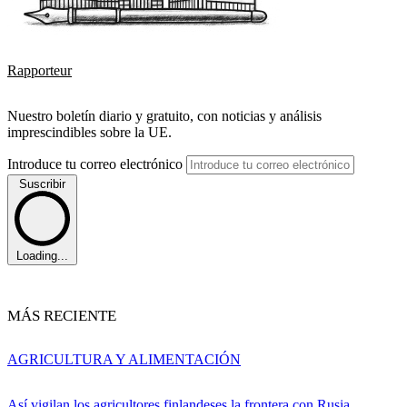
Rapporteur
Nuestro boletín diario y gratuito, con noticias y análisis
imprescindibles sobre la UE.
Introduce tu correo electrónico
Suscribir
Loading...
MÁS RECIENTE
AGRICULTURA Y ALIMENTACIÓN
Así vigilan los agricultores finlandeses la frontera con Rusia