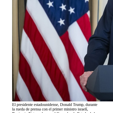
El presidente estadounidense, Donald Trump, durante
la rueda de prensa con el primer ministro israelí,