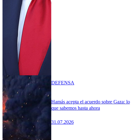
DEFENSA
Hamás acepta el acuerdo sobre Gaza: lo
que sabemos hasta ahora
31.07.2026