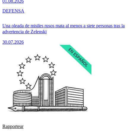
01.08.2026
DEFENSA
Una oleada de misiles rusos mata al menos a siete personas tras la
advertencia de Zelenski
30.07.2026
Rapporteur