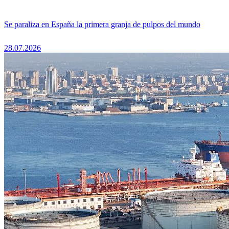
Se paraliza en España la primera granja de pulpos del mundo
28.07.2026