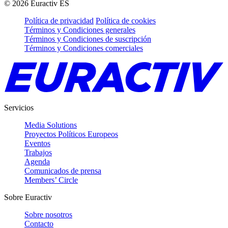
©
2026
Euractiv ES
Política de privacidad
Política de cookies
Términos y Condiciones generales
Términos y Condiciones de suscripción
Términos y Condiciones comerciales
Servicios
Media Solutions
Proyectos Políticos Europeos
Eventos
Trabajos
Agenda
Comunicados de prensa
Members’ Circle
Sobre Euractiv
Sobre nosotros
Contacto