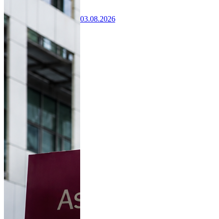
03.08.2026