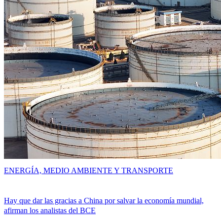
ENERGÍA, MEDIO AMBIENTE Y TRANSPORTE
Hay que dar las gracias a China por salvar la economía mundial,
afirman los analistas del BCE