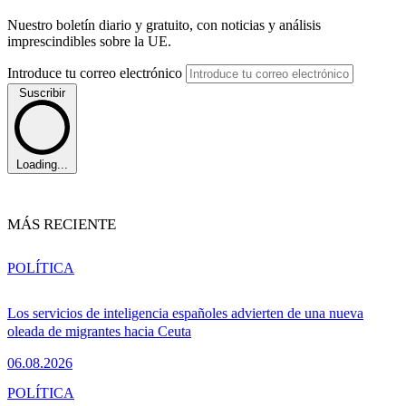
Nuestro boletín diario y gratuito, con noticias y análisis
imprescindibles sobre la UE.
Introduce tu correo electrónico
Suscribir
Loading...
MÁS RECIENTE
POLÍTICA
Los servicios de inteligencia españoles advierten de una nueva
oleada de migrantes hacia Ceuta
06.08.2026
POLÍTICA