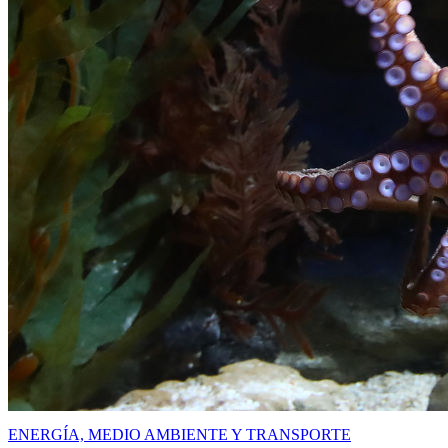
ENERGÍA, MEDIO AMBIENTE Y TRANSPORTE