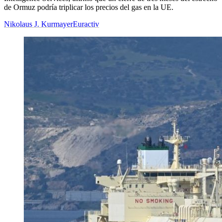
de Ormuz podría triplicar los precios del gas en la UE.
Nikolaus J. Kurmayer
Euractiv