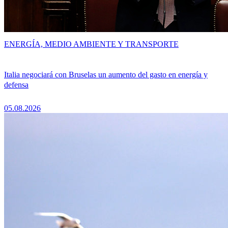
ENERGÍA, MEDIO AMBIENTE Y TRANSPORTE
Italia negociará con Bruselas un aumento del gasto en energía y
defensa
05.08.2026