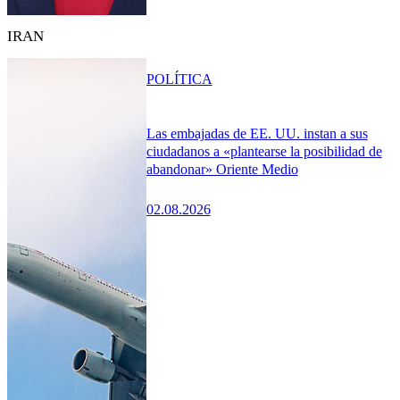
IRAN
POLÍTICA
Las embajadas de EE. UU. instan a sus
ciudadanos a «plantearse la posibilidad de
abandonar» Oriente Medio
02.08.2026