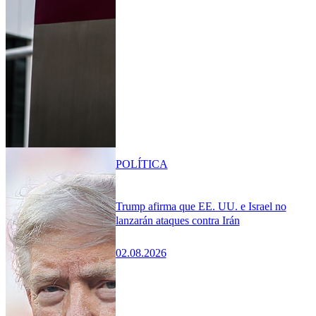
POLÍTICA
Trump afirma que EE. UU. e Israel no
lanzarán ataques contra Irán
02.08.2026