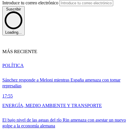
Introduce tu correo electrónico
Suscribir
Loading...
MÁS RECIENTE
POLÍTICA
Sánchez responde a Meloni mientras España amenaza con tomar
represalias
17:55
ENERGÍA, MEDIO AMBIENTE Y TRANSPORTE
El bajo nivel de las aguas del río Rin amenaza con asestar un nuevo
golpe a la economía alemana