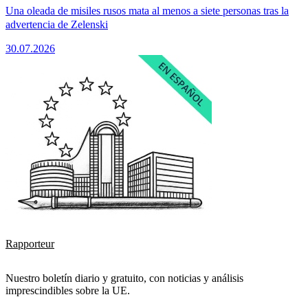
Una oleada de misiles rusos mata al menos a siete personas tras la
advertencia de Zelenski
30.07.2026
Rapporteur
Nuestro boletín diario y gratuito, con noticias y análisis
imprescindibles sobre la UE.