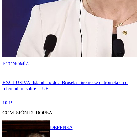
ECONOMÍA
EXCLUSIVA: Islandia pide a Bruselas que no se entrometa en el
referéndum sobre la UE
10:19
COMISIÓN EUROPEA
DEFENSA