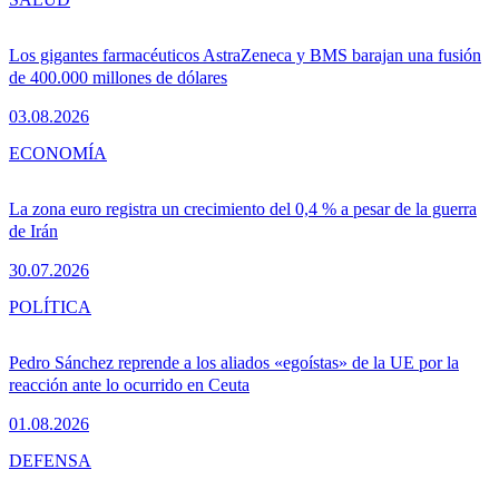
Los gigantes farmacéuticos AstraZeneca y BMS barajan una fusión
de 400.000 millones de dólares
03.08.2026
ECONOMÍA
La zona euro registra un crecimiento del 0,4 % a pesar de la guerra
de Irán
30.07.2026
POLÍTICA
Pedro Sánchez reprende a los aliados «egoístas» de la UE por la
reacción ante lo ocurrido en Ceuta
01.08.2026
DEFENSA