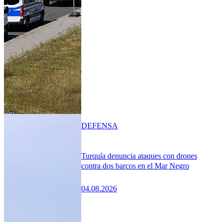
DEFENSA
Turquía denuncia ataques con drones
contra dos barcos en el Mar Negro
04.08.2026