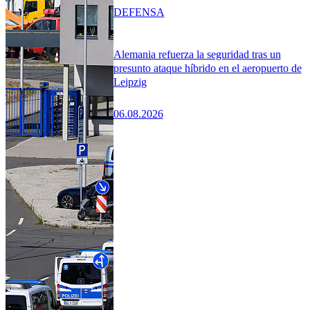
DEFENSA
Alemania refuerza la seguridad tras un
presunto ataque híbrido en el aeropuerto de
Leipzig
06.08.2026