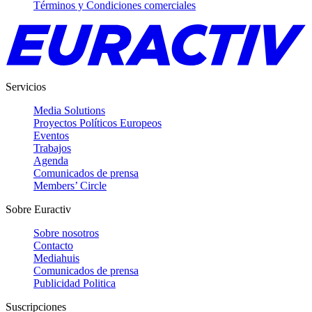
Términos y Condiciones comerciales
Servicios
Media Solutions
Proyectos Políticos Europeos
Eventos
Trabajos
Agenda
Comunicados de prensa
Members’ Circle
Sobre Euractiv
Sobre nosotros
Contacto
Mediahuis
Comunicados de prensa
Publicidad Politica
Suscripciones