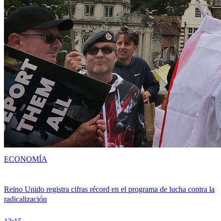
ECONOMÍA
Reino Unido registra cifras récord en el programa de lucha contra la
radicalización