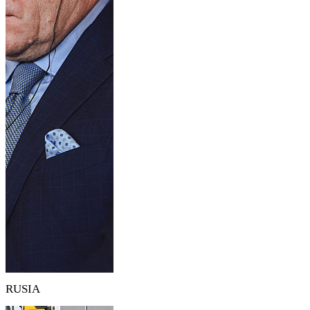
RUSIA