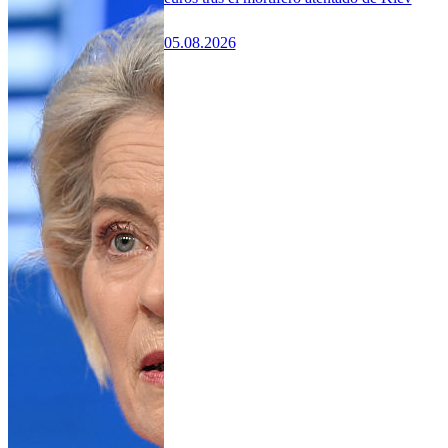
05.08.2026