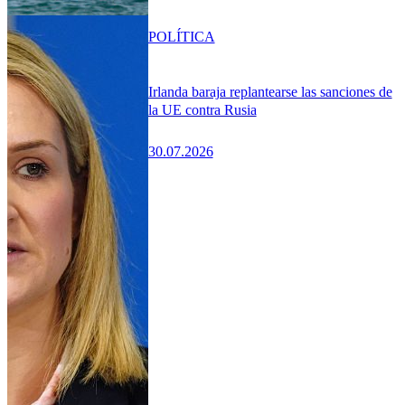
POLÍTICA
Irlanda baraja replantearse las sanciones de
la UE contra Rusia
30.07.2026