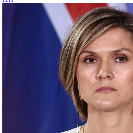
13:15