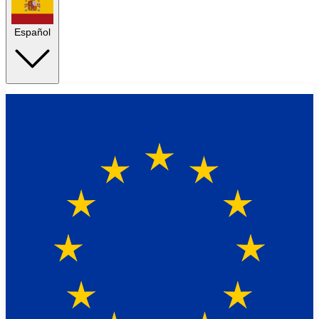
Español