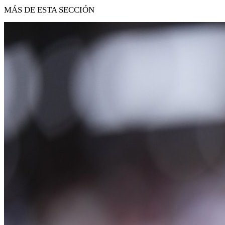
MÁS DE ESTA SECCIÓN