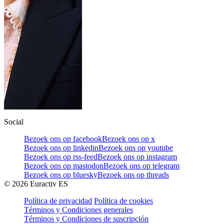
Social
Bezoek ons op facebook
Bezoek ons op x
Bezoek ons op linkedin
Bezoek ons op youtube
Bezoek ons op rss-feed
Bezoek ons op instagram
Bezoek ons op mastodon
Bezoek ons op telegram
Bezoek ons op bluesky
Bezoek ons op threads
©
2026
Euractiv ES
Política de privacidad
Política de cookies
Términos y Condiciones generales
Términos y Condiciones de suscripción