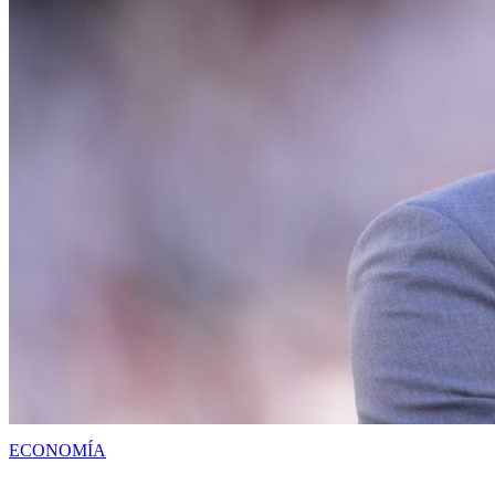
ECONOMÍA