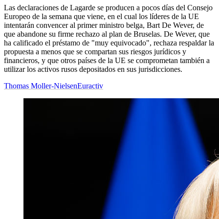
Las declaraciones de Lagarde se producen a pocos días del Consejo
Europeo de la semana que viene, en el cual los líderes de la UE
intentarán convencer al primer ministro belga, Bart De Wever, de
que abandone su firme rechazo al plan de Bruselas. De Wever, que
ha calificado el préstamo de "muy equivocado", rechaza respaldar la
propuesta a menos que se compartan sus riesgos jurídicos y
financieros, y que otros países de la UE se comprometan también a
utilizar los activos rusos depositados en sus jurisdicciones.
Thomas Moller-Nielsen
Euractiv