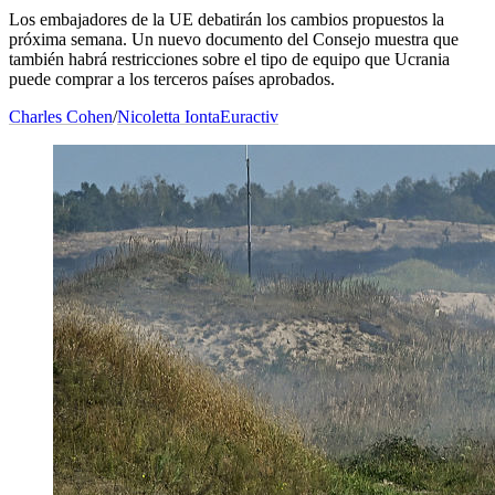
Los embajadores de la UE debatirán los cambios propuestos la
próxima semana. Un nuevo documento del Consejo muestra que
también habrá restricciones sobre el tipo de equipo que Ucrania
puede comprar a los terceros países aprobados.
Charles Cohen
/
Nicoletta Ionta
Euractiv