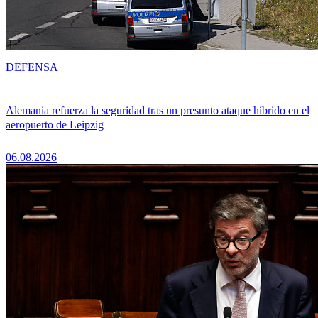
DEFENSA
Alemania refuerza la seguridad tras un presunto ataque híbrido en el
aeropuerto de Leipzig
06.08.2026