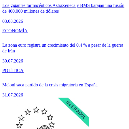
Los gigantes farmacéuticos AstraZeneca y BMS barajan una fusión
de 400.000 millones de dólares
03.08.2026
ECONOMÍA
La zona euro registra un crecimiento del 0,4 % a pesar de la guerra
de Irán
30.07.2026
POLÍTICA
Meloni saca partido de la crisis migratoria en España
31.07.2026