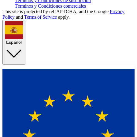
Términos y Condiciones de suscripción
Términos y Condiciones comerciales
This site is protected by reCAPTCHA, and the Google
Privacy
Policy
and
Terms of Service
apply.
Español