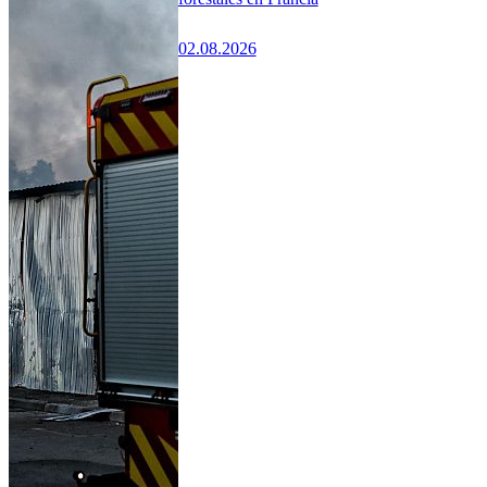
02.08.2026