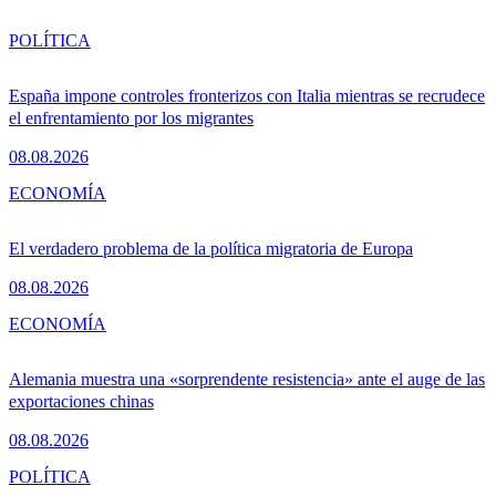
POLÍTICA
España impone controles fronterizos con Italia mientras se recrudece
el enfrentamiento por los migrantes
08.08.2026
ECONOMÍA
El verdadero problema de la política migratoria de Europa
08.08.2026
ECONOMÍA
Alemania muestra una «sorprendente resistencia» ante el auge de las
exportaciones chinas
08.08.2026
POLÍTICA