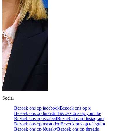
Social
Bezoek ons op facebook
Bezoek ons op x
Bezoek ons op linkedin
Bezoek ons op youtube
Bezoek ons op rss-feed
Bezoek ons op instagram
Bezoek ons op mastodon
Bezoek ons op telegram
Bezoek ons op bluesky
Bezoek ons op threads