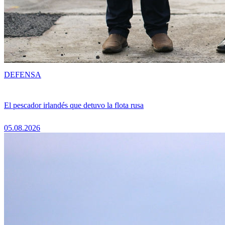
DEFENSA
El pescador irlandés que detuvo la flota rusa
05.08.2026