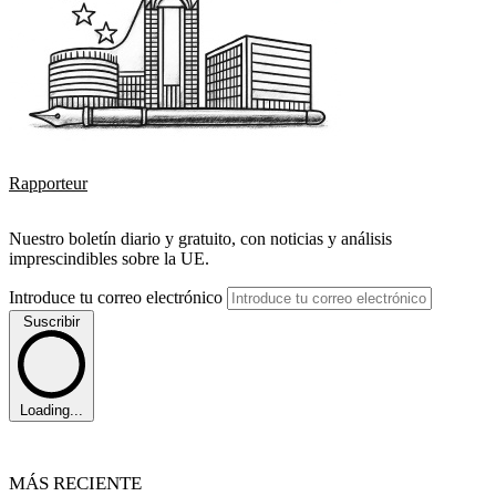
Rapporteur
Nuestro boletín diario y gratuito, con noticias y análisis
imprescindibles sobre la UE.
Introduce tu correo electrónico
Suscribir
Loading...
MÁS RECIENTE