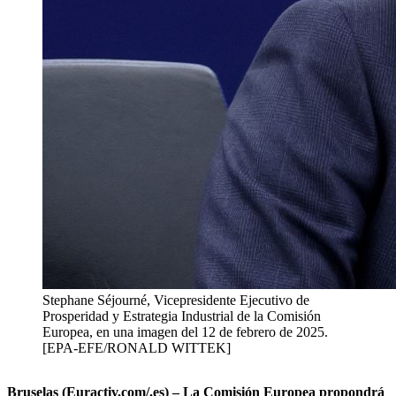
Stephane Séjourné, Vicepresidente Ejecutivo de
Prosperidad y Estrategia Industrial de la Comisión
Europea, en una imagen del 12 de febrero de 2025.
[EPA-EFE/RONALD WITTEK]
Bruselas (Euractiv.com/.es) – La Comisión Europea propondrá