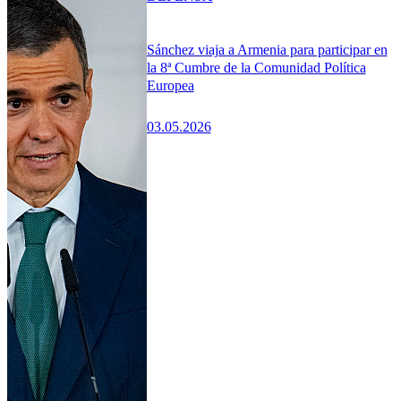
Sánchez viaja a Armenia para participar en
la 8ª Cumbre de la Comunidad Política
Europea
03.05.2026