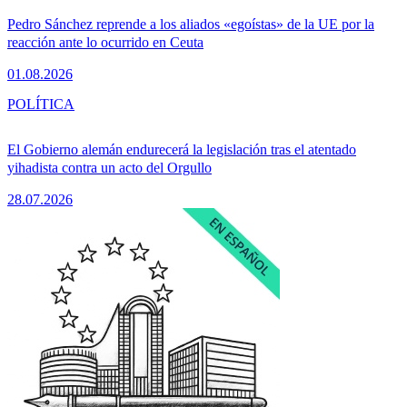
Pedro Sánchez reprende a los aliados «egoístas» de la UE por la
reacción ante lo ocurrido en Ceuta
01.08.2026
POLÍTICA
El Gobierno alemán endurecerá la legislación tras el atentado
yihadista contra un acto del Orgullo
28.07.2026