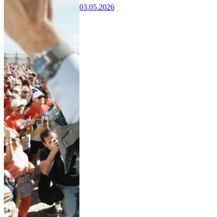
03.05.2026