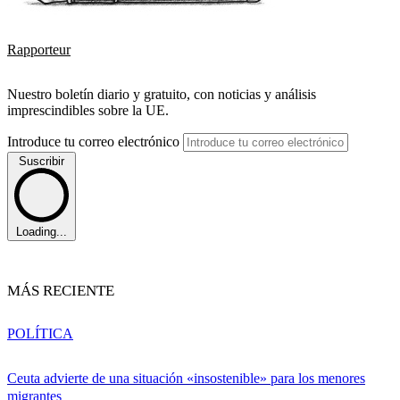
Rapporteur
Nuestro boletín diario y gratuito, con noticias y análisis
imprescindibles sobre la UE.
Introduce tu correo electrónico
Suscribir
Loading...
MÁS RECIENTE
POLÍTICA
Ceuta advierte de una situación «insostenible» para los menores
migrantes