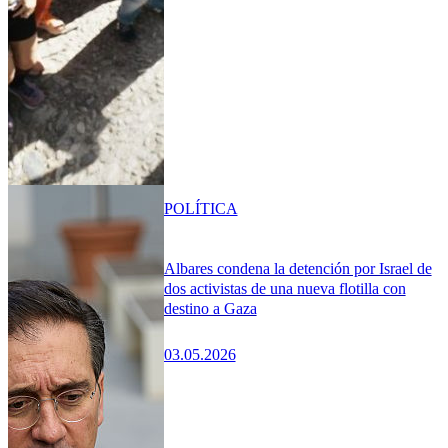
POLÍTICA
Albares condena la detención por Israel de
dos activistas de una nueva flotilla con
destino a Gaza
03.05.2026