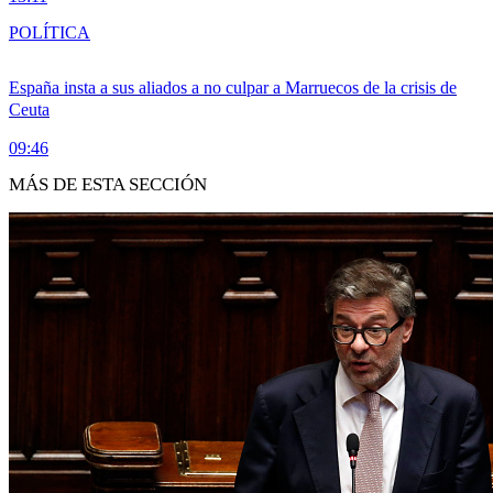
POLÍTICA
España insta a sus aliados a no culpar a Marruecos de la crisis de
Ceuta
09:46
MÁS DE ESTA SECCIÓN