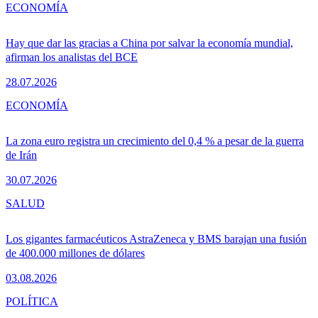
ECONOMÍA
Hay que dar las gracias a China por salvar la economía mundial,
afirman los analistas del BCE
28.07.2026
ECONOMÍA
La zona euro registra un crecimiento del 0,4 % a pesar de la guerra
de Irán
30.07.2026
SALUD
Los gigantes farmacéuticos AstraZeneca y BMS barajan una fusión
de 400.000 millones de dólares
03.08.2026
POLÍTICA