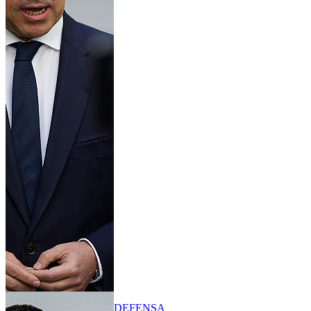
DEFENSA