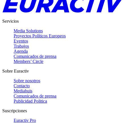
Servicios
Media Solutions
Proyectos Políticos Europeos
Eventos
Trabajos
Agenda
Comunicados de prensa
Members’ Circle
Sobre Euractiv
Sobre nosotros
Contacto
Mediahuis
Comunicados de prensa
Publicidad Politica
Suscripciones
Euractiv Pro