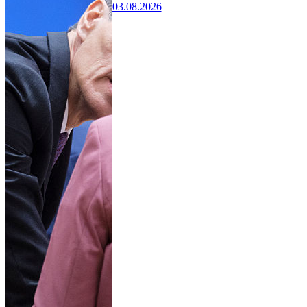
03.08.2026