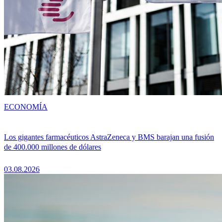
ECONOMÍA
Los gigantes farmacéuticos AstraZeneca y BMS barajan una fusión
de 400.000 millones de dólares
03.08.2026