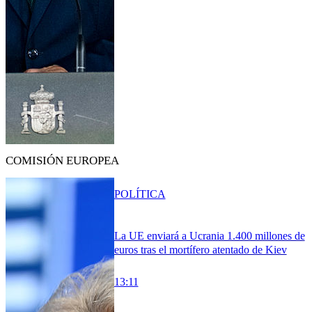
COMISIÓN EUROPEA
POLÍTICA
La UE enviará a Ucrania 1.400 millones de
euros tras el mortífero atentado de Kiev
13:11