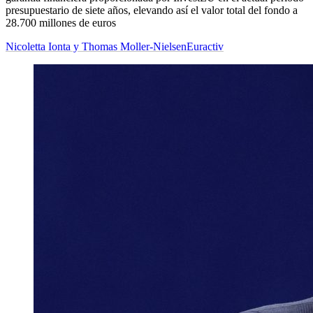
presupuestario de siete años, elevando así el valor total del fondo a
28.700 millones de euros
Nicoletta Ionta y Thomas Moller-Nielsen
Euractiv