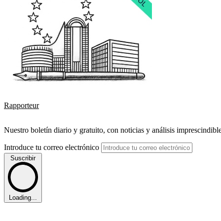
Rapporteur
Nuestro boletín diario y gratuito, con noticias y análisis imprescindibl
Introduce tu correo electrónico
Suscribir
Loading...