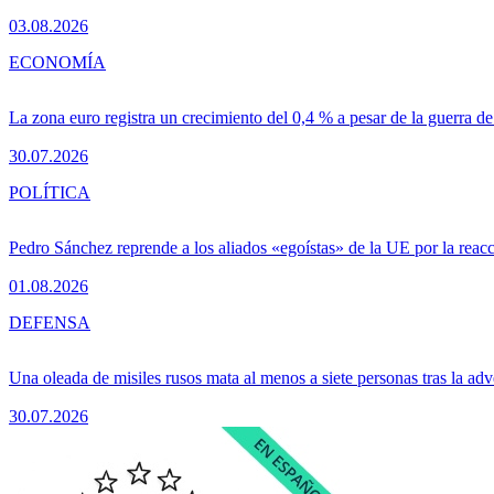
03.08.2026
ECONOMÍA
La zona euro registra un crecimiento del 0,4 % a pesar de la guerra de
30.07.2026
POLÍTICA
Pedro Sánchez reprende a los aliados «egoístas» de la UE por la reacc
01.08.2026
DEFENSA
Una oleada de misiles rusos mata al menos a siete personas tras la adv
30.07.2026