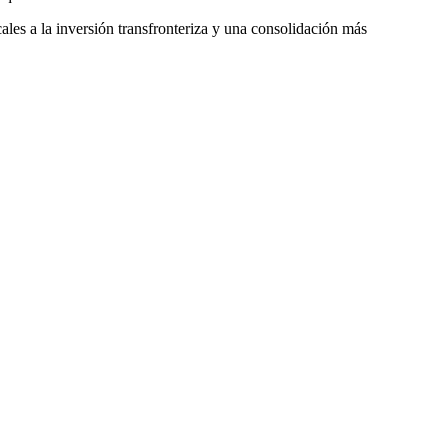
les a la inversión transfronteriza y una consolidación más