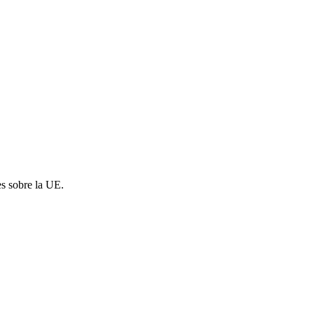
es sobre la UE.