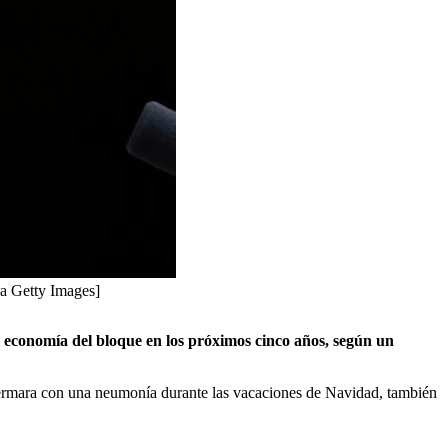
ia Getty Images]
 economía del bloque en los próximos cinco años, según un
ermara con una neumonía durante las vacaciones de Navidad, también