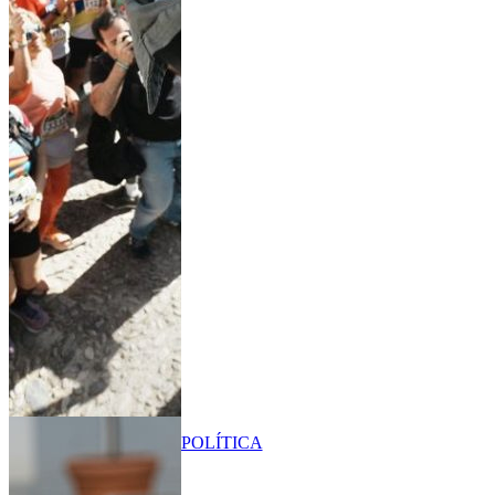
POLÍTICA