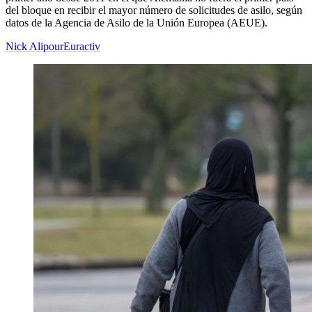
del bloque en recibir el mayor número de solicitudes de asilo, según
datos de la Agencia de Asilo de la Unión Europea (AEUE).
Nick Alipour
Euractiv