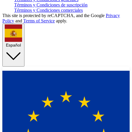
Términos y Condiciones de suscripción
Términos y Condiciones comerciales
This site is protected by reCAPTCHA, and the Google
Privacy
Policy
and
Terms of Service
apply.
Español