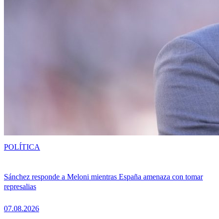
POLÍTICA
Sánchez responde a Meloni mientras España amenaza con tomar
represalias
07.08.2026