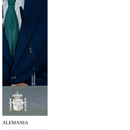
ALEMANIA