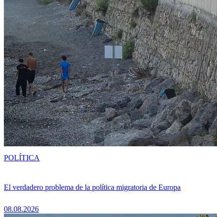
POLÍTICA
El verdadero problema de la política migratoria de Europa
08.08.2026