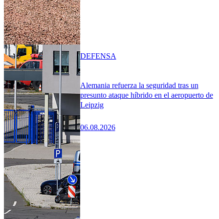
DEFENSA
Alemania refuerza la seguridad tras un
presunto ataque híbrido en el aeropuerto de
Leipzig
06.08.2026