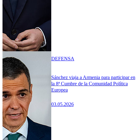
DEFENSA
Sánchez viaja a Armenia para participar en
la 8ª Cumbre de la Comunidad Política
Europea
03.05.2026