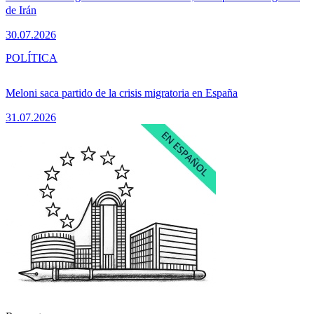
de Irán
30.07.2026
POLÍTICA
Meloni saca partido de la crisis migratoria en España
31.07.2026