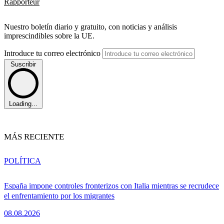
Rapporteur
Nuestro boletín diario y gratuito, con noticias y análisis
imprescindibles sobre la UE.
Introduce tu correo electrónico
Suscribir
Loading...
MÁS RECIENTE
POLÍTICA
España impone controles fronterizos con Italia mientras se recrudece
el enfrentamiento por los migrantes
08.08.2026