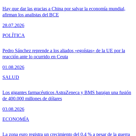
Hay que dar las gracias a China por salvar la economía mundial,
afirman los analistas del BCE
28.07.2026
POLÍTICA
Pedro Sánchez reprende a los aliados «egoístas» de la UE por la
reacción ante lo ocurrido en Ceuta
01.08.2026
SALUD
Los gigantes farmacéuticos AstraZeneca y BMS barajan una fusión
de 400.000 millones de dólares
03.08.2026
ECONOMÍA
La zona euro registra un crecimiento del 0,4 % a pesar de la guerra