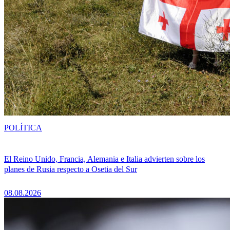
POLÍTICA
El Reino Unido, Francia, Alemania e Italia advierten sobre los
planes de Rusia respecto a Osetia del Sur
08.08.2026