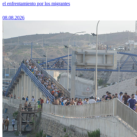
el enfrentamiento por los migrantes
08.08.2026