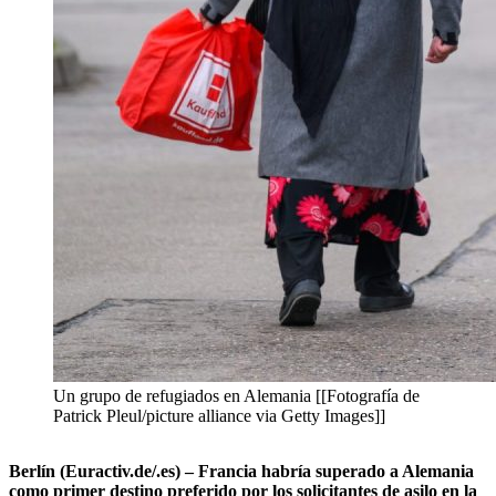
Un grupo de refugiados en Alemania [[Fotografía de
Patrick Pleul/picture alliance via Getty Images]]
Berlín (Euractiv.de/.es) – Francia habría superado a Alemania
como primer destino preferido por los solicitantes de asilo en la