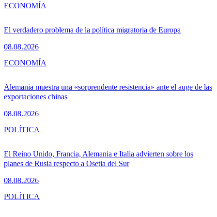
ECONOMÍA
El verdadero problema de la política migratoria de Europa
08.08.2026
ECONOMÍA
Alemania muestra una «sorprendente resistencia» ante el auge de las
exportaciones chinas
08.08.2026
POLÍTICA
El Reino Unido, Francia, Alemania e Italia advierten sobre los
planes de Rusia respecto a Osetia del Sur
08.08.2026
POLÍTICA