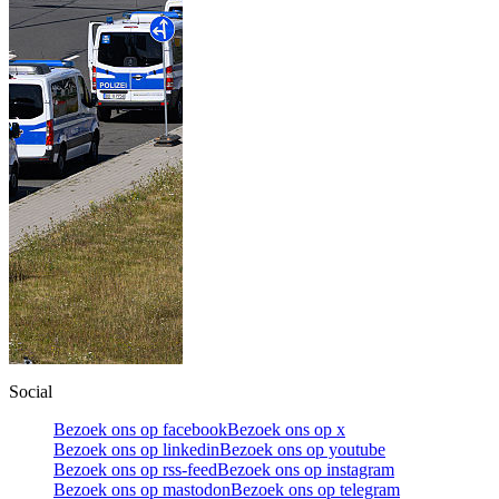
Social
Bezoek ons op facebook
Bezoek ons op x
Bezoek ons op linkedin
Bezoek ons op youtube
Bezoek ons op rss-feed
Bezoek ons op instagram
Bezoek ons op mastodon
Bezoek ons op telegram