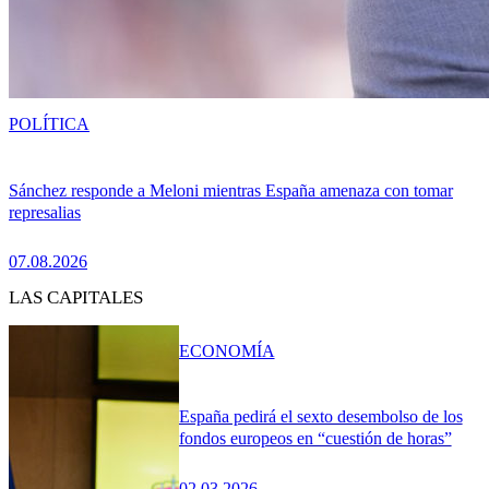
POLÍTICA
Sánchez responde a Meloni mientras España amenaza con tomar
represalias
07.08.2026
LAS CAPITALES
ECONOMÍA
España pedirá el sexto desembolso de los
fondos europeos en “cuestión de horas”
02.03.2026