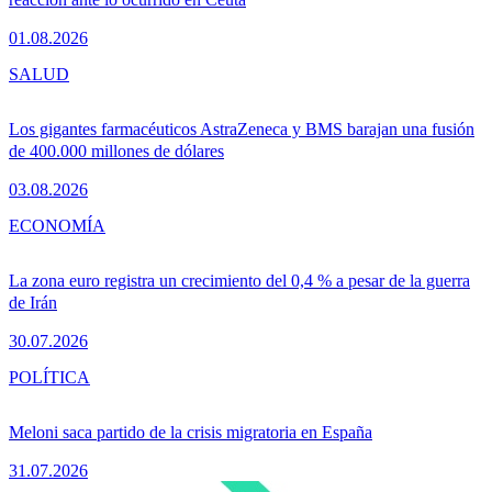
01.08.2026
SALUD
Los gigantes farmacéuticos AstraZeneca y BMS barajan una fusión
de 400.000 millones de dólares
03.08.2026
ECONOMÍA
La zona euro registra un crecimiento del 0,4 % a pesar de la guerra
de Irán
30.07.2026
POLÍTICA
Meloni saca partido de la crisis migratoria en España
31.07.2026