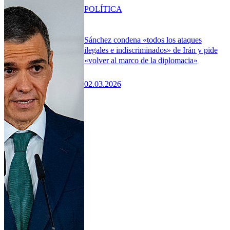
POLÍTICA
Sánchez condena «todos los ataques
ilegales e indiscriminados» de Irán y pide
«volver al marco de la diplomacia»
02.03.2026