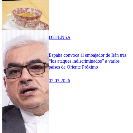
DEFENSA
España convoca al embajador de Irán tras
“los ataques indiscriminados” a varios
países de Oriente Próximo
02.03.2026