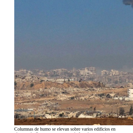
Columnas de humo se elevan sobre varios edificios en