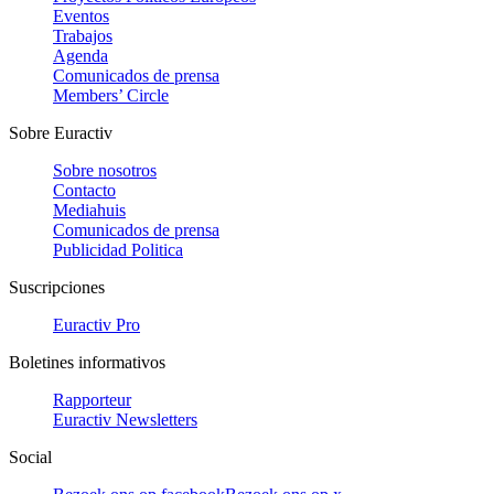
Eventos
Trabajos
Agenda
Comunicados de prensa
Members’ Circle
Sobre Euractiv
Sobre nosotros
Contacto
Mediahuis
Comunicados de prensa
Publicidad Politica
Suscripciones
Euractiv Pro
Boletines informativos
Rapporteur
Euractiv Newsletters
Social