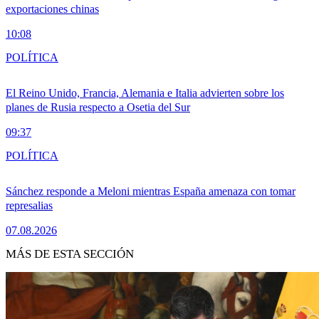
exportaciones chinas
10:08
POLÍTICA
El Reino Unido, Francia, Alemania e Italia advierten sobre los
planes de Rusia respecto a Osetia del Sur
09:37
POLÍTICA
Sánchez responde a Meloni mientras España amenaza con tomar
represalias
07.08.2026
MÁS DE ESTA SECCIÓN