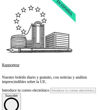
Rapporteur
Nuestro boletín diario y gratuito, con noticias y análisis
imprescindibles sobre la UE.
Introduce tu correo electrónico
Suscribir