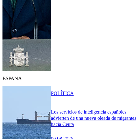
ESPAÑA
POLÍTICA
Los servicios de inteligencia españoles
advierten de una nueva oleada de migrantes
hacia Ceuta
06.08.2026