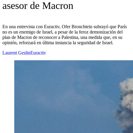
asesor de Macron
En una entrevista con Euractiv, Ofer Bronchtein subrayó que París
no es un enemigo de Israel, a pesar de la feroz demonización del
plan de Macron de reconocer a Palestina, una medida que, en su
opinión, reforzará en última instancia la seguridad de Israel.
Laurent Geslin
Euractiv