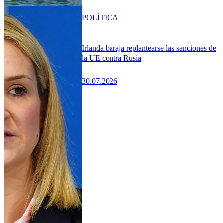
POLÍTICA
Irlanda baraja replantearse las sanciones de
la UE contra Rusia
30.07.2026