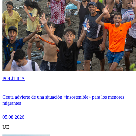
POLÍTICA
Ceuta advierte de una situación «insostenible» para los menores
migrantes
05.08.2026
UE