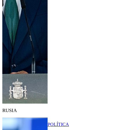
RUSIA
POLÍTICA