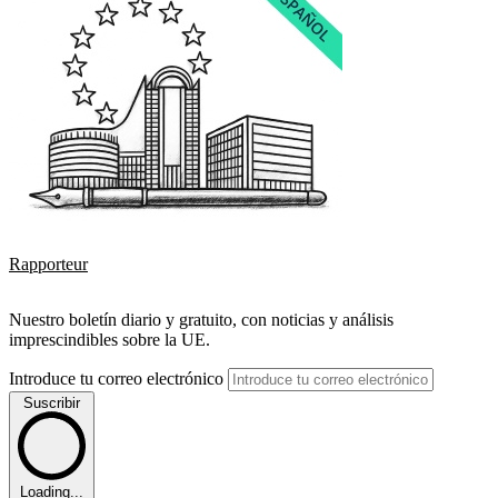
Rapporteur
Nuestro boletín diario y gratuito, con noticias y análisis
imprescindibles sobre la UE.
Introduce tu correo electrónico
Suscribir
Loading...