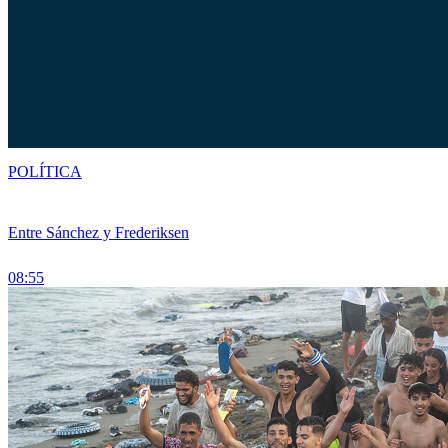
POLÍTICA
Entre Sánchez y Frederiksen
08:55