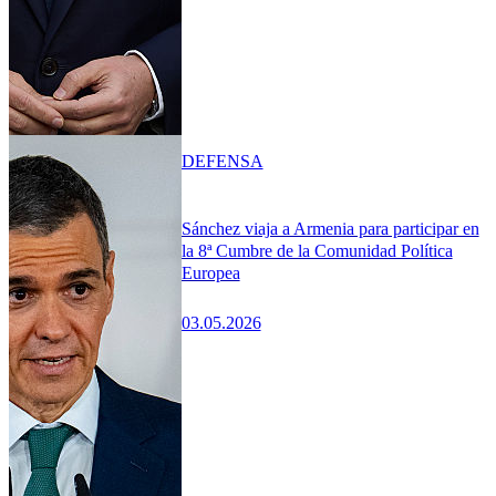
DEFENSA
Sánchez viaja a Armenia para participar en
la 8ª Cumbre de la Comunidad Política
Europea
03.05.2026