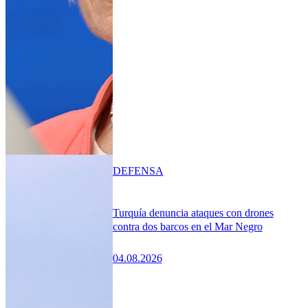
DEFENSA
Turquía denuncia ataques con drones
contra dos barcos en el Mar Negro
04.08.2026