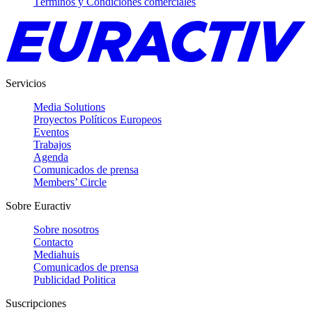
Términos y Condiciones comerciales
Servicios
Media Solutions
Proyectos Políticos Europeos
Eventos
Trabajos
Agenda
Comunicados de prensa
Members’ Circle
Sobre Euractiv
Sobre nosotros
Contacto
Mediahuis
Comunicados de prensa
Publicidad Politica
Suscripciones