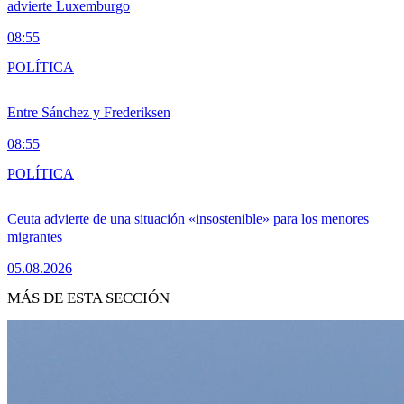
advierte Luxemburgo
08:55
POLÍTICA
Entre Sánchez y Frederiksen
08:55
POLÍTICA
Ceuta advierte de una situación «insostenible» para los menores
migrantes
05.08.2026
MÁS DE ESTA SECCIÓN