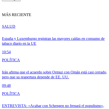
MÁS RECIENTE
SALUD
España y Luxemburgo registran las mayores caídas en consumo de
tabaco diario en la UE
10:54
POLÍTICA
Irán afirma que el acuerdo sobre Ormuz con Omán está casi cerrado,
pero que su reapertura depende de EE. UU.
09:48
POLÍTICA
ENTREVISTA: «Acabar con Schengen no frenará el populismo»,