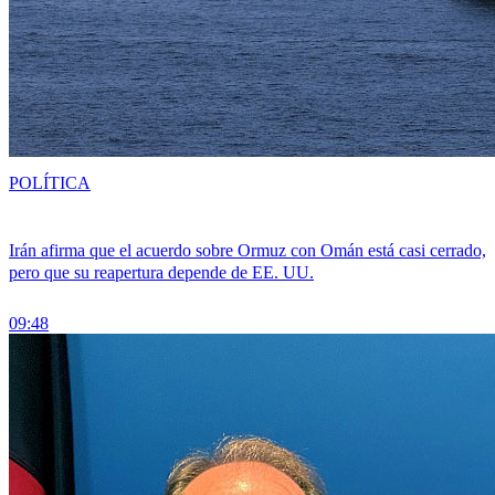
POLÍTICA
Irán afirma que el acuerdo sobre Ormuz con Omán está casi cerrado,
pero que su reapertura depende de EE. UU.
09:48