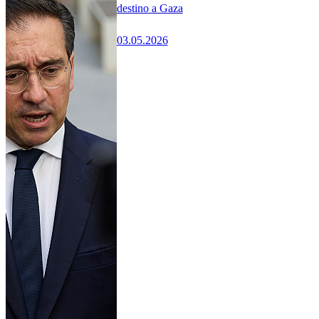
destino a Gaza
03.05.2026