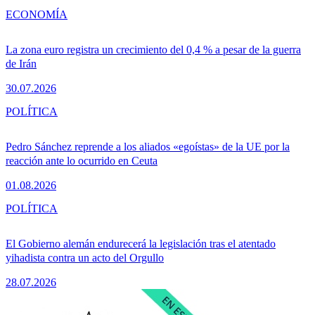
ECONOMÍA
La zona euro registra un crecimiento del 0,4 % a pesar de la guerra
de Irán
30.07.2026
POLÍTICA
Pedro Sánchez reprende a los aliados «egoístas» de la UE por la
reacción ante lo ocurrido en Ceuta
01.08.2026
POLÍTICA
El Gobierno alemán endurecerá la legislación tras el atentado
yihadista contra un acto del Orgullo
28.07.2026