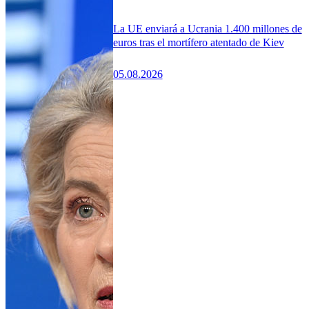
La UE enviará a Ucrania 1.400 millones de
euros tras el mortífero atentado de Kiev
05.08.2026