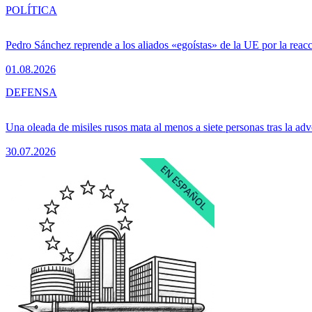
POLÍTICA
Pedro Sánchez reprende a los aliados «egoístas» de la UE por la reacc
01.08.2026
DEFENSA
Una oleada de misiles rusos mata al menos a siete personas tras la adv
30.07.2026