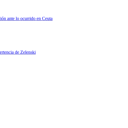
ión ante lo ocurrido en Ceuta
ertencia de Zelenski