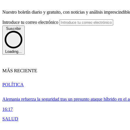
Nuestro boletín diario y gratuito, con noticias y análisis imprescindibl
Introduce tu correo electrónico
Suscribir
Loading...
MÁS RECIENTE
POLÍTICA
Alemania refuerza la seguridad tras un presunto ataque híbrido en el 
16:17
SALUD