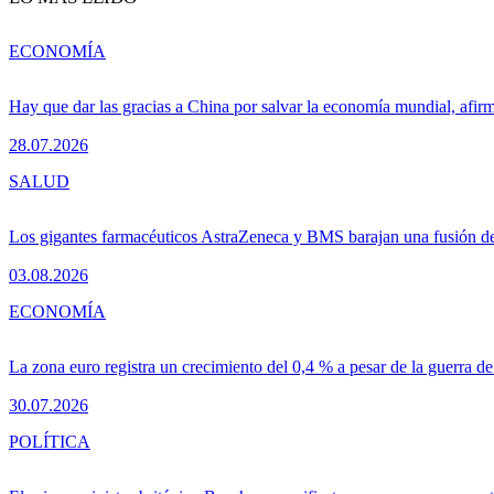
ECONOMÍA
Hay que dar las gracias a China por salvar la economía mundial, afir
28.07.2026
SALUD
Los gigantes farmacéuticos AstraZeneca y BMS barajan una fusión de
03.08.2026
ECONOMÍA
La zona euro registra un crecimiento del 0,4 % a pesar de la guerra de
30.07.2026
POLÍTICA