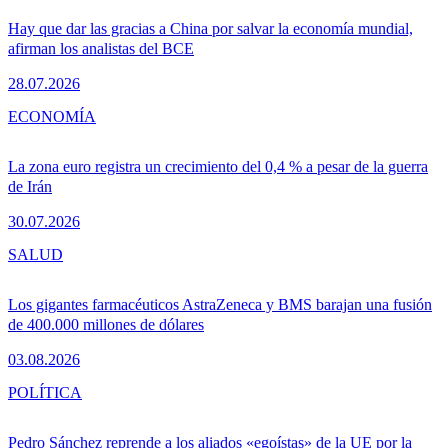
Hay que dar las gracias a China por salvar la economía mundial,
afirman los analistas del BCE
28.07.2026
ECONOMÍA
La zona euro registra un crecimiento del 0,4 % a pesar de la guerra
de Irán
30.07.2026
SALUD
Los gigantes farmacéuticos AstraZeneca y BMS barajan una fusión
de 400.000 millones de dólares
03.08.2026
POLÍTICA
Pedro Sánchez reprende a los aliados «egoístas» de la UE por la