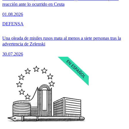
reacción ante lo ocurrido en Ceuta
01.08.2026
DEFENSA
Una oleada de misiles rusos mata al menos a siete personas tras la
advertencia de Zelenski
30.07.2026