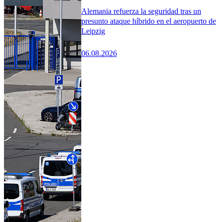
Alemania refuerza la seguridad tras un
presunto ataque híbrido en el aeropuerto de
Leipzig
06.08.2026