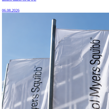
06.08.2026