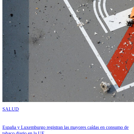
SALUD
España y Luxemburgo registran las mayores caídas en consumo de
tabaco diario en la UE