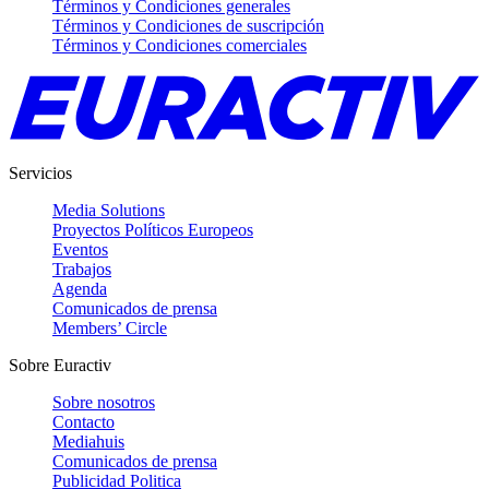
Términos y Condiciones generales
Términos y Condiciones de suscripción
Términos y Condiciones comerciales
Servicios
Media Solutions
Proyectos Políticos Europeos
Eventos
Trabajos
Agenda
Comunicados de prensa
Members’ Circle
Sobre Euractiv
Sobre nosotros
Contacto
Mediahuis
Comunicados de prensa
Publicidad Politica