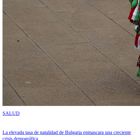
SALUD
La elevada tasa de natalidad de Bulgaria enmascara una creciente
crisis demográfica