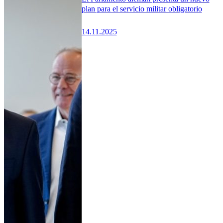
plan para el servicio militar obligatorio
14.11.2025