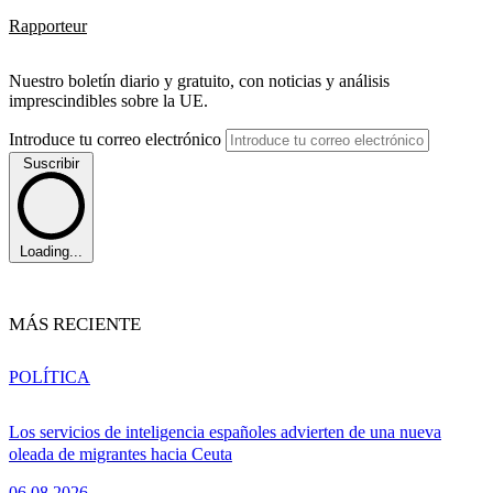
Rapporteur
Nuestro boletín diario y gratuito, con noticias y análisis
imprescindibles sobre la UE.
Introduce tu correo electrónico
Suscribir
Loading...
MÁS RECIENTE
POLÍTICA
Los servicios de inteligencia españoles advierten de una nueva
oleada de migrantes hacia Ceuta
06.08.2026