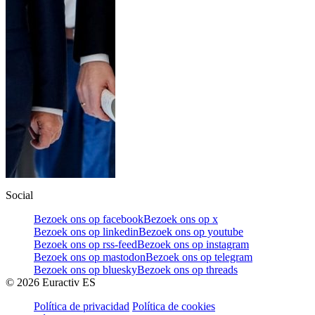
Social
Bezoek ons op facebook
Bezoek ons op x
Bezoek ons op linkedin
Bezoek ons op youtube
Bezoek ons op rss-feed
Bezoek ons op instagram
Bezoek ons op mastodon
Bezoek ons op telegram
Bezoek ons op bluesky
Bezoek ons op threads
©
2026
Euractiv ES
Política de privacidad
Política de cookies