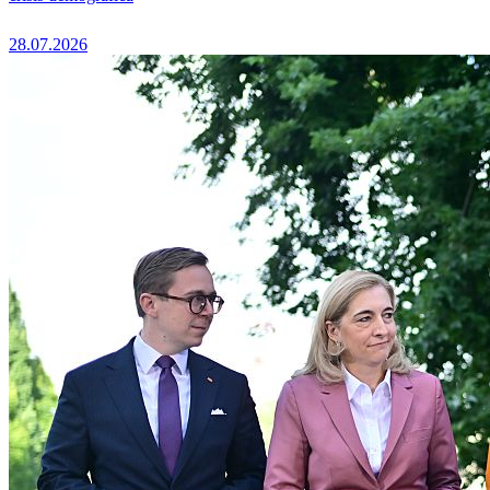
28.07.2026