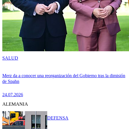
SALUD
Merz da a conocer una reorganización del Gobierno tras la dimisión
de Spahn
24.07.2026
ALEMANIA
DEFENSA