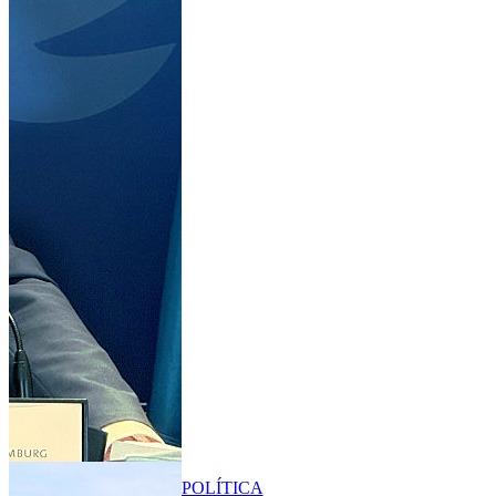
POLÍTICA