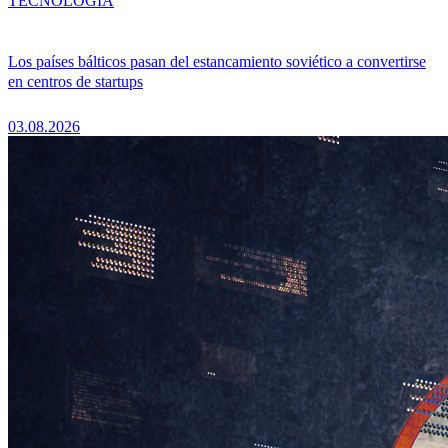
TECNOLOGÍA
Los países bálticos pasan del estancamiento soviético a convertirse
en centros de startups
03.08.2026