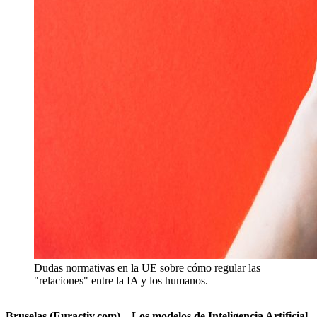
Dudas normativas en la UE sobre cómo regular las
"relaciones" entre la IA y los humanos.
Bruselas (Euractiv.com) – Los modelos de Inteligencia Artificial