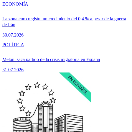
ECONOMÍA
La zona euro registra un crecimiento del 0,4 % a pesar de la guerra
de Irán
30.07.2026
POLÍTICA
Meloni saca partido de la crisis migratoria en España
31.07.2026