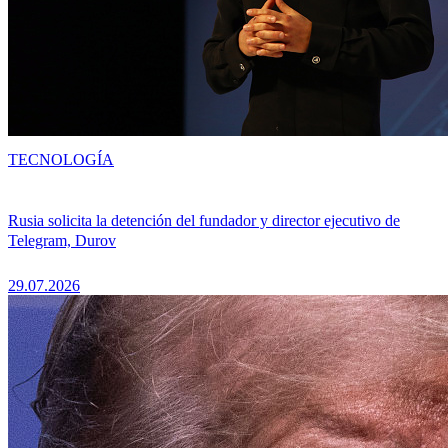
TECNOLOGÍA
Rusia solicita la detención del fundador y director ejecutivo de
Telegram, Durov
29.07.2026