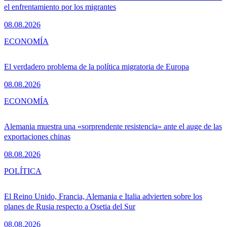
el enfrentamiento por los migrantes
08.08.2026
ECONOMÍA
El verdadero problema de la política migratoria de Europa
08.08.2026
ECONOMÍA
Alemania muestra una «sorprendente resistencia» ante el auge de las
exportaciones chinas
08.08.2026
POLÍTICA
El Reino Unido, Francia, Alemania e Italia advierten sobre los
planes de Rusia respecto a Osetia del Sur
08.08.2026