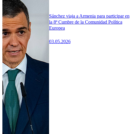
Sánchez viaja a Armenia para participar en
la 8ª Cumbre de la Comunidad Política
Europea
03.05.2026