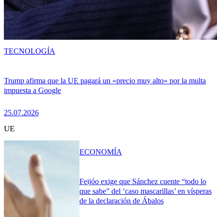
TECNOLOGÍA
Trump afirma que la UE pagará un «precio muy alto» por la multa
impuesta a Google
25.07.2026
UE
ECONOMÍA
Feijóo exige que Sánchez cuente “todo lo
que sabe” del ‘caso mascarillas’ en vísperas
de la declaración de Ábalos