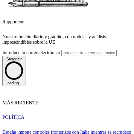
Rapporteur
Nuestro boletín diario y gratuito, con noticias y análisis
imprescindibles sobre la UE.
Introduce tu correo electrónico
Suscribir
Loading...
MÁS RECIENTE
POLÍTICA
España impone controles fronterizos con Italia mientras se recrudece