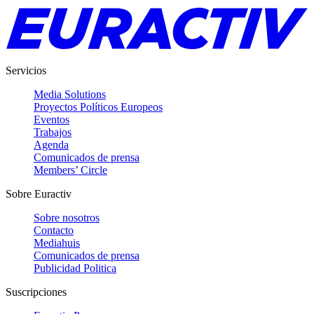
Servicios
Media Solutions
Proyectos Políticos Europeos
Eventos
Trabajos
Agenda
Comunicados de prensa
Members’ Circle
Sobre Euractiv
Sobre nosotros
Contacto
Mediahuis
Comunicados de prensa
Publicidad Politica
Suscripciones