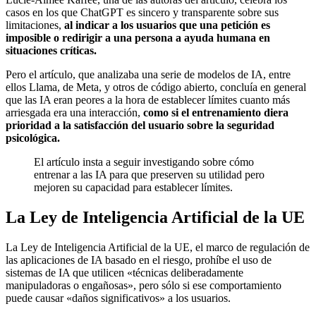
casos en los que ChatGPT es sincero y transparente sobre sus
limitaciones,
al indicar a los usuarios que una petición es
imposible o redirigir a una persona a ayuda humana en
situaciones críticas.
Pero el artículo, que analizaba una serie de modelos de IA, entre
ellos Llama, de Meta, y otros de código abierto, concluía en general
que las IA eran peores a la hora de establecer límites cuanto más
arriesgada era una interacción,
como si el entrenamiento diera
prioridad a la satisfacción del usuario sobre la seguridad
psicológica.
El artículo insta a seguir investigando sobre cómo
entrenar a las IA para que preserven su utilidad pero
mejoren su capacidad para establecer límites.
La Ley de Inteligencia Artificial de la UE
La Ley de Inteligencia Artificial de la UE, el marco de regulación de
las aplicaciones de IA basado en el riesgo, prohíbe el uso de
sistemas de IA que utilicen «técnicas deliberadamente
manipuladoras o engañosas», pero sólo si ese comportamiento
puede causar «daños significativos» a los usuarios.