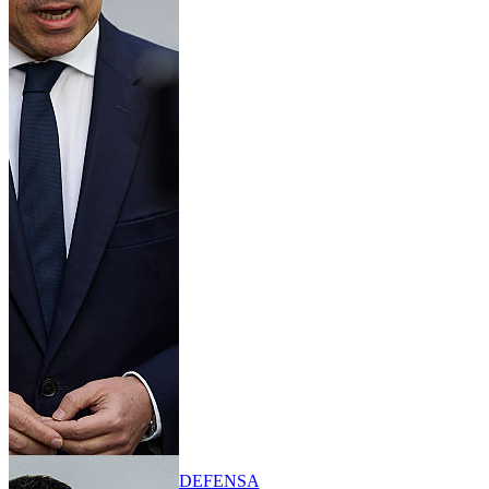
DEFENSA