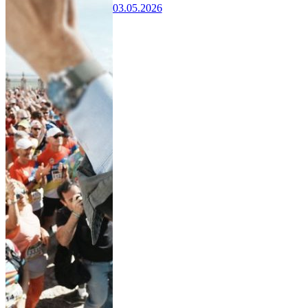
03.05.2026