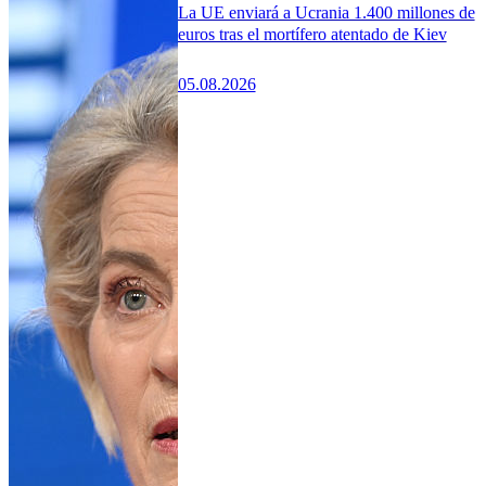
La UE enviará a Ucrania 1.400 millones de
euros tras el mortífero atentado de Kiev
05.08.2026