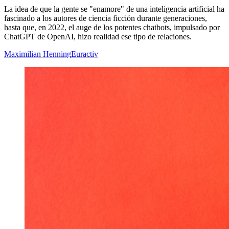
La idea de que la gente se "enamore" de una inteligencia artificial ha
fascinado a los autores de ciencia ficción durante generaciones,
hasta que, en 2022, el auge de los potentes chatbots, impulsado por
ChatGPT de OpenAI, hizo realidad ese tipo de relaciones.
Maximilian Henning
Euractiv