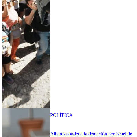
POLÍTICA
Albares condena la detención por Israel de