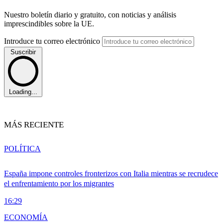
Nuestro boletín diario y gratuito, con noticias y análisis
imprescindibles sobre la UE.
Introduce tu correo electrónico
Suscribir
Loading...
MÁS RECIENTE
POLÍTICA
España impone controles fronterizos con Italia mientras se recrudece
el enfrentamiento por los migrantes
16:29
ECONOMÍA