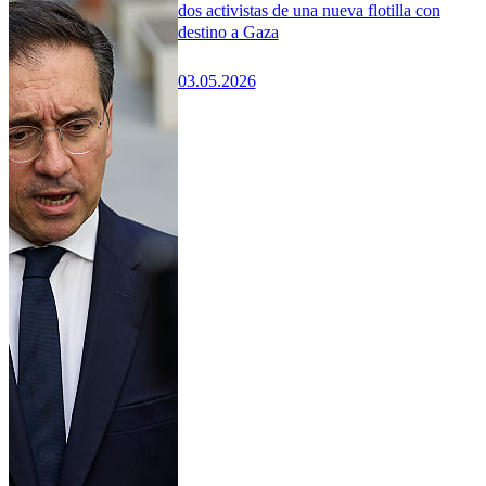
dos activistas de una nueva flotilla con
destino a Gaza
03.05.2026