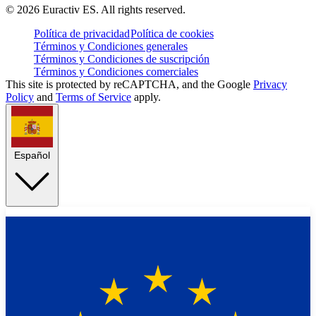
©
2026
Euractiv ES. All rights reserved.
Política de privacidad
Política de cookies
Términos y Condiciones generales
Términos y Condiciones de suscripción
Términos y Condiciones comerciales
This site is protected by reCAPTCHA, and the Google
Privacy
Policy
and
Terms of Service
apply.
Español