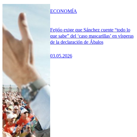
ECONOMÍA
Feijóo exige que Sánchez cuente “todo lo
que sabe” del ‘caso mascarillas’ en vísperas
de la declaración de Ábalos
03.05.2026