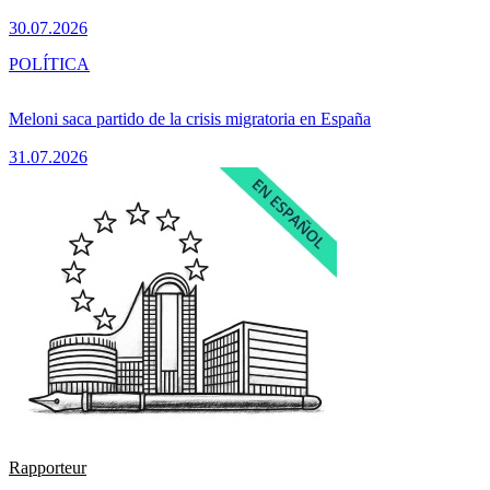
30.07.2026
POLÍTICA
Meloni saca partido de la crisis migratoria en España
31.07.2026
Rapporteur