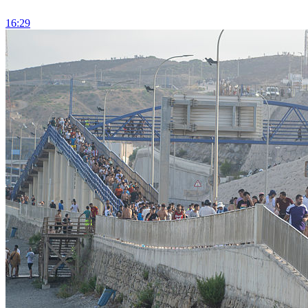
16:29