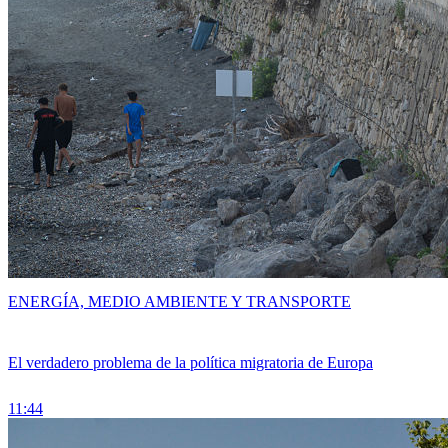
ENERGÍA, MEDIO AMBIENTE Y TRANSPORTE
El verdadero problema de la política migratoria de Europa
11:44