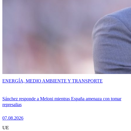
ENERGÍA, MEDIO AMBIENTE Y TRANSPORTE
Sánchez responde a Meloni mientras España amenaza con tomar
represalias
07.08.2026
UE