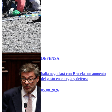
DEFENSA
Italia negociará con Bruselas un aumento
del gasto en energía y defensa
05.08.2026