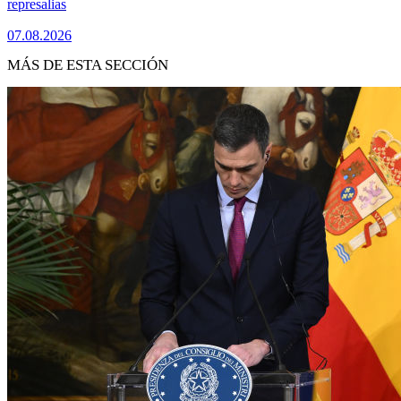
represalias
07.08.2026
MÁS DE ESTA SECCIÓN