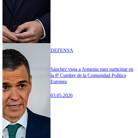
DEFENSA
Sánchez viaja a Armenia para participar en
la 8ª Cumbre de la Comunidad Política
Europea
03.05.2026