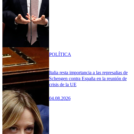
POLÍTICA
Italia resta importancia a las represalias de
Schengen contra España en la reunión de
crisis de la UE
04.08.2026