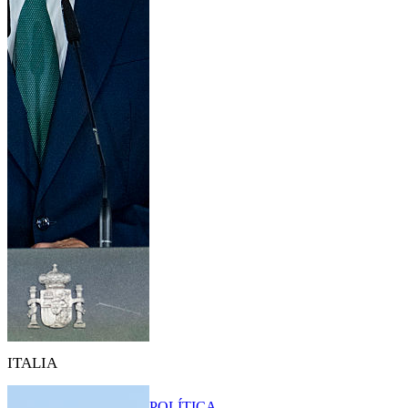
ITALIA
POLÍTICA