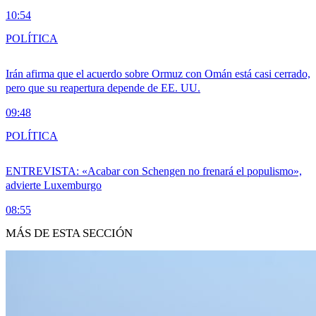
10:54
POLÍTICA
Irán afirma que el acuerdo sobre Ormuz con Omán está casi cerrado,
pero que su reapertura depende de EE. UU.
09:48
POLÍTICA
ENTREVISTA: «Acabar con Schengen no frenará el populismo»,
advierte Luxemburgo
08:55
MÁS DE ESTA SECCIÓN