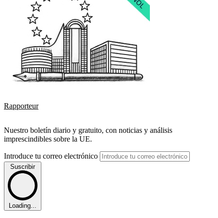
Rapporteur
Nuestro boletín diario y gratuito, con noticias y análisis
imprescindibles sobre la UE.
Introduce tu correo electrónico
Suscribir
Loading...