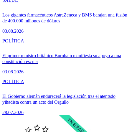
SALUD
Los gigantes farmacéuticos AstraZeneca y BMS barajan una fusión
de 400.000 millones de dólares
03.08.2026
POLÍTICA
El primer ministro británico Burnham manifiesta su apoyo a una
constitución escrita
03.08.2026
POLÍTICA
El Gobierno alemán endurecerá la legislación tras el atentado
yihadista contra un acto del Orgullo
28.07.2026