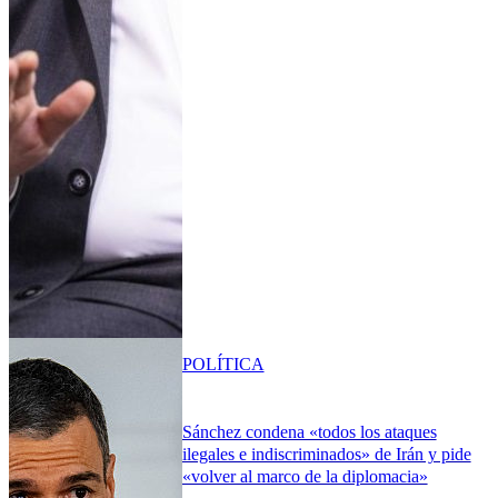
POLÍTICA
Sánchez condena «todos los ataques
ilegales e indiscriminados» de Irán y pide
«volver al marco de la diplomacia»