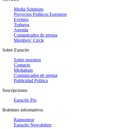
Media Solutions
Proyectos Políticos Europeos
Eventos
Trabajos
Agenda
Comunicados de prensa
Members’ Circle
Sobre Euractiv
Sobre nosotros
Contacto
Mediahuis
Comunicados de prensa
Publicidad Politica
Suscripciones
Euractiv Pro
Boletines informativos
Rapporteur
Euractiv Newsletters