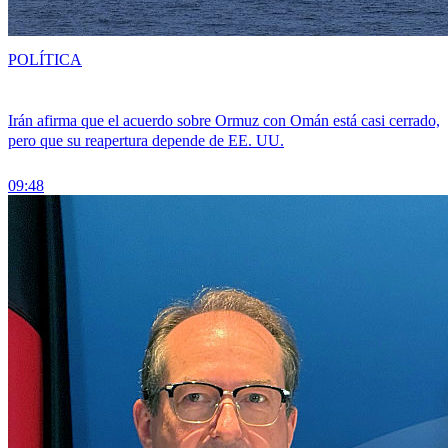
POLÍTICA
Irán afirma que el acuerdo sobre Ormuz con Omán está casi cerrado,
pero que su reapertura depende de EE. UU.
09:48