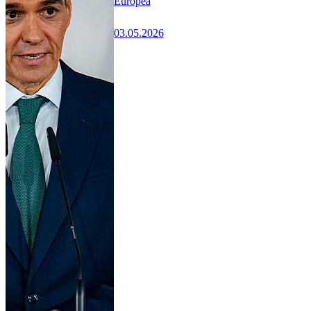
Europea
03.05.2026