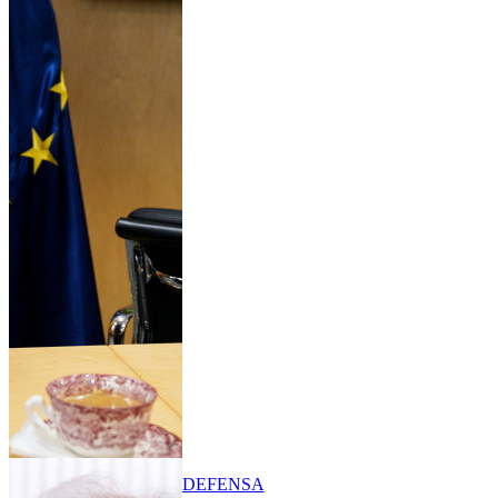
DEFENSA