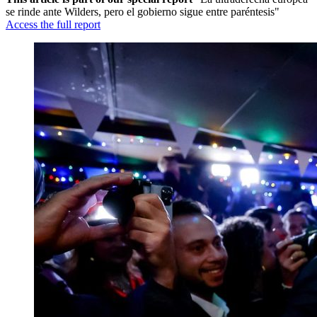
se rinde ante Wilders, pero el gobierno sigue entre paréntesis"
Access the full report