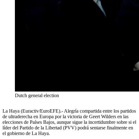
Dutch general election
La Haya (Euractiv/EuroEFE).- Alegría compartida entre los partidos
de ultraderecha en Europa por la victoria de Geert Wilders en las
elecciones de Países Bajos, aunque sigue la incertidumbre sobre si el
líder del Partido de la Libertad (PVV) podrá sentarse finalmente en
el gobierno de La Haya.