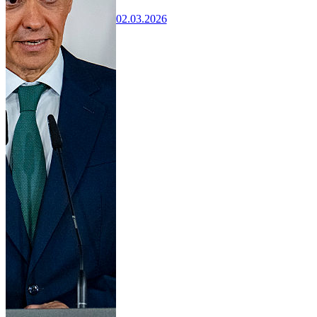
02.03.2026