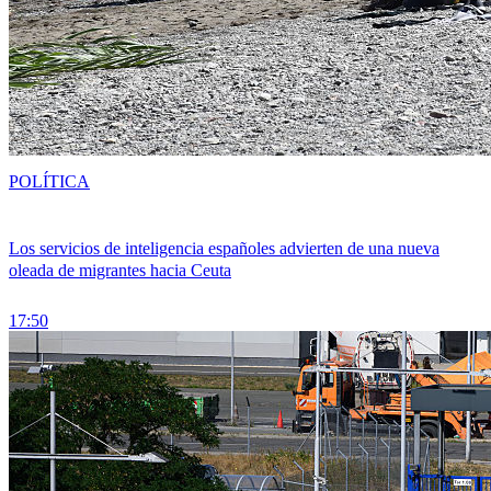
POLÍTICA
Los servicios de inteligencia españoles advierten de una nueva
oleada de migrantes hacia Ceuta
17:50