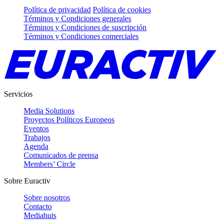
Política de privacidad
Política de cookies
Términos y Condiciones generales
Términos y Condiciones de suscripción
Términos y Condiciones comerciales
Servicios
Media Solutions
Proyectos Políticos Europeos
Eventos
Trabajos
Agenda
Comunicados de prensa
Members’ Circle
Sobre Euractiv
Sobre nosotros
Contacto
Mediahuis