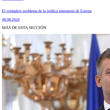
El verdadero problema de la política migratoria de Europa
08.08.2026
MÁS DE ESTA SECCIÓN