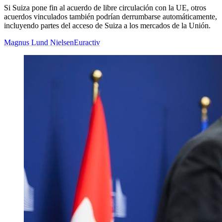
Si Suiza pone fin al acuerdo de libre circulación con la UE, otros
acuerdos vinculados también podrían derrumbarse automáticamente,
incluyendo partes del acceso de Suiza a los mercados de la Unión.
Magnus Lund Nielsen
Euractiv