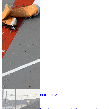
POLÍTICA