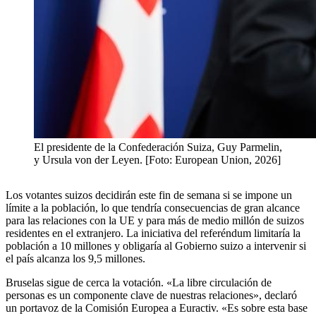
El presidente de la Confederación Suiza, Guy Parmelin,
y Ursula von der Leyen. [Foto: European Union, 2026]
Los votantes suizos decidirán este fin de semana si se impone un
límite a la población, lo que tendría consecuencias de gran alcance
para las relaciones con la UE y para más de medio millón de suizos
residentes en el extranjero. La iniciativa del referéndum limitaría la
población a 10 millones y obligaría al Gobierno suizo a intervenir si
el país alcanza los 9,5 millones.
Bruselas sigue de cerca la votación. «La libre circulación de
personas es un componente clave de nuestras relaciones», declaró
un portavoz de la Comisión Europea a Euractiv. «Es sobre esta base