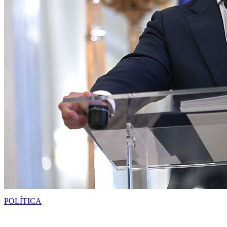
POLÍTICA