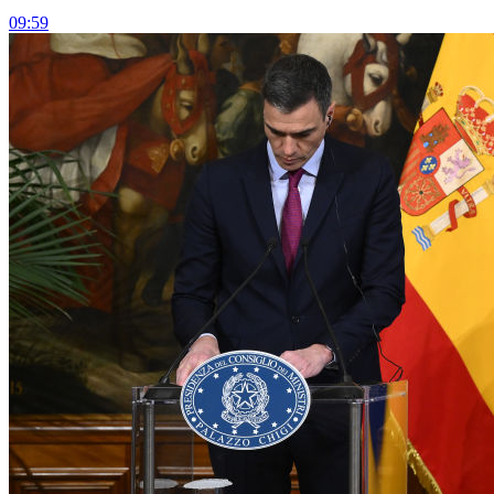
09:59