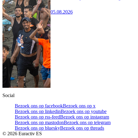
05.08.2026
Social
Bezoek ons op facebook
Bezoek ons op x
Bezoek ons op linkedin
Bezoek ons op youtube
Bezoek ons op rss-feed
Bezoek ons op instagram
Bezoek ons op mastodon
Bezoek ons op telegram
Bezoek ons op bluesky
Bezoek ons op threads
©
2026
Euractiv ES