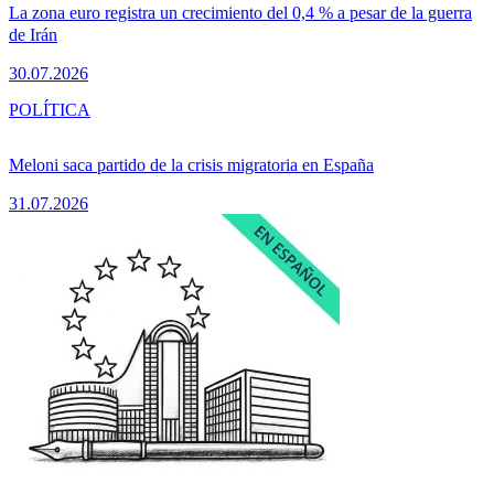
La zona euro registra un crecimiento del 0,4 % a pesar de la guerra
de Irán
30.07.2026
POLÍTICA
Meloni saca partido de la crisis migratoria en España
31.07.2026