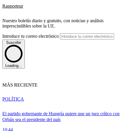
Rapporteur
Nuestro boletín diario y gratuito, con noticias y análisis
imprescindibles sobre la UE.
Introduce tu correo electrónico
Suscribir
Loading...
MÁS RECIENTE
POLÍTICA
El partido gobernante de Hungría quiere que un juez crítico con
Orbán sea el presidente del país
10:44