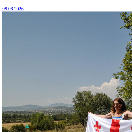
08.08.2026