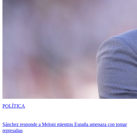
POLÍTICA
Sánchez responde a Meloni mientras España amenaza con tomar
represalias