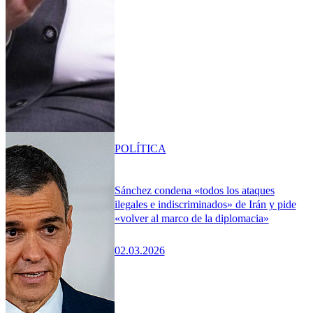
POLÍTICA
Sánchez condena «todos los ataques
ilegales e indiscriminados» de Irán y pide
«volver al marco de la diplomacia»
02.03.2026