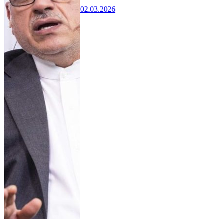
02.03.2026