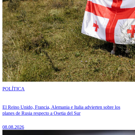
POLÍTICA
El Reino Unido, Francia, Alemania e Italia advierten sobre los
planes de Rusia respecto a Osetia del Sur
08.08.2026