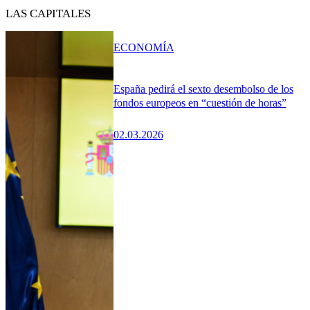
LAS CAPITALES
ECONOMÍA
España pedirá el sexto desembolso de los
fondos europeos en “cuestión de horas”
02.03.2026