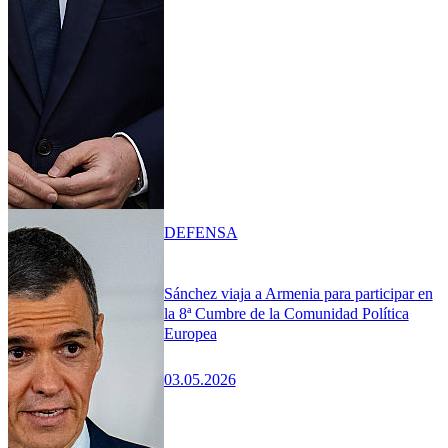
DEFENSA
Sánchez viaja a Armenia para participar en
la 8ª Cumbre de la Comunidad Política
Europea
03.05.2026