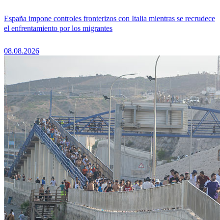
España impone controles fronterizos con Italia mientras se recrudece
el enfrentamiento por los migrantes
08.08.2026