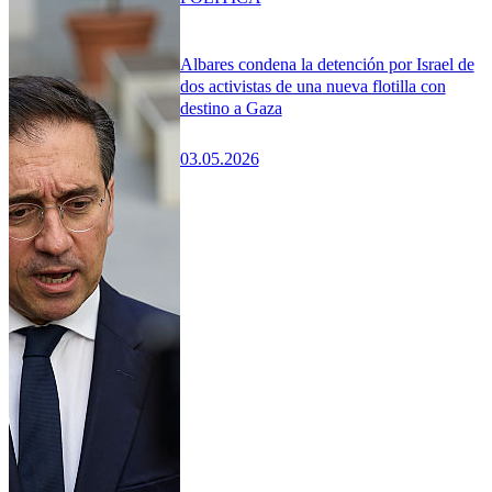
Albares condena la detención por Israel de
dos activistas de una nueva flotilla con
destino a Gaza
03.05.2026