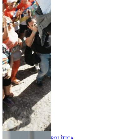
POLÍTICA