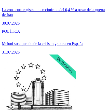
La zona euro registra un crecimiento del 0,4 % a pesar de la guerra
de Irán
30.07.2026
POLÍTICA
Meloni saca partido de la crisis migratoria en España
31.07.2026