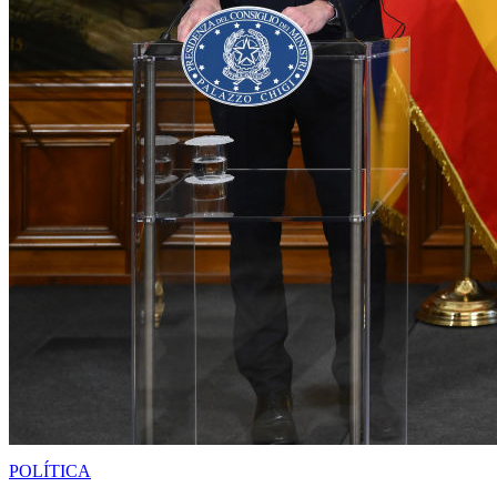
POLÍTICA