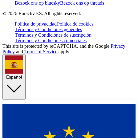
Bezoek ons op bluesky
Bezoek ons op threads
©
2026
Euractiv ES. All rights reserved.
Política de privacidad
Política de cookies
Términos y Condiciones generales
Términos y Condiciones de suscripción
Términos y Condiciones comerciales
This site is protected by reCAPTCHA, and the Google
Privacy
Policy
and
Terms of Service
apply.
Español