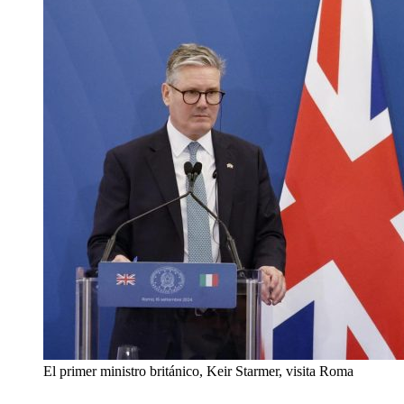
El primer ministro británico, Keir Starmer, visita Roma