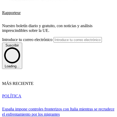
Rapporteur
Nuestro boletín diario y gratuito, con noticias y análisis
imprescindibles sobre la UE.
Introduce tu correo electrónico
Suscribir
Loading...
MÁS RECIENTE
POLÍTICA
España impone controles fronterizos con Italia mientras se recrudece
el enfrentamiento por los migrantes