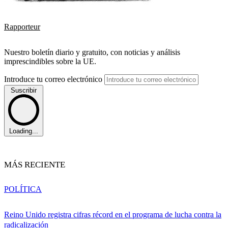
Rapporteur
Nuestro boletín diario y gratuito, con noticias y análisis
imprescindibles sobre la UE.
Introduce tu correo electrónico
Suscribir
Loading...
MÁS RECIENTE
POLÍTICA
Reino Unido registra cifras récord en el programa de lucha contra la
radicalización