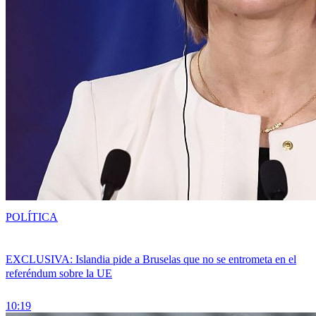
POLÍTICA
EXCLUSIVA: Islandia pide a Bruselas que no se entrometa en el
referéndum sobre la UE
10:19