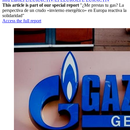
This article is part of our special report
"¿Me prestas tu gas? La
perspectiva de un crudo «invierno energético» en Europa reactiva la
solidaridad"
Access the full report