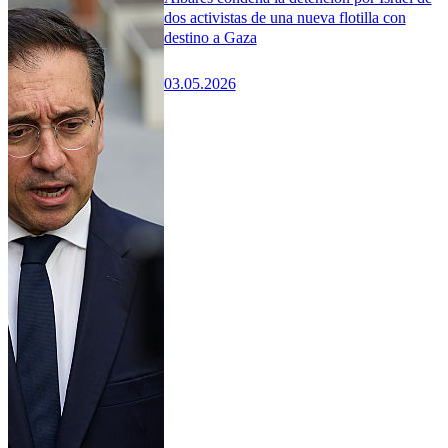
dos activistas de una nueva flotilla con
destino a Gaza
03.05.2026