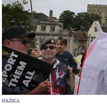
POLÍTICA