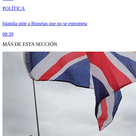
POLÍTICA
Islandia pide a Bruselas que no se entrometa
08:39
MÁS DE ESTA SECCIÓN