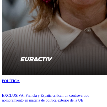
POLÍTICA
EXCLUSIVA: Francia y España critican un controvertido
nombramiento en materia de política exterior de la UE