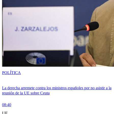
POLÍTICA
La derecha arremete contra los ministros españoles por no asistir a la
reunión de la UE sobre Ceuta
08:40
UE