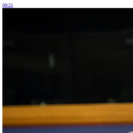
09:21