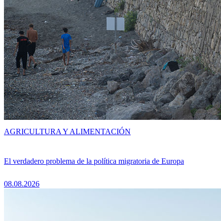
AGRICULTURA Y ALIMENTACIÓN
El verdadero problema de la política migratoria de Europa
08.08.2026