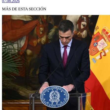
07.08.2026
MÁS DE ESTA SECCIÓN