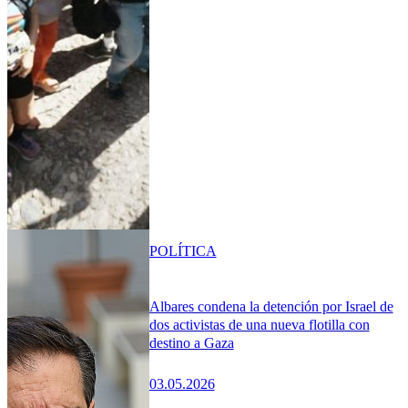
POLÍTICA
Albares condena la detención por Israel de
dos activistas de una nueva flotilla con
destino a Gaza
03.05.2026