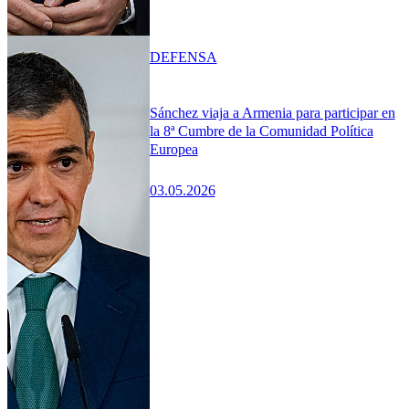
DEFENSA
Sánchez viaja a Armenia para participar en
la 8ª Cumbre de la Comunidad Política
Europea
03.05.2026