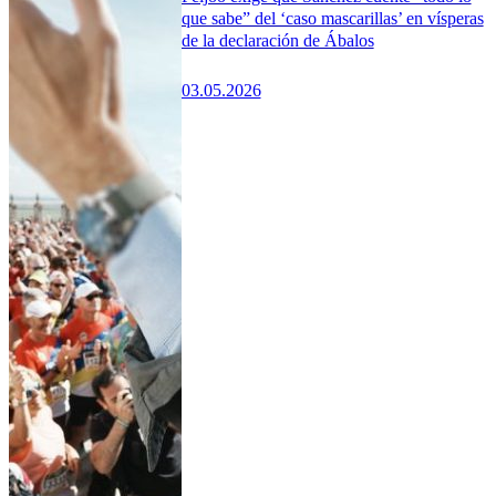
que sabe” del ‘caso mascarillas’ en vísperas
de la declaración de Ábalos
03.05.2026