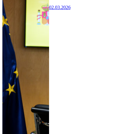
02.03.2026