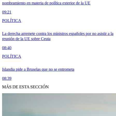
nombramiento en materia de política exterior de la UE
09:21
POLÍTICA
La derecha arremete contra los ministros españoles por no asistir a la
reunión de la UE sobre Ceuta
08:40
POLÍTICA
Islandia pide a Bruselas que no se entrometa
08:39
MÁS DE ESTA SECCIÓN