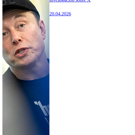
20.04.2026