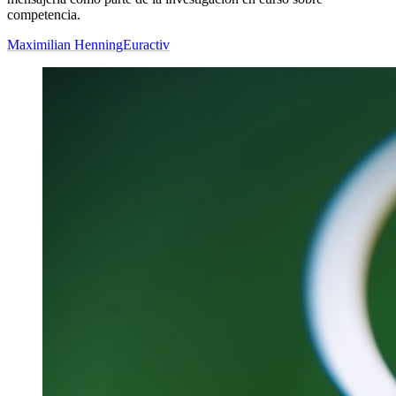
competencia.
Maximilian Henning
Euractiv