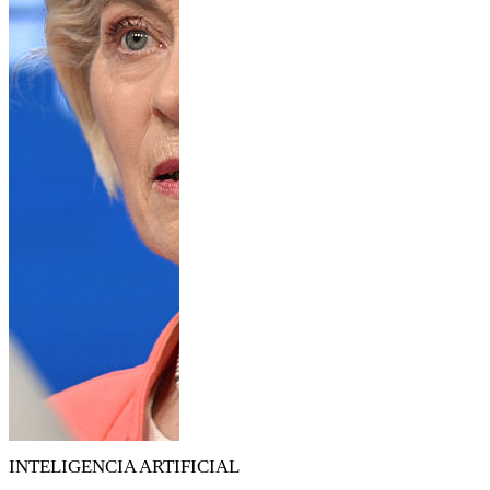
INTELIGENCIA ARTIFICIAL