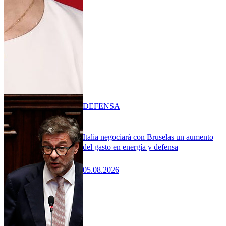
DEFENSA
Italia negociará con Bruselas un aumento
del gasto en energía y defensa
05.08.2026