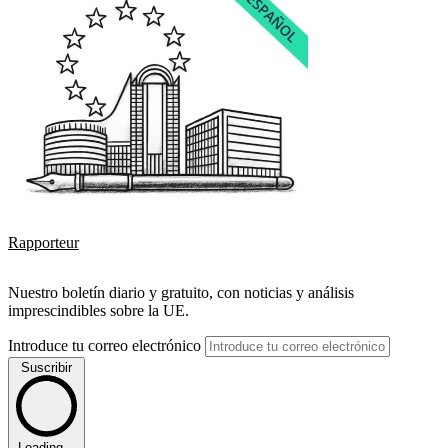
Rapporteur
Nuestro boletín diario y gratuito, con noticias y análisis
imprescindibles sobre la UE.
Introduce tu correo electrónico
Suscribir
Loading...