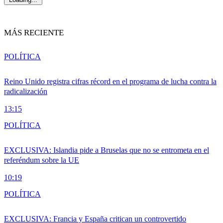
MÁS RECIENTE
POLÍTICA
Reino Unido registra cifras récord en el programa de lucha contra la
radicalización
13:15
POLÍTICA
EXCLUSIVA: Islandia pide a Bruselas que no se entrometa en el
referéndum sobre la UE
10:19
POLÍTICA
EXCLUSIVA: Francia y España critican un controvertido