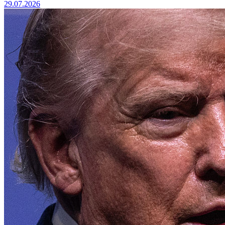
29.07.2026