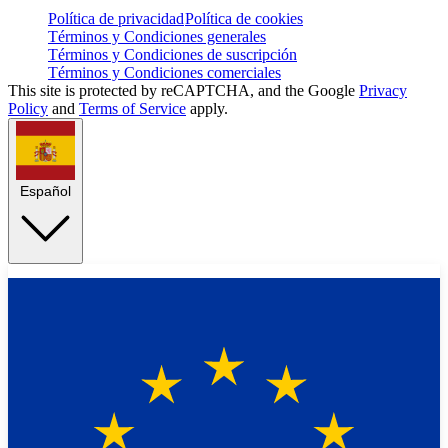
Política de privacidad
Política de cookies
Términos y Condiciones generales
Términos y Condiciones de suscripción
Términos y Condiciones comerciales
This site is protected by reCAPTCHA, and the Google
Privacy
Policy
and
Terms of Service
apply.
Español