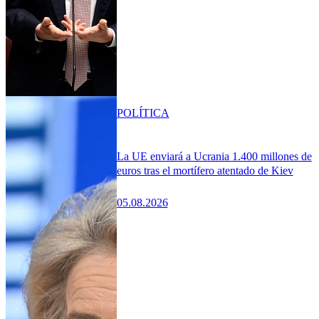
POLÍTICA
La UE enviará a Ucrania 1.400 millones de
euros tras el mortífero atentado de Kiev
05.08.2026