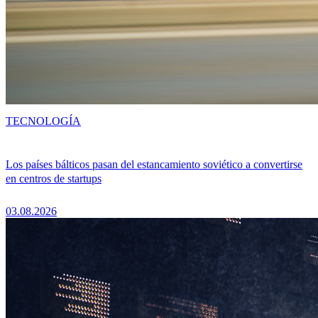
TECNOLOGÍA
Los países bálticos pasan del estancamiento soviético a convertirse
en centros de startups
03.08.2026