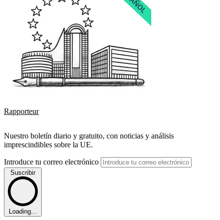
Rapporteur
Nuestro boletín diario y gratuito, con noticias y análisis
imprescindibles sobre la UE.
Introduce tu correo electrónico
Suscribir
Loading...