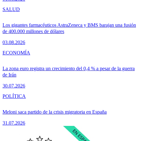
SALUD
Los gigantes farmacéuticos AstraZeneca y BMS barajan una fusión
de 400.000 millones de dólares
03.08.2026
ECONOMÍA
La zona euro registra un crecimiento del 0,4 % a pesar de la guerra
de Irán
30.07.2026
POLÍTICA
Meloni saca partido de la crisis migratoria en España
31.07.2026