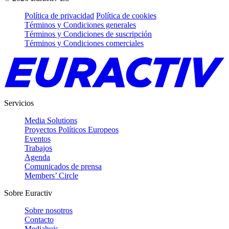
Política de privacidad
Política de cookies
Términos y Condiciones generales
Términos y Condiciones de suscripción
Términos y Condiciones comerciales
Servicios
Media Solutions
Proyectos Políticos Europeos
Eventos
Trabajos
Agenda
Comunicados de prensa
Members’ Circle
Sobre Euractiv
Sobre nosotros
Contacto
Mediahuis