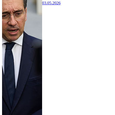
03.05.2026