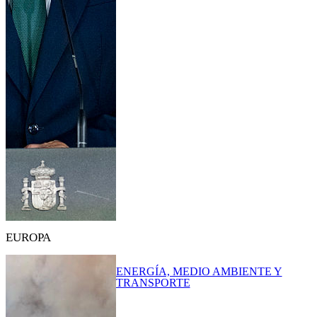
EUROPA
ENERGÍA, MEDIO AMBIENTE Y
TRANSPORTE