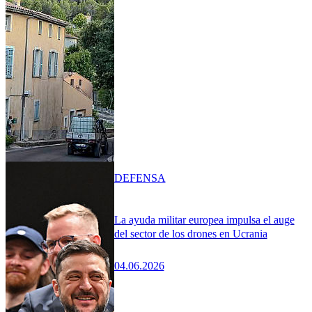
DEFENSA
La ayuda militar europea impulsa el auge
del sector de los drones en Ucrania
04.06.2026