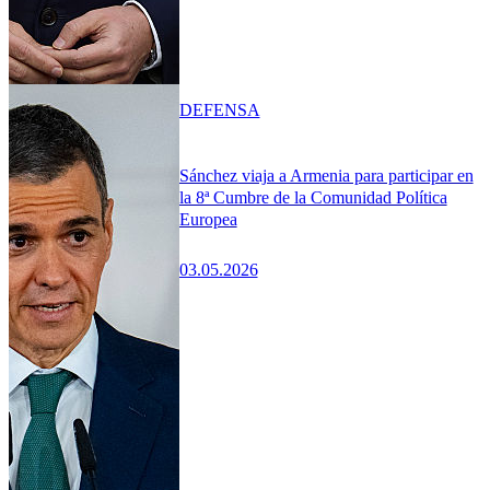
DEFENSA
Sánchez viaja a Armenia para participar en
la 8ª Cumbre de la Comunidad Política
Europea
03.05.2026