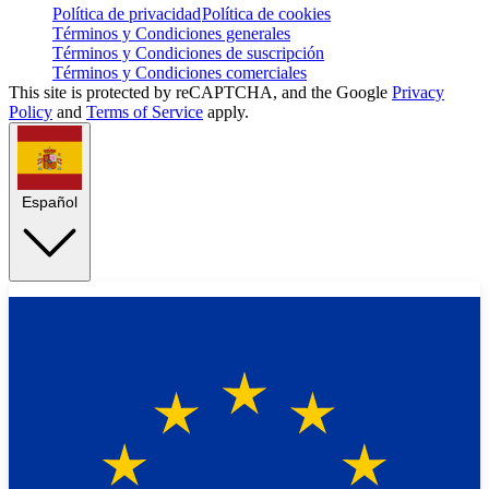
Política de privacidad
Política de cookies
Términos y Condiciones generales
Términos y Condiciones de suscripción
Términos y Condiciones comerciales
This site is protected by reCAPTCHA, and the Google
Privacy
Policy
and
Terms of Service
apply.
Español