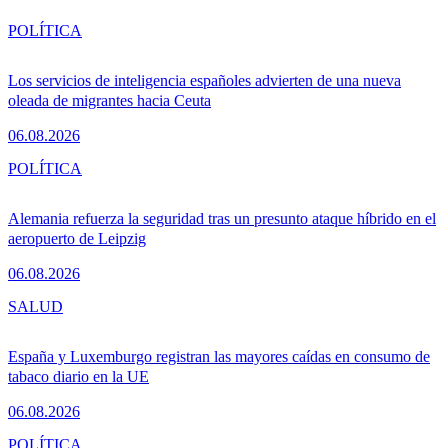
POLÍTICA
Los servicios de inteligencia españoles advierten de una nueva
oleada de migrantes hacia Ceuta
06.08.2026
POLÍTICA
Alemania refuerza la seguridad tras un presunto ataque híbrido en el
aeropuerto de Leipzig
06.08.2026
SALUD
España y Luxemburgo registran las mayores caídas en consumo de
tabaco diario en la UE
06.08.2026
POLÍTICA