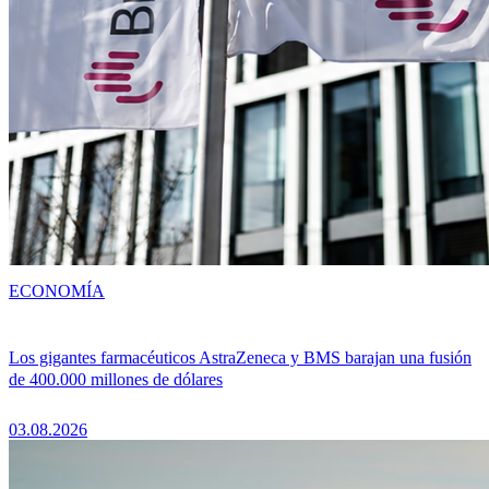
ECONOMÍA
Los gigantes farmacéuticos AstraZeneca y BMS barajan una fusión
de 400.000 millones de dólares
03.08.2026