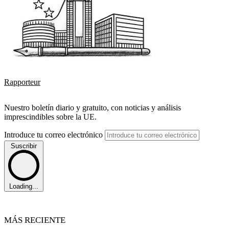
Rapporteur
Nuestro boletín diario y gratuito, con noticias y análisis
imprescindibles sobre la UE.
Introduce tu correo electrónico
Suscribir
Loading...
MÁS RECIENTE