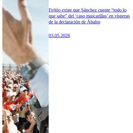
Feijóo exige que Sánchez cuente “todo lo
que sabe” del ‘caso mascarillas’ en vísperas
de la declaración de Ábalos
03.05.2026