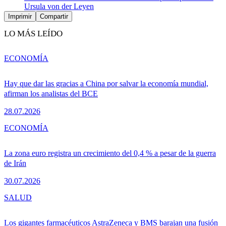
Ursula von der Leyen
Imprimir
Compartir
LO MÁS LEÍDO
ECONOMÍA
Hay que dar las gracias a China por salvar la economía mundial,
afirman los analistas del BCE
28.07.2026
ECONOMÍA
La zona euro registra un crecimiento del 0,4 % a pesar de la guerra
de Irán
30.07.2026
SALUD
Los gigantes farmacéuticos AstraZeneca y BMS barajan una fusión