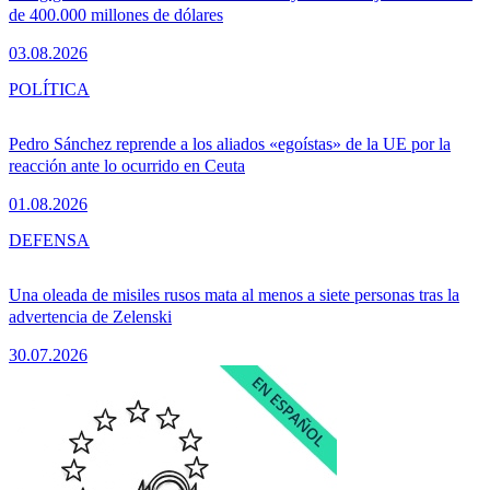
de 400.000 millones de dólares
03.08.2026
POLÍTICA
Pedro Sánchez reprende a los aliados «egoístas» de la UE por la
reacción ante lo ocurrido en Ceuta
01.08.2026
DEFENSA
Una oleada de misiles rusos mata al menos a siete personas tras la
advertencia de Zelenski
30.07.2026