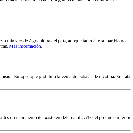
 ministro de Agricultura del país, aunque tanto él y su partido no
tras.
Más información
.
misión Europea que prohibirá la venta de bolsitas de nicotina. Se trata
artes un incremento del gasto en defensa al 2,5% del producto interior