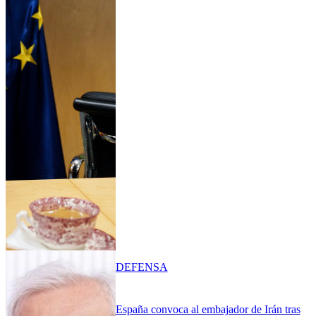
DEFENSA
España convoca al embajador de Irán tras