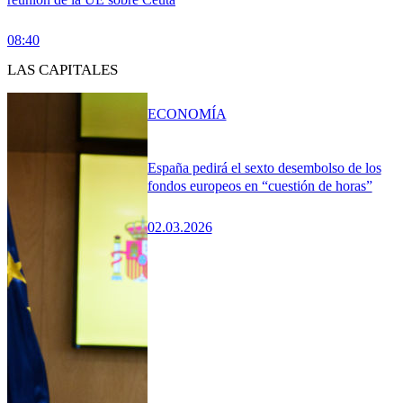
08:40
LAS CAPITALES
ECONOMÍA
España pedirá el sexto desembolso de los
fondos europeos en “cuestión de horas”
02.03.2026