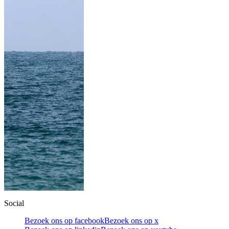
Social
Bezoek ons op facebook
Bezoek ons op x