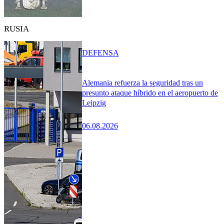
RUSIA
DEFENSA
Alemania refuerza la seguridad tras un
presunto ataque híbrido en el aeropuerto de
Leipzig
06.08.2026