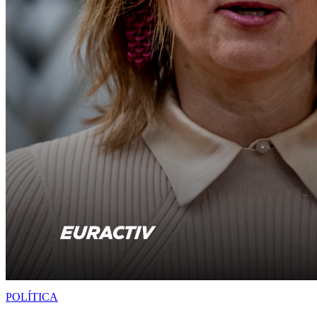
POLÍTICA