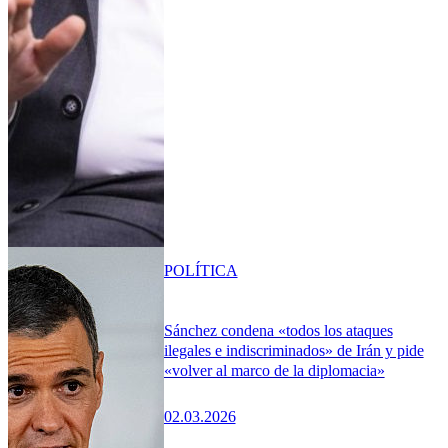
POLÍTICA
Sánchez condena «todos los ataques
ilegales e indiscriminados» de Irán y pide
«volver al marco de la diplomacia»
02.03.2026