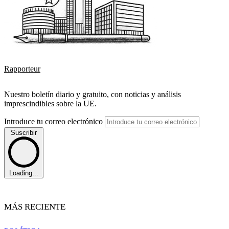
Rapporteur
Nuestro boletín diario y gratuito, con noticias y análisis
imprescindibles sobre la UE.
Introduce tu correo electrónico
Suscribir
Loading...
MÁS RECIENTE