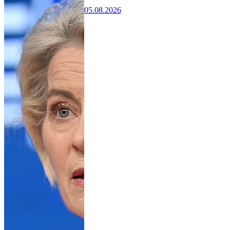
05.08.2026