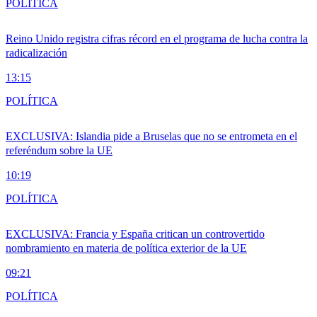
POLÍTICA
Reino Unido registra cifras récord en el programa de lucha contra la
radicalización
13:15
POLÍTICA
EXCLUSIVA: Islandia pide a Bruselas que no se entrometa en el
referéndum sobre la UE
10:19
POLÍTICA
EXCLUSIVA: Francia y España critican un controvertido
nombramiento en materia de política exterior de la UE
09:21
POLÍTICA