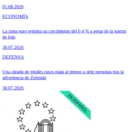
01.08.2026
ECONOMÍA
La zona euro registra un crecimiento del 0,4 % a pesar de la guerra
de Irán
30.07.2026
DEFENSA
Una oleada de misiles rusos mata al menos a siete personas tras la
advertencia de Zelenski
30.07.2026