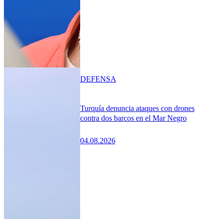
DEFENSA
Turquía denuncia ataques con drones
contra dos barcos en el Mar Negro
04.08.2026