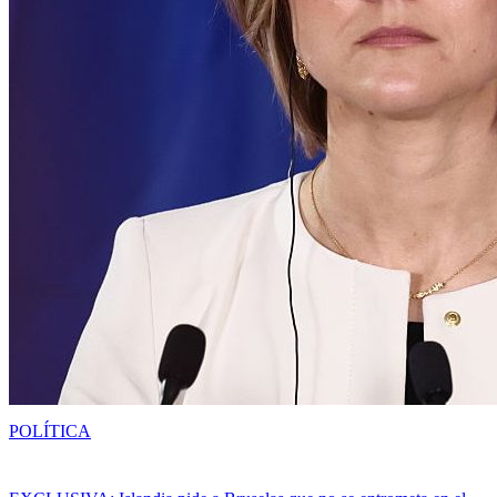
POLÍTICA