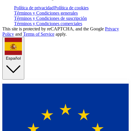
Política de privacidad
Política de cookies
Términos y Condiciones generales
Términos y Condiciones de suscripción
Términos y Condiciones comerciales
This site is protected by reCAPTCHA, and the Google
Privacy
Policy
and
Terms of Service
apply.
Español