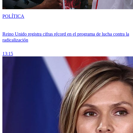
POLÍTICA
Reino Unido registra cifras récord en el programa de lucha contra la
radicalización
13:15