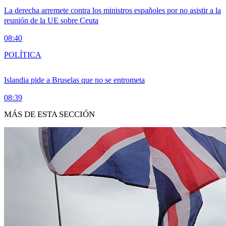
La derecha arremete contra los ministros españoles por no asistir a la
reunión de la UE sobre Ceuta
08:40
POLÍTICA
Islandia pide a Bruselas que no se entrometa
08:39
MÁS DE ESTA SECCIÓN