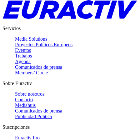
Servicios
Media Solutions
Proyectos Políticos Europeos
Eventos
Trabajos
Agenda
Comunicados de prensa
Members’ Circle
Sobre Euractiv
Sobre nosotros
Contacto
Mediahuis
Comunicados de prensa
Publicidad Politica
Suscripciones
Euractiv Pro