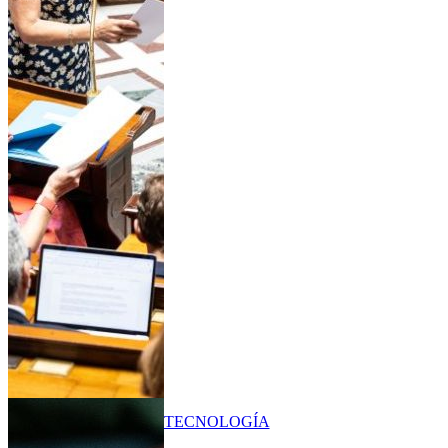
TECNOLOGÍA