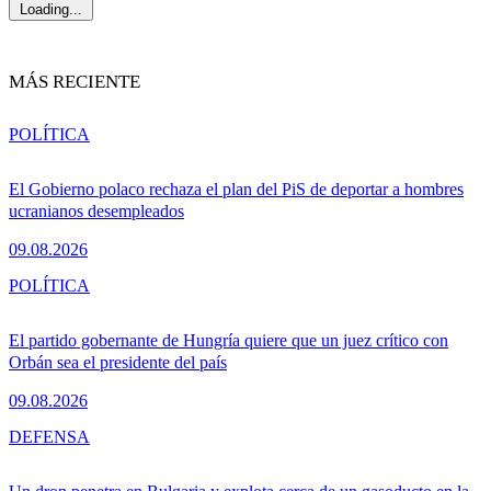
Loading...
MÁS RECIENTE
POLÍTICA
El Gobierno polaco rechaza el plan del PiS de deportar a hombres
ucranianos desempleados
09.08.2026
POLÍTICA
El partido gobernante de Hungría quiere que un juez crítico con
Orbán sea el presidente del país
09.08.2026
DEFENSA