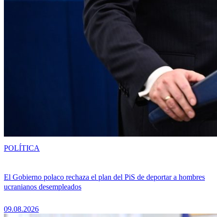
POLÍTICA
El Gobierno polaco rechaza el plan del PiS de deportar a hombres
ucranianos desempleados
09.08.2026