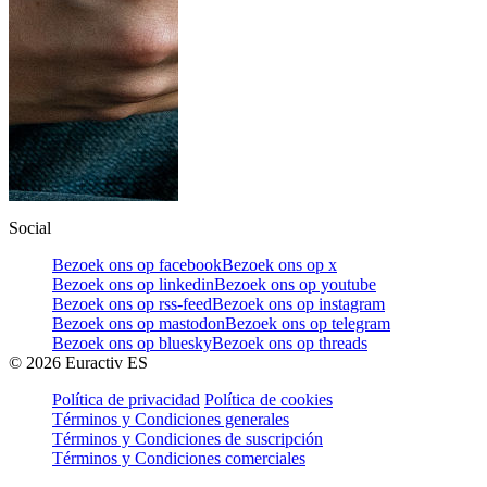
Social
Bezoek ons op facebook
Bezoek ons op x
Bezoek ons op linkedin
Bezoek ons op youtube
Bezoek ons op rss-feed
Bezoek ons op instagram
Bezoek ons op mastodon
Bezoek ons op telegram
Bezoek ons op bluesky
Bezoek ons op threads
©
2026
Euractiv ES
Política de privacidad
Política de cookies
Términos y Condiciones generales
Términos y Condiciones de suscripción
Términos y Condiciones comerciales