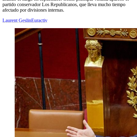
partido conservador Los Republicanos, que lleva mucho tiempo
afectado por divisiones internas.
Laurent Geslin
Euractiv