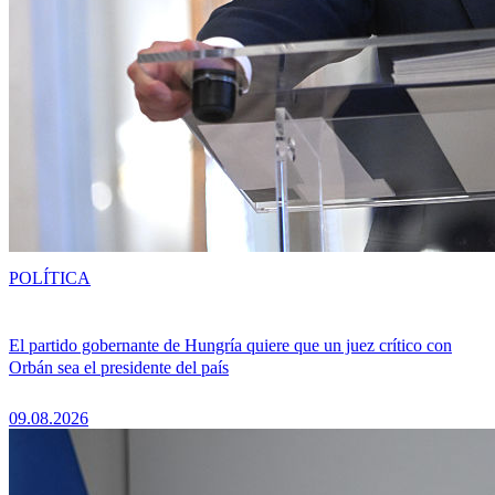
POLÍTICA
El partido gobernante de Hungría quiere que un juez crítico con
Orbán sea el presidente del país
09.08.2026