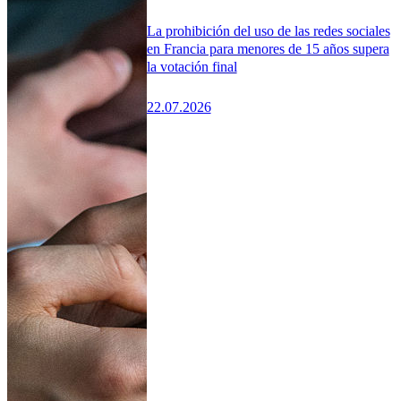
La prohibición del uso de las redes sociales
en Francia para menores de 15 años supera
la votación final
22.07.2026