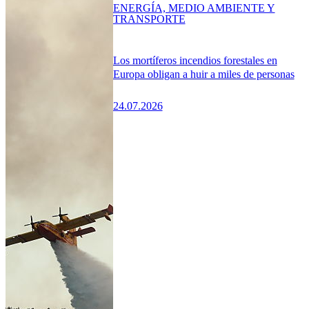
ENERGÍA, MEDIO AMBIENTE Y
TRANSPORTE
Los mortíferos incendios forestales en
Europa obligan a huir a miles de personas
24.07.2026