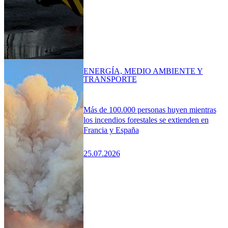
ENERGÍA, MEDIO AMBIENTE Y
TRANSPORTE
Más de 100.000 personas huyen mientras
los incendios forestales se extienden en
Francia y España
25.07.2026