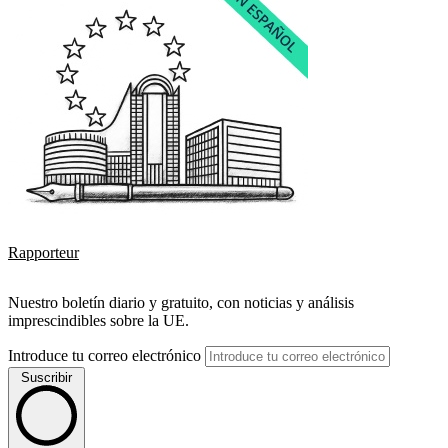
Rapporteur
Nuestro boletín diario y gratuito, con noticias y análisis
imprescindibles sobre la UE.
Introduce tu correo electrónico
Suscribir