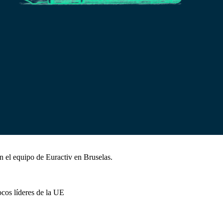
on el equipo de Euractiv en Bruselas.
ocos líderes de la UE