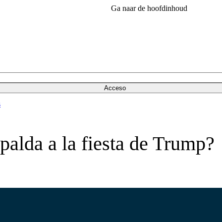
Ga naar de hoofdinhoud
Acceso
s
spalda a la fiesta de Trump?