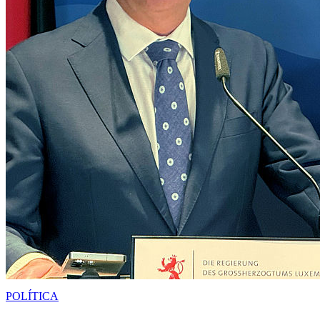
POLÍTICA