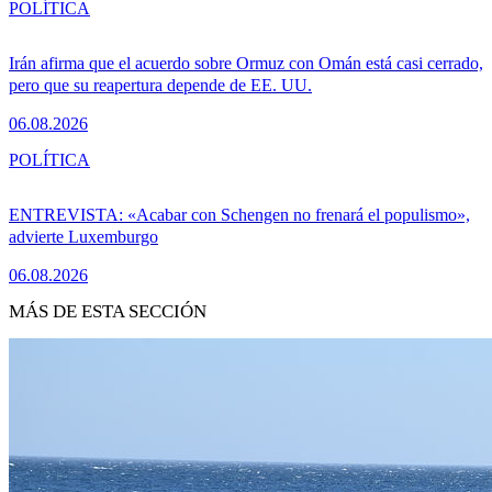
POLÍTICA
Irán afirma que el acuerdo sobre Ormuz con Omán está casi cerrado,
pero que su reapertura depende de EE. UU.
06.08.2026
POLÍTICA
ENTREVISTA: «Acabar con Schengen no frenará el populismo»,
advierte Luxemburgo
06.08.2026
MÁS DE ESTA SECCIÓN