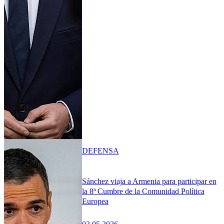
DEFENSA
Sánchez viaja a Armenia para participar en
la 8ª Cumbre de la Comunidad Política
Europea