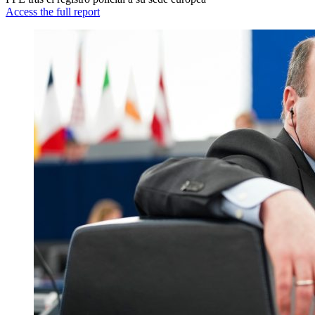
Access the full report