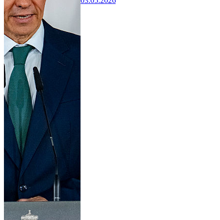
03.05.2026