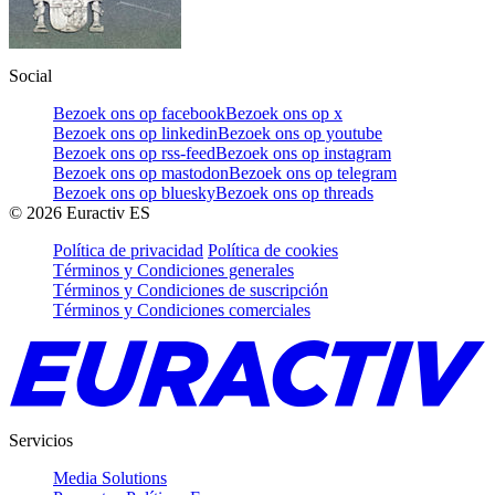
Social
Bezoek ons op facebook
Bezoek ons op x
Bezoek ons op linkedin
Bezoek ons op youtube
Bezoek ons op rss-feed
Bezoek ons op instagram
Bezoek ons op mastodon
Bezoek ons op telegram
Bezoek ons op bluesky
Bezoek ons op threads
©
2026
Euractiv ES
Política de privacidad
Política de cookies
Términos y Condiciones generales
Términos y Condiciones de suscripción
Términos y Condiciones comerciales
Servicios
Media Solutions