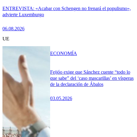
ENTREVISTA: «Acabar con Schengen no frenará el populismo»,
advierte Luxemburgo
06.08.2026
UE
ECONOMÍA
Feijóo exige que Sánchez cuente “todo lo
que sabe” del ‘caso mascarillas’ en vísperas
de la declaración de Ábalos
03.05.2026