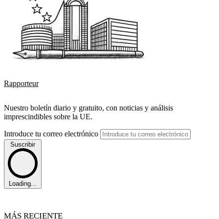
Rapporteur
Nuestro boletín diario y gratuito, con noticias y análisis
imprescindibles sobre la UE.
Introduce tu correo electrónico
Suscribir
Loading...
MÁS RECIENTE