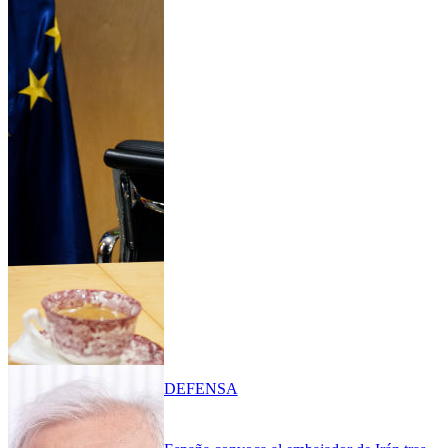
DEFENSA