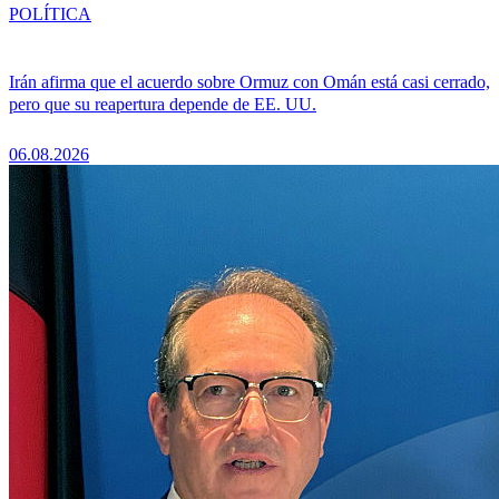
POLÍTICA
Irán afirma que el acuerdo sobre Ormuz con Omán está casi cerrado,
pero que su reapertura depende de EE. UU.
06.08.2026