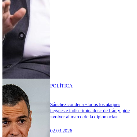
POLÍTICA
Sánchez condena «todos los ataques
ilegales e indiscriminados» de Irán y pide
«volver al marco de la diplomacia»
02.03.2026