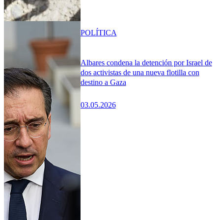
POLÍTICA
Albares condena la detención por Israel de
dos activistas de una nueva flotilla con
destino a Gaza
03.05.2026