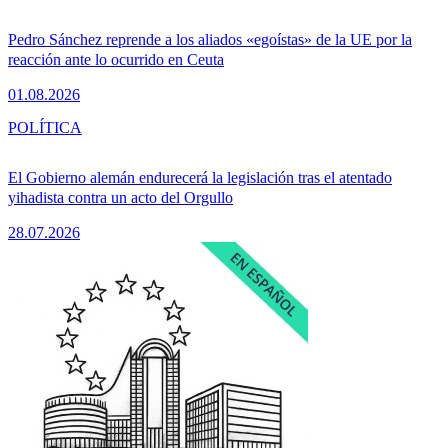
Pedro Sánchez reprende a los aliados «egoístas» de la UE por la
reacción ante lo ocurrido en Ceuta
01.08.2026
POLÍTICA
El Gobierno alemán endurecerá la legislación tras el atentado
yihadista contra un acto del Orgullo
28.07.2026