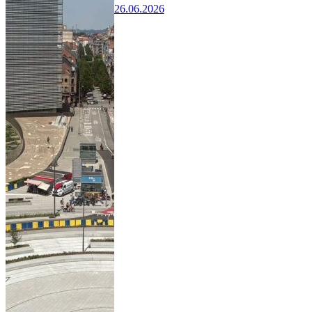
26.06.2026