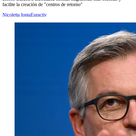
facilite la creación de "centros de retorno"
Nicoletta Ionta
Euractiv