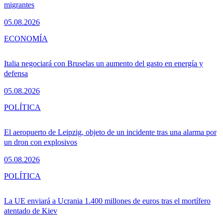
migrantes
05.08.2026
ECONOMÍA
Italia negociará con Bruselas un aumento del gasto en energía y
defensa
05.08.2026
POLÍTICA
El aeropuerto de Leipzig, objeto de un incidente tras una alarma por
un dron con explosivos
05.08.2026
POLÍTICA
La UE enviará a Ucrania 1.400 millones de euros tras el mortífero
atentado de Kiev