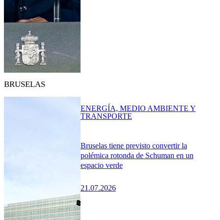
BRUSELAS
ENERGÍA, MEDIO AMBIENTE Y
TRANSPORTE
Bruselas tiene previsto convertir la
polémica rotonda de Schuman en un
espacio verde
21.07.2026