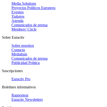
Media Solutions
Proyectos Políticos Europeos
Eventos
Trabajos
Agenda
Comunicados de prensa
Members’ Circle
Sobre Euractiv
Sobre nosotros
Contacto
Mediahuis
Comunicados de prensa
Publicidad Politica
Suscripciones
Euractiv Pro
Boletines informativos
Rapporteur
Euractiv Newsletters