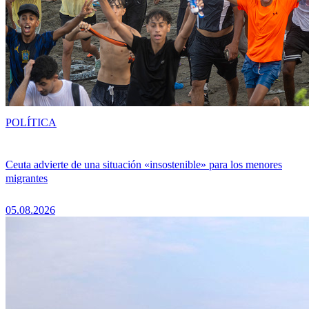
POLÍTICA
Ceuta advierte de una situación «insostenible» para los menores
migrantes
05.08.2026