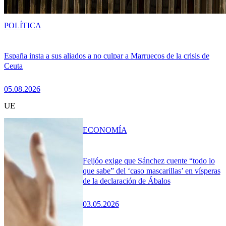
POLÍTICA
España insta a sus aliados a no culpar a Marruecos de la crisis de
Ceuta
05.08.2026
UE
ECONOMÍA
Feijóo exige que Sánchez cuente “todo lo
que sabe” del ‘caso mascarillas’ en vísperas
de la declaración de Ábalos
03.05.2026