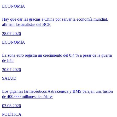
ECONOMÍA
Hay que dar las gracias a China por salvar la economía mundial,
afirman los analistas del BCE
28.07.2026
ECONOMÍA
La zona euro registra un crecimiento del 0,4 % a pesar de la guerra
de Irán
30.07.2026
SALUD
Los gigantes farmacéuticos AstraZeneca y BMS barajan una fusión
de 400.000 millones de dólares
03.08.2026
POLÍTICA