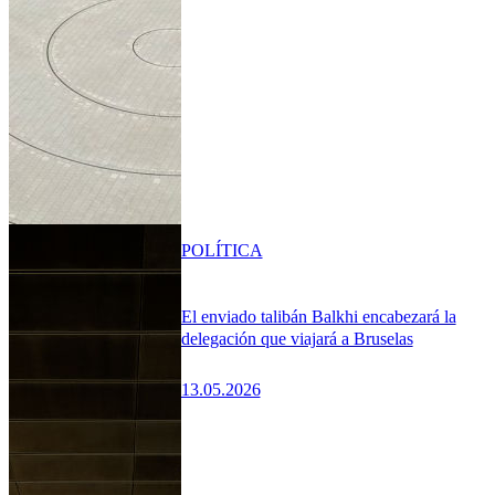
POLÍTICA
El enviado talibán Balkhi encabezará la
delegación que viajará a Bruselas
13.05.2026