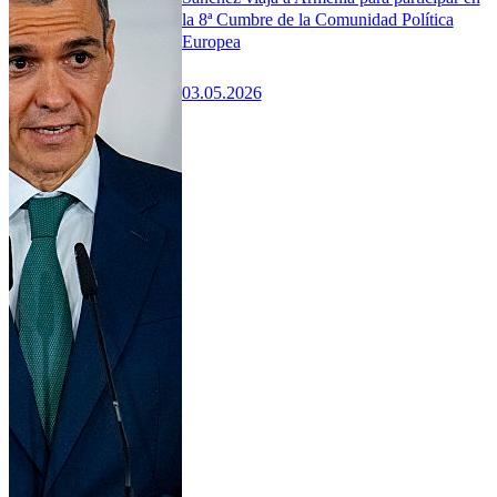
la 8ª Cumbre de la Comunidad Política
Europea
03.05.2026