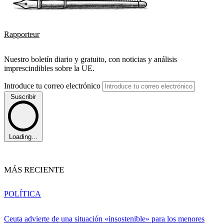
Rapporteur
Nuestro boletín diario y gratuito, con noticias y análisis
imprescindibles sobre la UE.
Introduce tu correo electrónico
Suscribir
Loading...
MÁS RECIENTE
POLÍTICA
Ceuta advierte de una situación «insostenible» para los menores