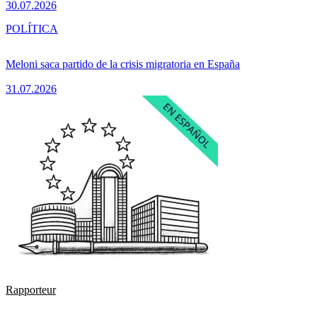
30.07.2026
POLÍTICA
Meloni saca partido de la crisis migratoria en España
31.07.2026
Rapporteur