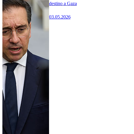
destino a Gaza
03.05.2026