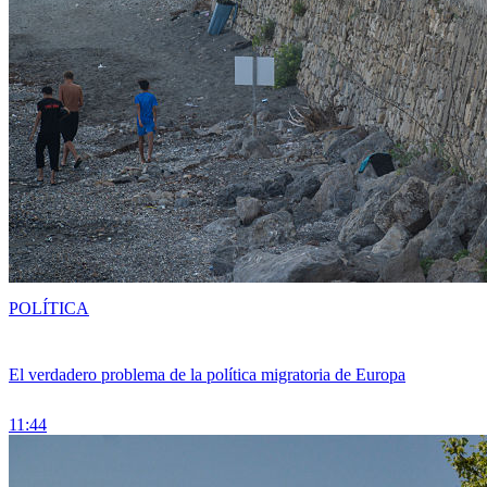
POLÍTICA
El verdadero problema de la política migratoria de Europa
11:44