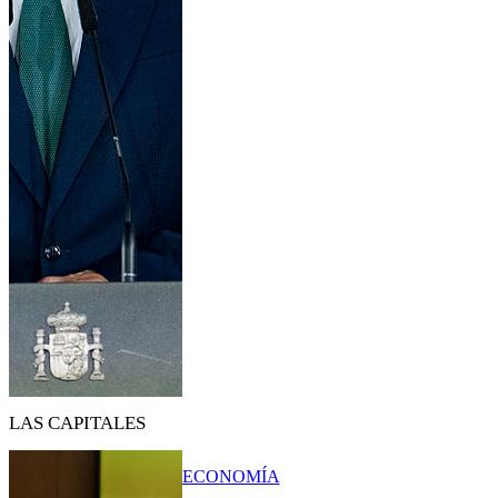
LAS CAPITALES
ECONOMÍA