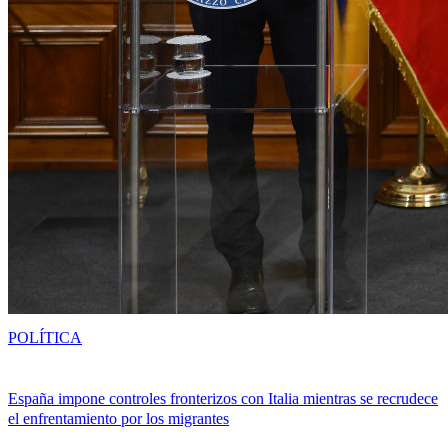
POLÍTICA
España impone controles fronterizos con Italia mientras se recrudece
el enfrentamiento por los migrantes