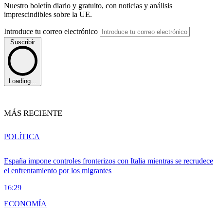
Nuestro boletín diario y gratuito, con noticias y análisis
imprescindibles sobre la UE.
Introduce tu correo electrónico
Suscribir
Loading...
MÁS RECIENTE
POLÍTICA
España impone controles fronterizos con Italia mientras se recrudece
el enfrentamiento por los migrantes
16:29
ECONOMÍA