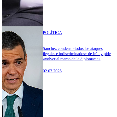
POLÍTICA
Sánchez condena «todos los ataques
ilegales e indiscriminados» de Irán y pide
«volver al marco de la diplomacia»
02.03.2026