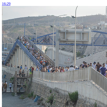
16:29