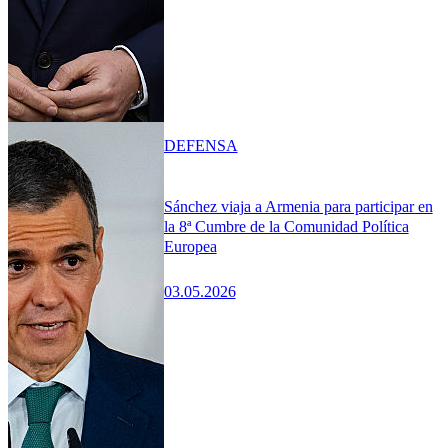
DEFENSA
Sánchez viaja a Armenia para participar en
la 8ª Cumbre de la Comunidad Política
Europea
03.05.2026