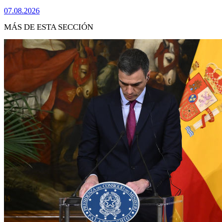
07.08.2026
MÁS DE ESTA SECCIÓN