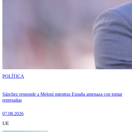
POLÍTICA
Sánchez responde a Meloni mientras España amenaza con tomar
represalias
07.08.2026
UE