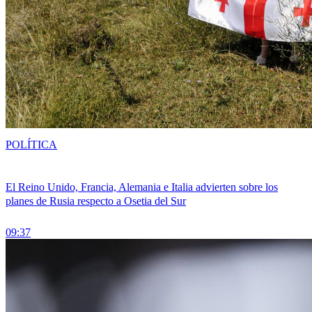
POLÍTICA
El Reino Unido, Francia, Alemania e Italia advierten sobre los
planes de Rusia respecto a Osetia del Sur
09:37