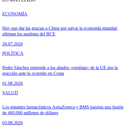
ECONOMÍA
Hay que dar las gracias a China por salvar la economía mundial,
afirman los analistas del BCE
28.07.2026
POLÍTICA
Pedro Sánchez reprende a los aliados «egoístas» de la UE por la
reacción ante lo ocurrido en Ceuta
01.08.2026
SALUD
Los gigantes farmacéuticos AstraZeneca y BMS barajan una fusión
de 400.000 millones de dólares
03.08.2026