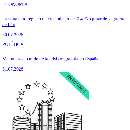
ECONOMÍA
La zona euro registra un crecimiento del 0,4 % a pesar de la guerra
de Irán
30.07.2026
POLÍTICA
Meloni saca partido de la crisis migratoria en España
31.07.2026