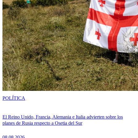
POLÍTICA
El Reino Unido, Francia, Alemania e Italia advierten sobre los
planes de Rusia respecto a Osetia del Sur
08.08.2026