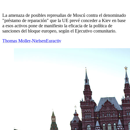
La amenaza de posibles represalias de Moscú contra el denominado
"préstamo de reparación" que la UE prevé conceder a Kiev en base
a esos activos pone de manifiesto la eficacia de la política de
sanciones del bloque europeo, según el Ejecutivo comunitario.
Thomas Moller-Nielsen
Euractiv