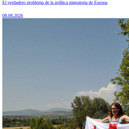
El verdadero problema de la política migratoria de Europa
08.08.2026