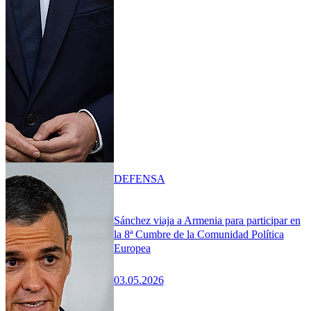
DEFENSA
Sánchez viaja a Armenia para participar en
la 8ª Cumbre de la Comunidad Política
Europea
03.05.2026