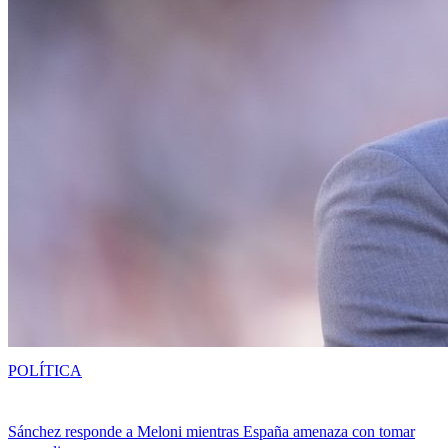
POLÍTICA
Sánchez responde a Meloni mientras España amenaza con tomar