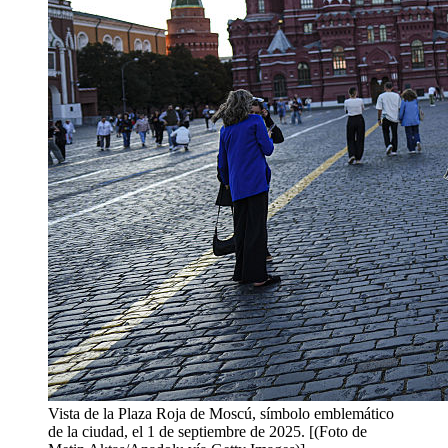
Vista de la Plaza Roja de Moscú, símbolo emblemático
de la ciudad, el 1 de septiembre de 2025. [(Foto de