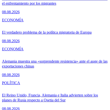
el enfrentamiento por los migrantes
08.08.2026
ECONOMÍA
El verdadero problema de la política migratoria de Europa
08.08.2026
ECONOMÍA
Alemania muestra una «sorprendente resistencia» ante el auge de las
exportaciones chinas
08.08.2026
POLÍTICA
El Reino Unido, Francia, Alemania e Italia advierten sobre los
planes de Rusia respecto a Osetia del Sur
08.08.2026