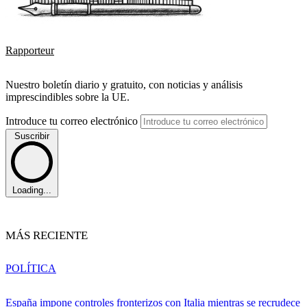
Rapporteur
Nuestro boletín diario y gratuito, con noticias y análisis
imprescindibles sobre la UE.
Introduce tu correo electrónico
Suscribir
Loading...
MÁS RECIENTE
POLÍTICA
España impone controles fronterizos con Italia mientras se recrudece