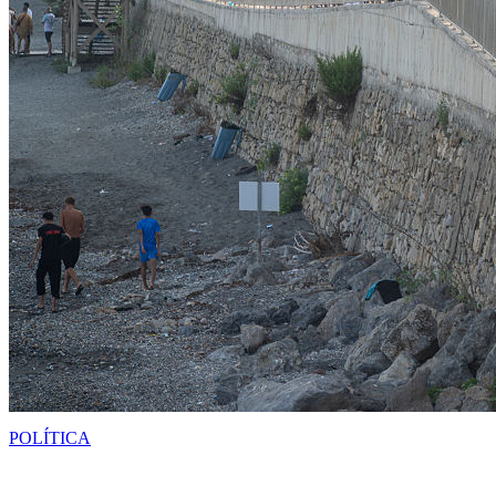
POLÍTICA