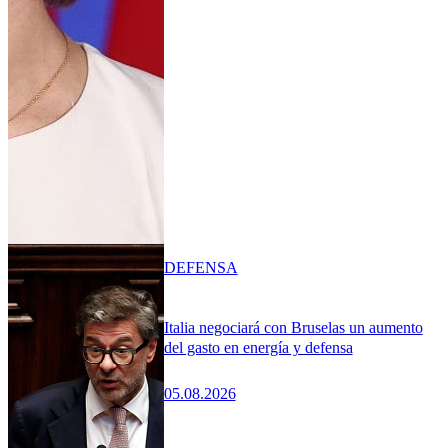
DEFENSA
Italia negociará con Bruselas un aumento
del gasto en energía y defensa
05.08.2026