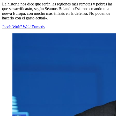
La historia nos dice que serán las regiones más remotas y pobres las
que se sacrificarán, según Séamus Boland. «Estamos creando una
nueva Europa, con mucho más énfasis en la defensa. No podemos
hacerlo con el gasto actual».
Jacob Wulff Wold
Euractiv