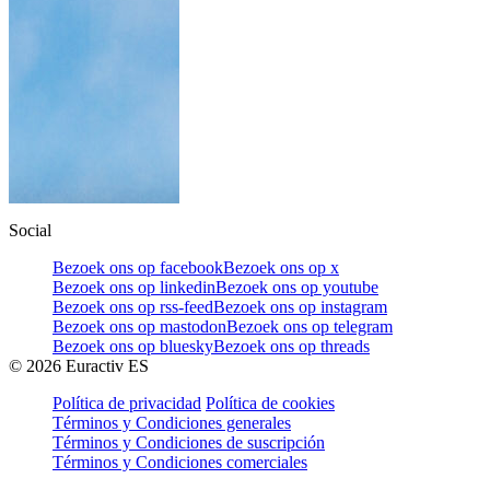
Social
Bezoek ons op facebook
Bezoek ons op x
Bezoek ons op linkedin
Bezoek ons op youtube
Bezoek ons op rss-feed
Bezoek ons op instagram
Bezoek ons op mastodon
Bezoek ons op telegram
Bezoek ons op bluesky
Bezoek ons op threads
©
2026
Euractiv ES
Política de privacidad
Política de cookies
Términos y Condiciones generales
Términos y Condiciones de suscripción
Términos y Condiciones comerciales