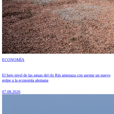
ECONOMÍA
El bajo nivel de las aguas del río Rin amenaza con asestar un nuevo
golpe a la economía alemana
07.08.2026