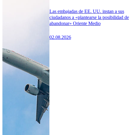
Las embajadas de EE. UU. instan a sus
ciudadanos a «plantearse la posibilidad de
abandonar» Oriente Medio
02.08.2026