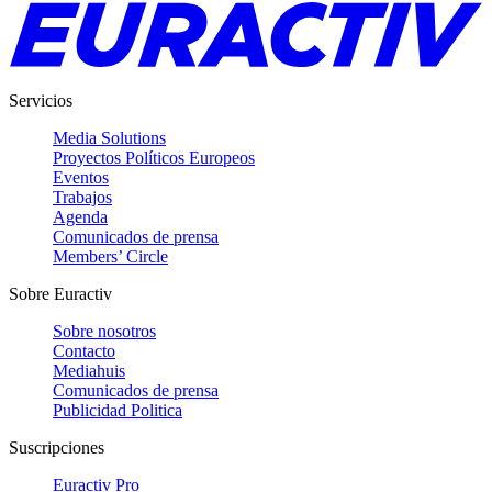
Servicios
Media Solutions
Proyectos Políticos Europeos
Eventos
Trabajos
Agenda
Comunicados de prensa
Members’ Circle
Sobre Euractiv
Sobre nosotros
Contacto
Mediahuis
Comunicados de prensa
Publicidad Politica
Suscripciones
Euractiv Pro