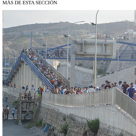
MÁS DE ESTA SECCIÓN