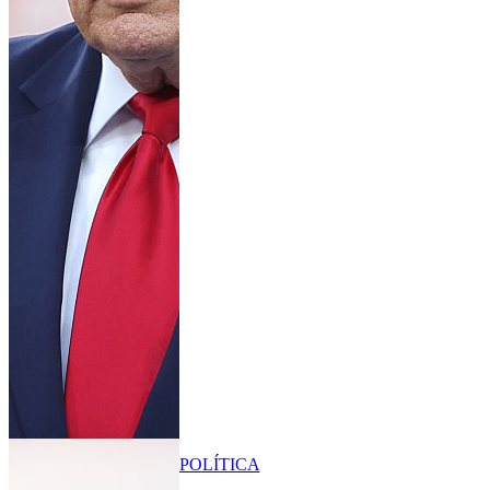
POLÍTICA