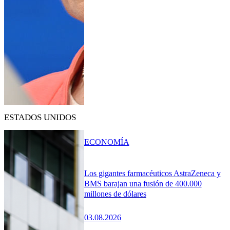
ESTADOS UNIDOS
ECONOMÍA
Los gigantes farmacéuticos AstraZeneca y
BMS barajan una fusión de 400.000
millones de dólares
03.08.2026