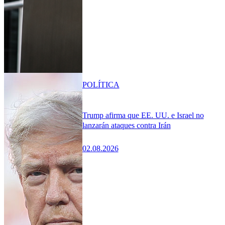
POLÍTICA
Trump afirma que EE. UU. e Israel no
lanzarán ataques contra Irán
02.08.2026