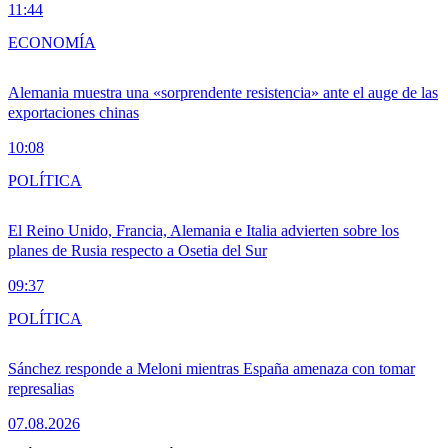
11:44
ECONOMÍA
Alemania muestra una «sorprendente resistencia» ante el auge de las
exportaciones chinas
10:08
POLÍTICA
El Reino Unido, Francia, Alemania e Italia advierten sobre los
planes de Rusia respecto a Osetia del Sur
09:37
POLÍTICA
Sánchez responde a Meloni mientras España amenaza con tomar
represalias
07.08.2026