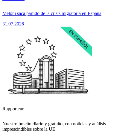
Meloni saca partido de la crisis migratoria en España
31.07.2026
Rapporteur
Nuestro boletín diario y gratuito, con noticias y análisis
imprescindibles sobre la UE.