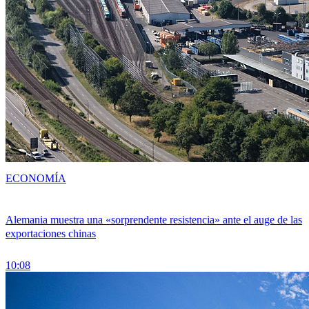
ECONOMÍA
Alemania muestra una «sorprendente resistencia» ante el auge de las
exportaciones chinas
10:08