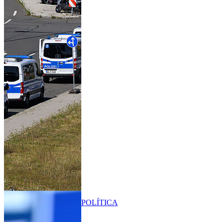
POLÍTICA