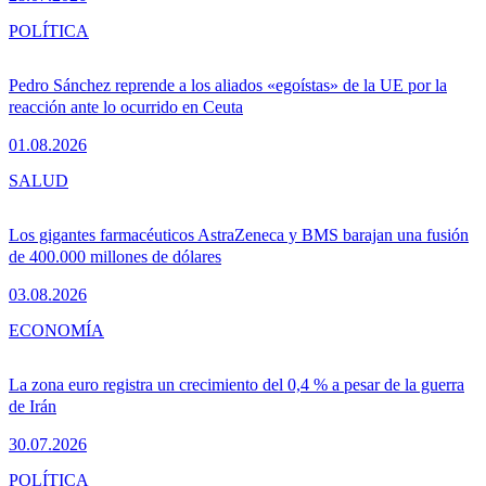
POLÍTICA
Pedro Sánchez reprende a los aliados «egoístas» de la UE por la
reacción ante lo ocurrido en Ceuta
01.08.2026
SALUD
Los gigantes farmacéuticos AstraZeneca y BMS barajan una fusión
de 400.000 millones de dólares
03.08.2026
ECONOMÍA
La zona euro registra un crecimiento del 0,4 % a pesar de la guerra
de Irán
30.07.2026
POLÍTICA