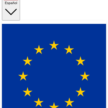
Español