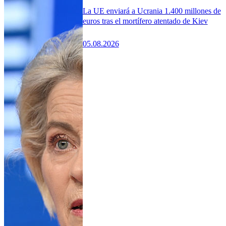
La UE enviará a Ucrania 1.400 millones de
euros tras el mortífero atentado de Kiev
05.08.2026