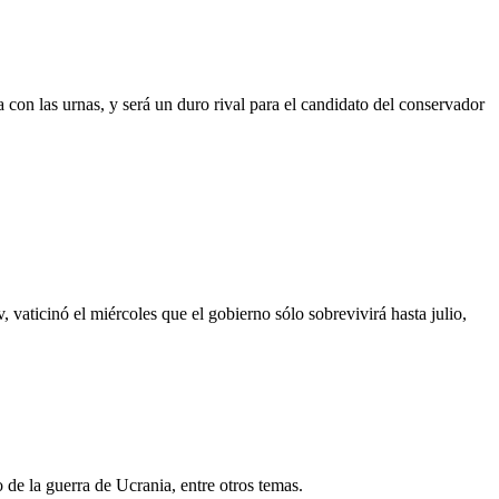
 con las urnas, y será un duro rival para el candidato del conservador
vaticinó el miércoles que el gobierno sólo sobrevivirá hasta julio,
 de la guerra de Ucrania, entre otros temas.