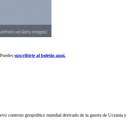
. Puedes
suscribirte al boletín aquí.
uevo contexto geopolítico mundial derivado de la guerra de Ucrania y