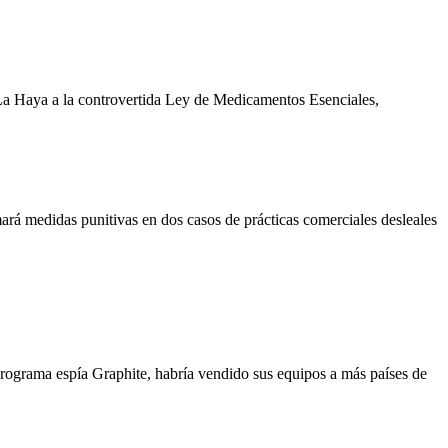
a Haya a la controvertida Ley de Medicamentos Esenciales,
ará medidas punitivas en dos casos de prácticas comerciales desleales
programa espía Graphite, habría vendido sus equipos a más países de