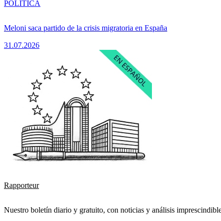
POLÍTICA
Meloni saca partido de la crisis migratoria en España
31.07.2026
Rapporteur
Nuestro boletín diario y gratuito, con noticias y análisis imprescindibl