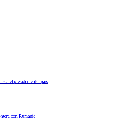
 sea el presidente del país
rontera con Rumanía