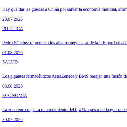
Hay que dar las gracias a China por salvar la economía mundial, afir
28.07.2026
POLÍTICA
Pedro Sánchez reprende a los aliados «egoístas» de la UE por la reacc
01.08.2026
SALUD
Los gigantes farmacéuticos AstraZeneca y BMS barajan una fusión de
03.08.2026
ECONOMÍA
La zona euro registra un crecimiento del 0,4 % a pesar de la guerra de
30.07.2026