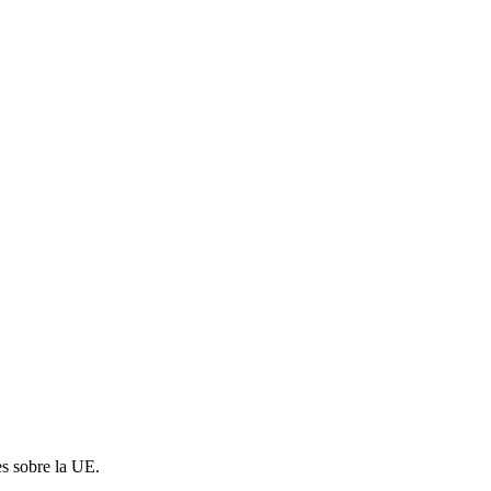
es sobre la UE.