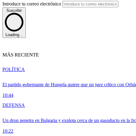
Introduce tu correo electrónico
Suscribir
Loading...
MÁS RECIENTE
POLÍTICA
El partido gobernante de Hungría quiere que un juez crítico con Orbán
10:44
DEFENSA
Un dron penetra en Bulgaria y explota cerca de un gasoducto en la f
10:22