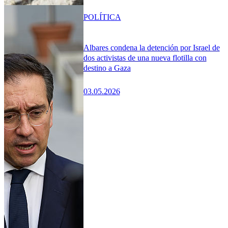
POLÍTICA
Albares condena la detención por Israel de
dos activistas de una nueva flotilla con
destino a Gaza
03.05.2026