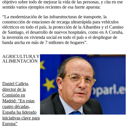
objetivo sobre todo de mejorar la vida de las personas, y cita en ese
sentido varios ejemplos recientes de esa fuerte apuesta:
“La modernización de las infraestructuras de transporte, la
construcción de estaciones de recarga ultrarrápida para vehículos
eléctricos en todo el país, la protección de la Alhambra y el Camino
de Santiago, el desarrollo de nuevos hospitales, como en A Coruña,
la inversión en vivienda social en todo el país o el despliegue de
banda ancha en más de 7 millones de hogares”.
AGRICULTURA Y
ALIMENTACIÓN
Daniel Calleja,
director de la
Comisión en
Madrid: “En estas
cuatro décadas,
España ha liderado
iniciativas clave para
Europa”