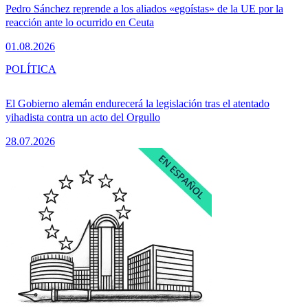
Pedro Sánchez reprende a los aliados «egoístas» de la UE por la
reacción ante lo ocurrido en Ceuta
01.08.2026
POLÍTICA
El Gobierno alemán endurecerá la legislación tras el atentado
yihadista contra un acto del Orgullo
28.07.2026