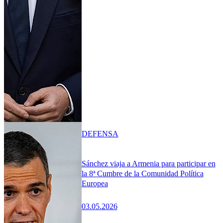
DEFENSA
Sánchez viaja a Armenia para participar en
la 8ª Cumbre de la Comunidad Política
Europea
03.05.2026