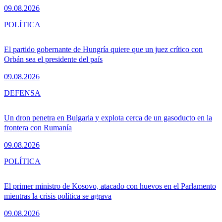
09.08.2026
POLÍTICA
El partido gobernante de Hungría quiere que un juez crítico con
Orbán sea el presidente del país
09.08.2026
DEFENSA
Un dron penetra en Bulgaria y explota cerca de un gasoducto en la
frontera con Rumanía
09.08.2026
POLÍTICA
El primer ministro de Kosovo, atacado con huevos en el Parlamento
mientras la crisis política se agrava
09.08.2026