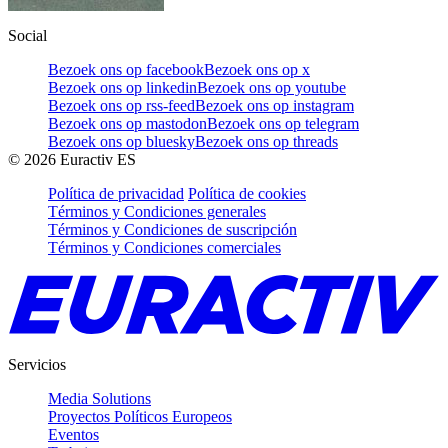
Social
Bezoek ons op facebook
Bezoek ons op x
Bezoek ons op linkedin
Bezoek ons op youtube
Bezoek ons op rss-feed
Bezoek ons op instagram
Bezoek ons op mastodon
Bezoek ons op telegram
Bezoek ons op bluesky
Bezoek ons op threads
©
2026
Euractiv ES
Política de privacidad
Política de cookies
Términos y Condiciones generales
Términos y Condiciones de suscripción
Términos y Condiciones comerciales
Servicios
Media Solutions
Proyectos Políticos Europeos
Eventos