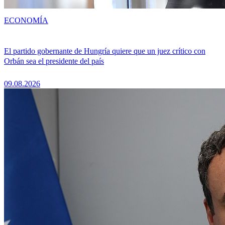
ECONOMÍA
El partido gobernante de Hungría quiere que un juez crítico con
Orbán sea el presidente del país
09.08.2026