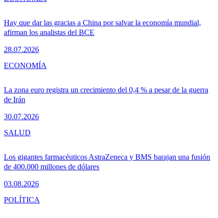
Hay que dar las gracias a China por salvar la economía mundial,
afirman los analistas del BCE
28.07.2026
ECONOMÍA
La zona euro registra un crecimiento del 0,4 % a pesar de la guerra
de Irán
30.07.2026
SALUD
Los gigantes farmacéuticos AstraZeneca y BMS barajan una fusión
de 400.000 millones de dólares
03.08.2026
POLÍTICA