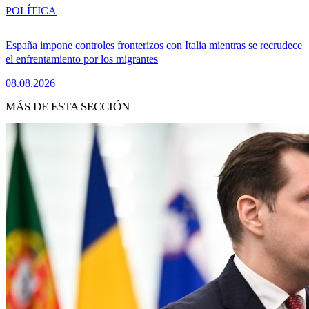
POLÍTICA
España impone controles fronterizos con Italia mientras se recrudece
el enfrentamiento por los migrantes
08.08.2026
MÁS DE ESTA SECCIÓN