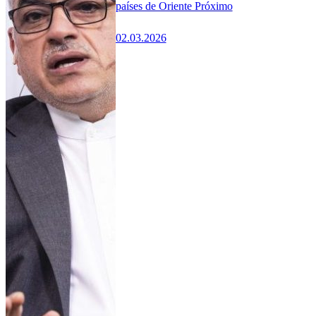
países de Oriente Próximo
02.03.2026