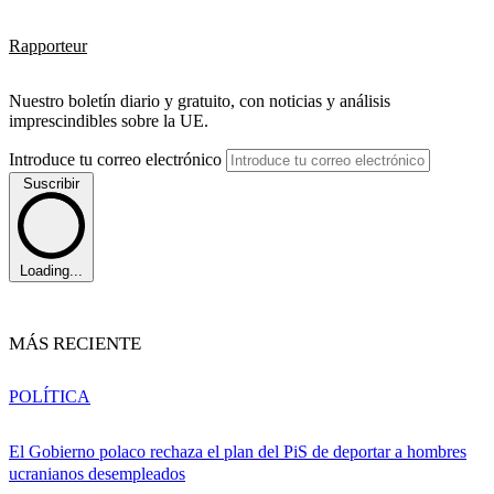
Rapporteur
Nuestro boletín diario y gratuito, con noticias y análisis
imprescindibles sobre la UE.
Introduce tu correo electrónico
Suscribir
Loading...
MÁS RECIENTE
POLÍTICA
El Gobierno polaco rechaza el plan del PiS de deportar a hombres
ucranianos desempleados