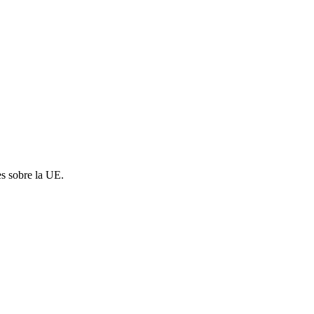
es sobre la UE.