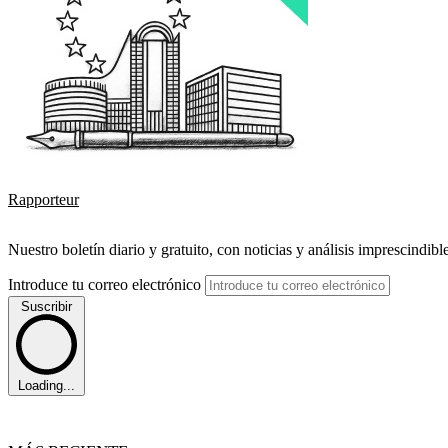
Rapporteur
Nuestro boletín diario y gratuito, con noticias y análisis imprescindibl
Introduce tu correo electrónico
Suscribir
Loading...