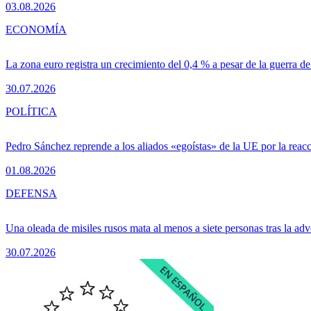
03.08.2026
ECONOMÍA
La zona euro registra un crecimiento del 0,4 % a pesar de la guerra de
30.07.2026
POLÍTICA
Pedro Sánchez reprende a los aliados «egoístas» de la UE por la reacc
01.08.2026
DEFENSA
Una oleada de misiles rusos mata al menos a siete personas tras la adv
30.07.2026