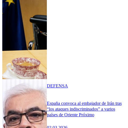
DEFENSA
España convoca al embajador de Irán tras
“los ataques indiscriminados” a varios
países de Oriente Próximo
02.03.2026