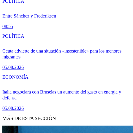
POLÍTICA
Entre Sánchez y Frederiksen
08:55
POLÍTICA
Ceuta advierte de una situación «insostenible» para los menores
migrantes
05.08.2026
ECONOMÍA
Italia negociará con Bruselas un aumento del gasto en energía y
defensa
05.08.2026
MÁS DE ESTA SECCIÓN