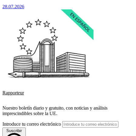
28.07.2026
Rapporteur
Nuestro boletín diario y gratuito, con noticias y análisis
imprescindibles sobre la UE.
Introduce tu correo electrónico
Suscribir