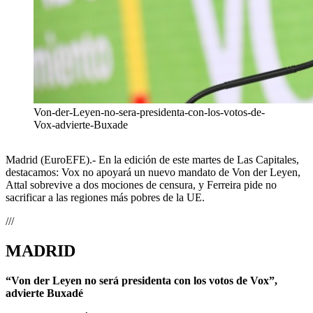
Von-der-Leyen-no-sera-presidenta-con-los-votos-de-
Vox-advierte-Buxade
Madrid (EuroEFE).- En la edición de este martes de Las Capitales,
destacamos: Vox no apoyará un nuevo mandato de Von der Leyen,
Attal sobrevive a dos mociones de censura, y Ferreira pide no
sacrificar a las regiones más pobres de la UE.
///
MADRID
“Von der Leyen no será presidenta con los votos de Vox”,
advierte Buxadé