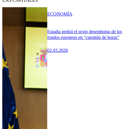
LAS CAPITALES
ECONOMÍA
España pedirá el sexto desembolso de los
fondos europeos en “cuestión de horas”
02.03.2026