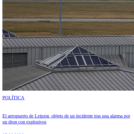
POLÍTICA
El aeropuerto de Leipzig, objeto de un incidente tras una alarma por
un dron con explosivos