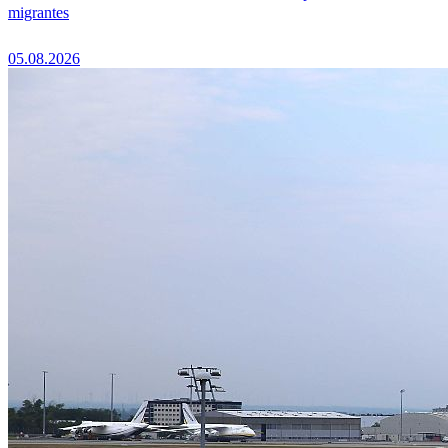
migrantes
05.08.2026