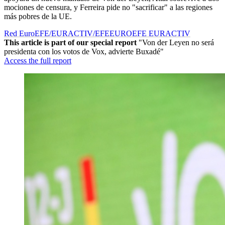
mociones de censura, y Ferreira pide no "sacrificar" a las regiones
más pobres de la UE.
Red EuroEFE/EURACTIV/EFE
EUROEFE EURACTIV
This article is part of our special report
"Von der Leyen no será
presidenta con los votos de Vox, advierte Buxadé"
Access the full report