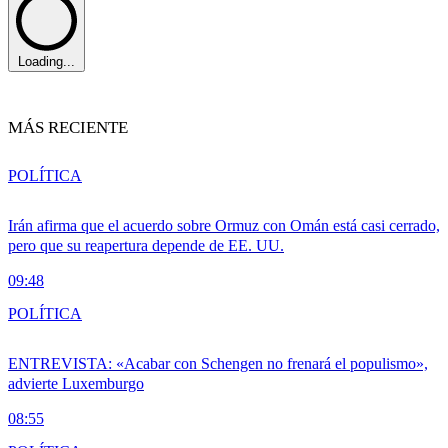
Loading...
MÁS RECIENTE
POLÍTICA
Irán afirma que el acuerdo sobre Ormuz con Omán está casi cerrado,
pero que su reapertura depende de EE. UU.
09:48
POLÍTICA
ENTREVISTA: «Acabar con Schengen no frenará el populismo»,
advierte Luxemburgo
08:55