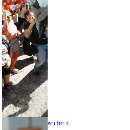
POLÍTICA