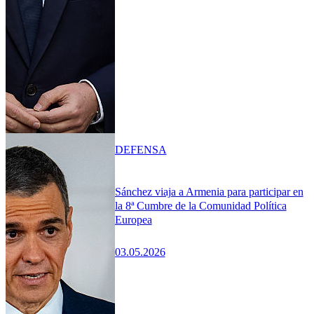
DEFENSA
Sánchez viaja a Armenia para participar en
la 8ª Cumbre de la Comunidad Política
Europea
03.05.2026