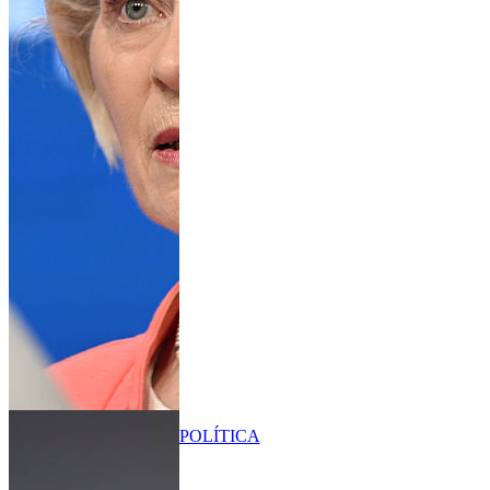
POLÍTICA