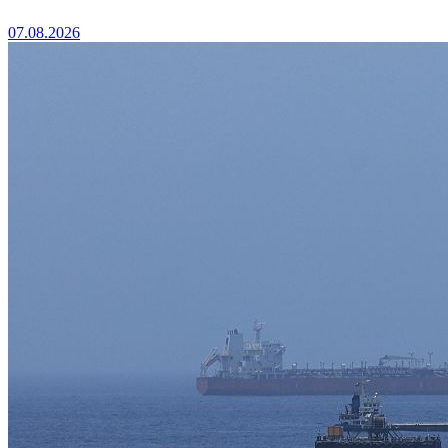
07.08.2026