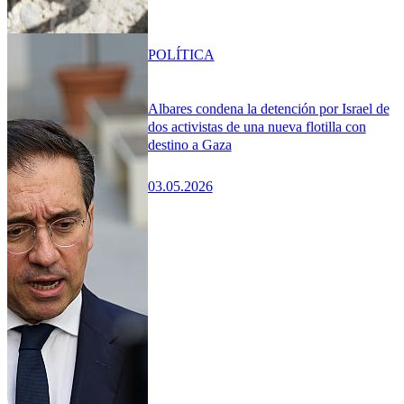
POLÍTICA
Albares condena la detención por Israel de
dos activistas de una nueva flotilla con
destino a Gaza
03.05.2026