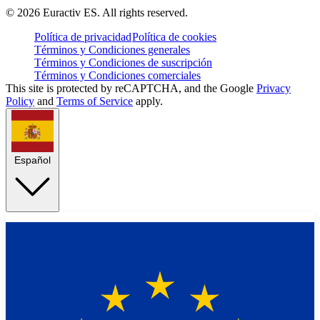
©
2026
Euractiv ES. All rights reserved.
Política de privacidad
Política de cookies
Términos y Condiciones generales
Términos y Condiciones de suscripción
Términos y Condiciones comerciales
This site is protected by reCAPTCHA, and the Google
Privacy
Policy
and
Terms of Service
apply.
Español