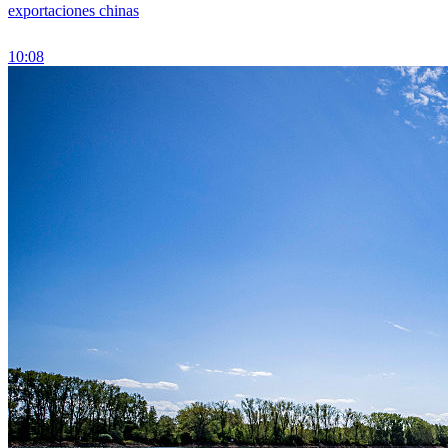
exportaciones chinas
10:08