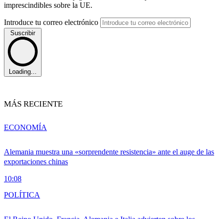
imprescindibles sobre la UE.
Introduce tu correo electrónico
Suscribir
Loading...
MÁS RECIENTE
ECONOMÍA
Alemania muestra una «sorprendente resistencia» ante el auge de las
exportaciones chinas
10:08
POLÍTICA