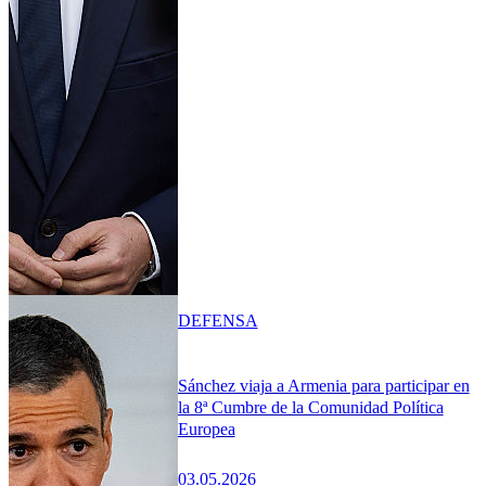
DEFENSA
Sánchez viaja a Armenia para participar en
la 8ª Cumbre de la Comunidad Política
Europea
03.05.2026