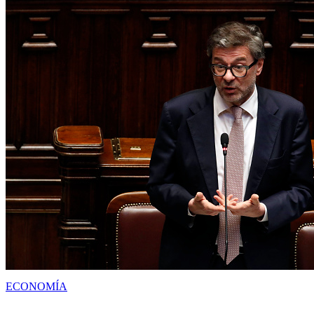
ECONOMÍA