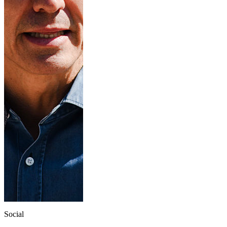
Social