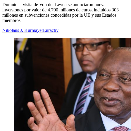
Durante la visita de Von der Leyen se anunciaron nuevas
inversiones por valor de 4.700 millones de euros, incluidos 303
millones en subvenciones concedidas por la UE y sus Estados
miembros.
Nikolaus J. Kurmayer
Euractiv