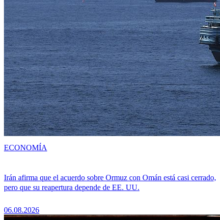
ECONOMÍA
Irán afirma que el acuerdo sobre Ormuz con Omán está casi cerrado,
pero que su reapertura depende de EE. UU.
06.08.2026