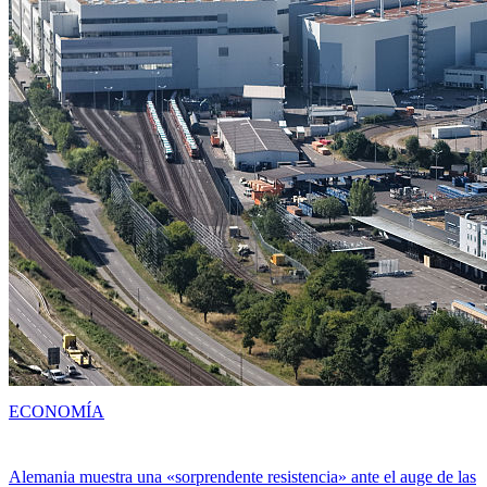
ECONOMÍA
Alemania muestra una «sorprendente resistencia» ante el auge de las