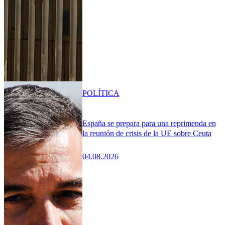
POLÍTICA
España se prepara para una reprimenda en
la reunión de crisis de la UE sobre Ceuta
04.08.2026