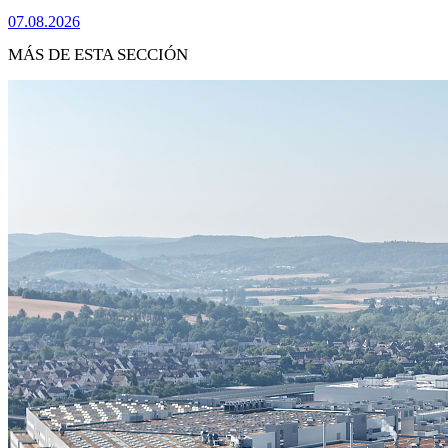
07.08.2026
MÁS DE ESTA SECCIÓN