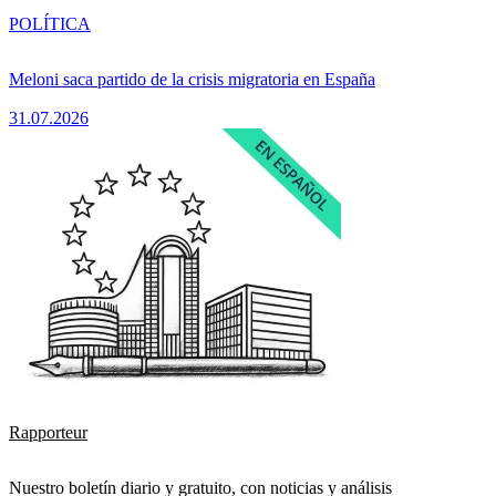
POLÍTICA
Meloni saca partido de la crisis migratoria en España
31.07.2026
Rapporteur
Nuestro boletín diario y gratuito, con noticias y análisis