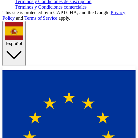
Términos y Condiciones de suscripción
Términos y Condiciones comerciales
This site is protected by reCAPTCHA, and the Google
Privacy
Policy
and
Terms of Service
apply.
Español