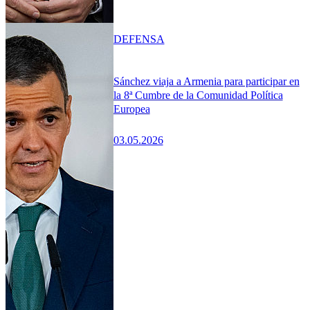
DEFENSA
Sánchez viaja a Armenia para participar en
la 8ª Cumbre de la Comunidad Política
Europea
03.05.2026