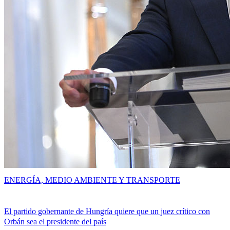
ENERGÍA, MEDIO AMBIENTE Y TRANSPORTE
El partido gobernante de Hungría quiere que un juez crítico con
Orbán sea el presidente del país