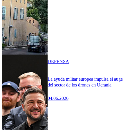
DEFENSA
La ayuda militar europea impulsa el auge
del sector de los drones en Ucrania
04.06.2026