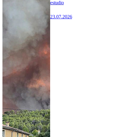
estudio
23.07.2026