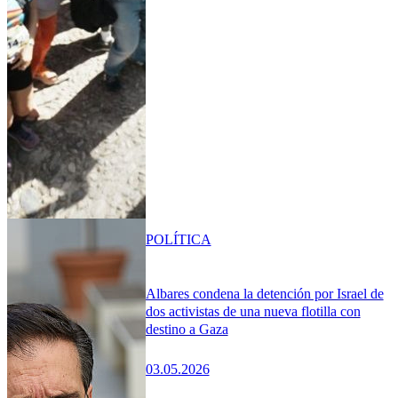
POLÍTICA
Albares condena la detención por Israel de
dos activistas de una nueva flotilla con
destino a Gaza
03.05.2026