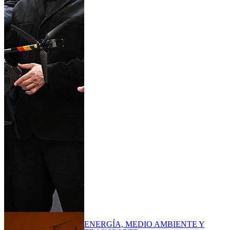
ENERGÍA, MEDIO AMBIENTE Y