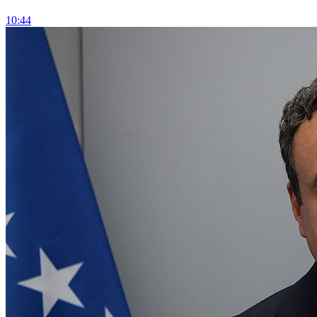
10:44