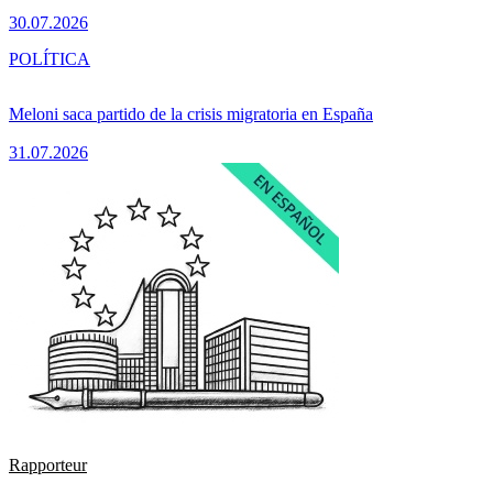
30.07.2026
POLÍTICA
Meloni saca partido de la crisis migratoria en España
31.07.2026
Rapporteur