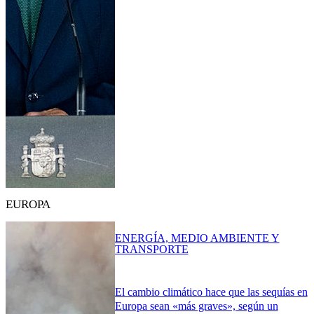
EUROPA
ENERGÍA, MEDIO AMBIENTE Y
TRANSPORTE
El cambio climático hace que las sequías en
Europa sean «más graves», según un