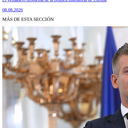
08.08.2026
MÁS DE ESTA SECCIÓN