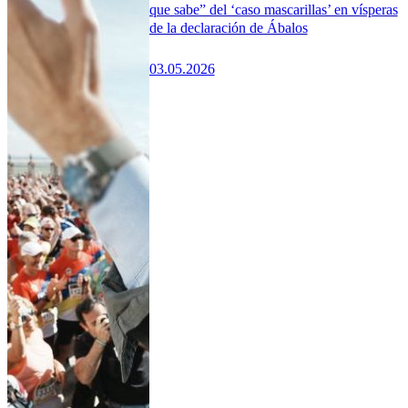
que sabe” del ‘caso mascarillas’ en vísperas
de la declaración de Ábalos
03.05.2026