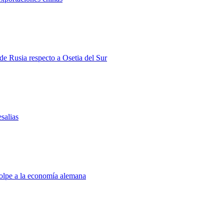
 de Rusia respecto a Osetia del Sur
salias
golpe a la economía alemana