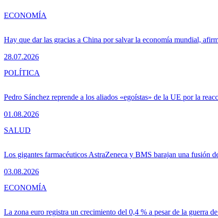
ECONOMÍA
Hay que dar las gracias a China por salvar la economía mundial, afir
28.07.2026
POLÍTICA
Pedro Sánchez reprende a los aliados «egoístas» de la UE por la reacc
01.08.2026
SALUD
Los gigantes farmacéuticos AstraZeneca y BMS barajan una fusión de
03.08.2026
ECONOMÍA
La zona euro registra un crecimiento del 0,4 % a pesar de la guerra de