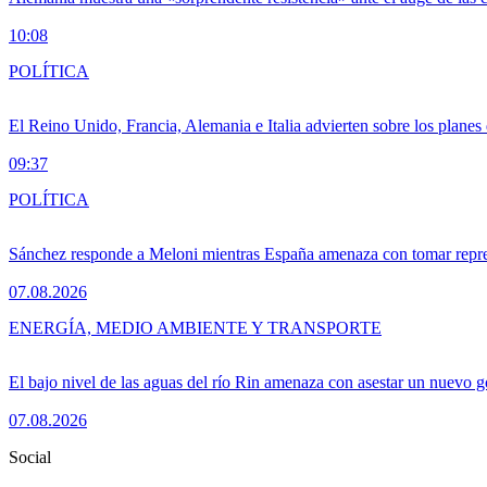
10:08
POLÍTICA
El Reino Unido, Francia, Alemania e Italia advierten sobre los planes
09:37
POLÍTICA
Sánchez responde a Meloni mientras España amenaza con tomar repre
07.08.2026
ENERGÍA, MEDIO AMBIENTE Y TRANSPORTE
El bajo nivel de las aguas del río Rin amenaza con asestar un nuevo 
07.08.2026
Social