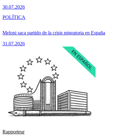
30.07.2026
POLÍTICA
Meloni saca partido de la crisis migratoria en España
31.07.2026
Rapporteur