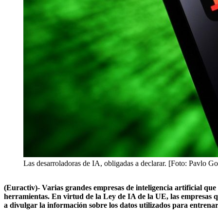
Las desarroladoras de IA, obligadas a declarar. [Foto: Pavlo
(Euractiv)- Varias grandes empresas de inteligencia artificial 
herramientas. En virtud de la Ley de IA de la UE, las empresas
a divulgar la información sobre los datos utilizados para entrenar