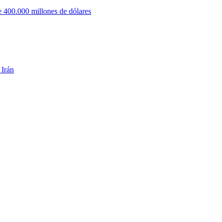
 400.000 millones de dólares
 Irán