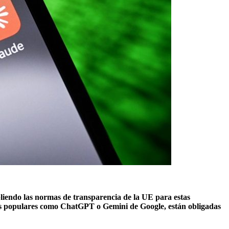
pliendo las normas de transparencia de la UE para estas
ots populares como ChatGPT o Gemini de Google, están obligadas