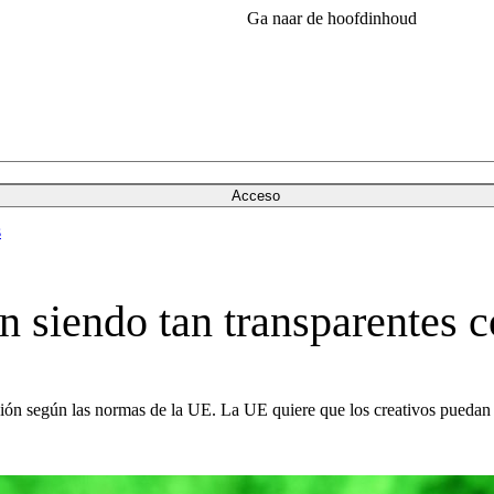
Ga naar de hoofdinhoud
Acceso
s
n siendo tan transparentes 
ción según las normas de la UE. La UE quiere que los creativos puedan 