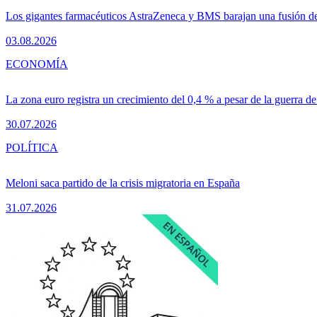
Los gigantes farmacéuticos AstraZeneca y BMS barajan una fusión de
03.08.2026
ECONOMÍA
La zona euro registra un crecimiento del 0,4 % a pesar de la guerra de
30.07.2026
POLÍTICA
Meloni saca partido de la crisis migratoria en España
31.07.2026