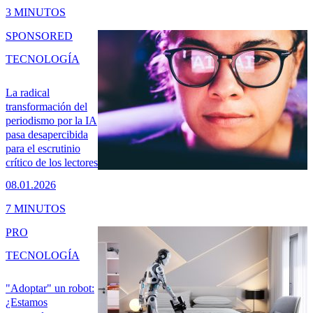
3 MINUTOS
SPONSORED
TECNOLOGÍA
La radical
transformación del
periodismo por la IA
pasa desapercibida
para el escrutinio
crítico de los lectores
08.01.2026
7 MINUTOS
PRO
TECNOLOGÍA
"Adoptar" un robot:
¿Estamos