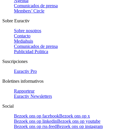
Agenda
Comunicados de prensa
Members’ Circle
Sobre Euractiv
Sobre nosotros
Contacto
Mediahuis
Comunicados de prensa
Publicidad Politica
Suscripciones
Euractiv Pro
Boletines informativos
Rapporteur
Euractiv Newsletters
Social
Bezoek ons op facebook
Bezoek ons op x
Bezoek ons op linkedin
Bezoek ons op youtube
Bezoek ons op rss-feed
Bezoek ons op instagram