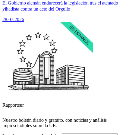
El Gobierno alemán endurecerá la legislación tras el atentado
yihadista contra un acto del Orgullo
28.07.2026
Rapporteur
Nuestro boletín diario y gratuito, con noticias y análisis
imprescindibles sobre la UE.