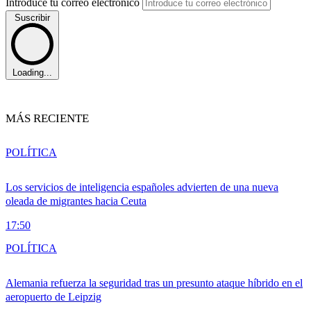
Introduce tu correo electrónico
Suscribir
Loading...
MÁS RECIENTE
POLÍTICA
Los servicios de inteligencia españoles advierten de una nueva
oleada de migrantes hacia Ceuta
17:50
POLÍTICA
Alemania refuerza la seguridad tras un presunto ataque híbrido en el
aeropuerto de Leipzig