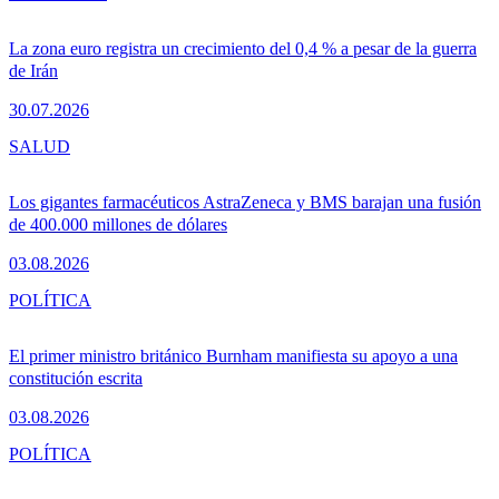
La zona euro registra un crecimiento del 0,4 % a pesar de la guerra
de Irán
30.07.2026
SALUD
Los gigantes farmacéuticos AstraZeneca y BMS barajan una fusión
de 400.000 millones de dólares
03.08.2026
POLÍTICA
El primer ministro británico Burnham manifiesta su apoyo a una
constitución escrita
03.08.2026
POLÍTICA